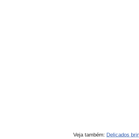
Veja também:
Delicados bri