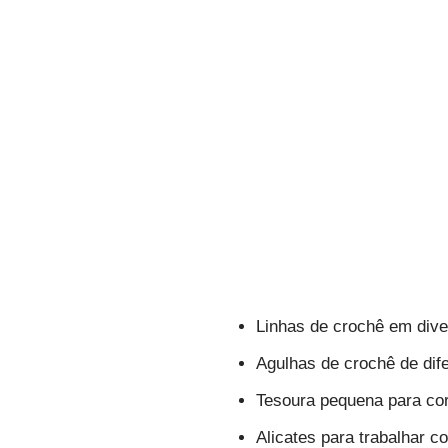
Linhas de crochê em dive
Agulhas de crochê de dif
Tesoura pequena para cor
Alicates para trabalhar 