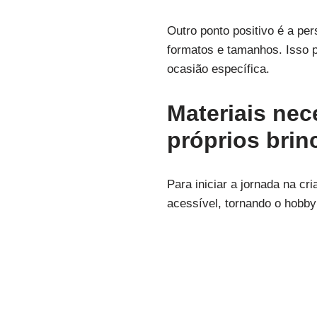
Outro ponto positivo é a per
formatos e tamanhos. Isso 
ocasião específica.
Materiais nec
próprios brin
Para iniciar a jornada na cr
acessível, tornando o hobby 