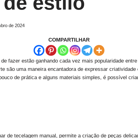
 de estilo
bro de 2024
COMPARTILHAR
 de fazer estão ganhando cada vez mais popularidade entre
te são uma maneira encantadora de expressar criatividade 
ouco de prática e alguns materiais simples, é possível cri
ar de tecelagem manual, permite a criação de peças delica