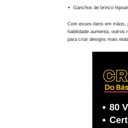
Ganchos de brinco hipoal
Com esses itens em mãos, j
habilidade aumenta, outros
para criar designs mais ela