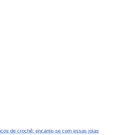
ncos de crochê: encante-se com essas joias