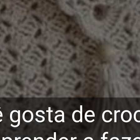
 gosta de cro