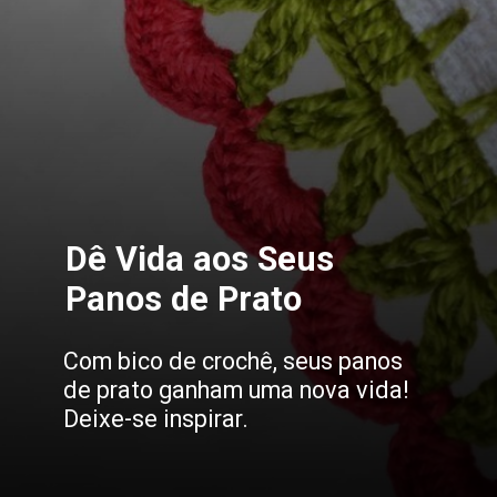
Dê Vida aos Seus
Panos de Prato
Com bico de crochê, seus panos
de prato ganham uma nova vida!
Deixe-se inspirar.