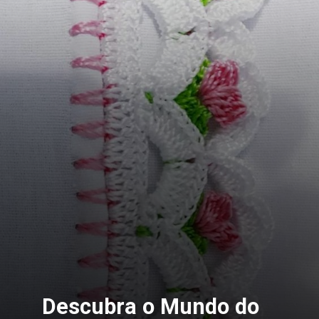
Descubra o Mundo do