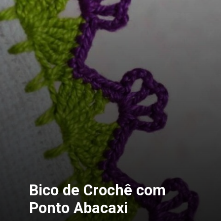
Bico de Crochê com
Ponto Abacaxi