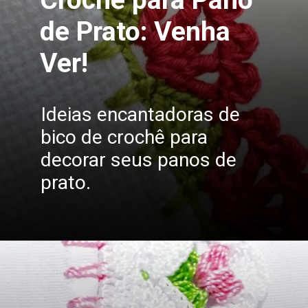
de Prato: Venha
Ver!
Ideias encantadoras de
bico de crochê para
decorar seus panos de
prato.