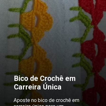
Bico de Crochê em
Carreira Única
Aposte no bico de crochê em