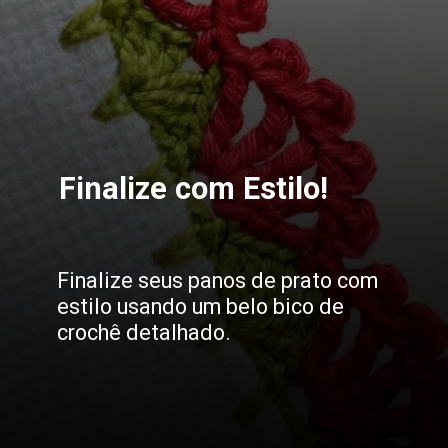
Finalize com Estilo!
Finalize seus panos de prato com
estilo usando um belo bico de
crochê detalhado.