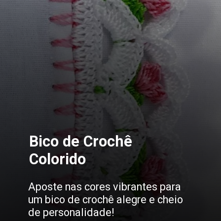
Bico de Crochê
Colorido
Aposte nas cores vibrantes para
um bico de crochê alegre e cheio
de personalidade!