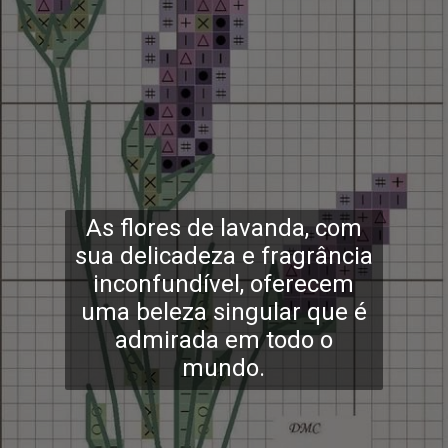
As flores de lavanda, com
sua delicadeza e fragrância
inconfundível, oferecem
uma beleza singular que é
admirada em todo o
mundo.