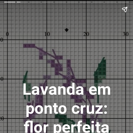
Lavanda em
ponto cruz:
flor perfeita