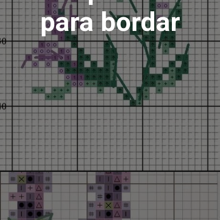
para bordar