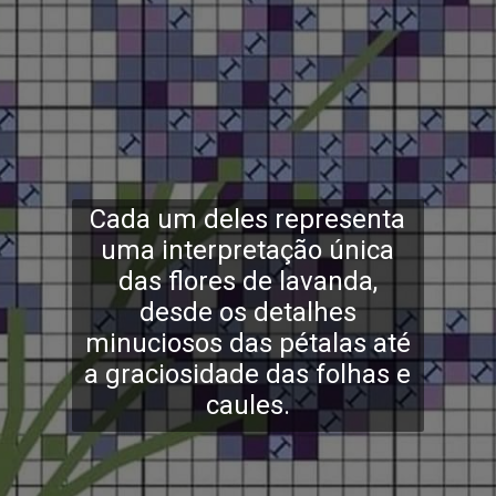
Cada um deles representa
uma interpretação única
das flores de lavanda,
desde os detalhes
minuciosos das pétalas até
a graciosidade das folhas e
caules.