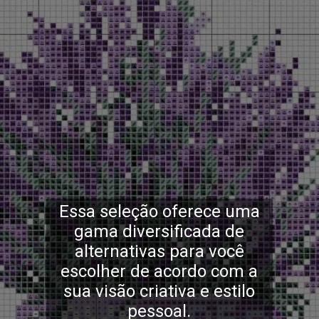
Essa seleção oferece uma
gama diversificada de
alternativas para você
escolher de acordo com a
sua visão criativa e estilo
pessoal.