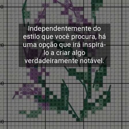
Independentemente do
estilo que você procura, há
uma opção que irá inspirá-
lo a criar algo
verdadeiramente notável.