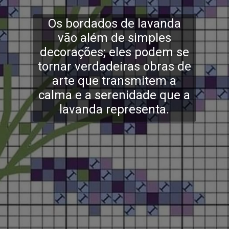
Os bordados de lavanda
vão além de simples
decorações; eles podem se
tornar verdadeiras obras de
arte que transmitem a
calma e a serenidade que a
lavanda representa.