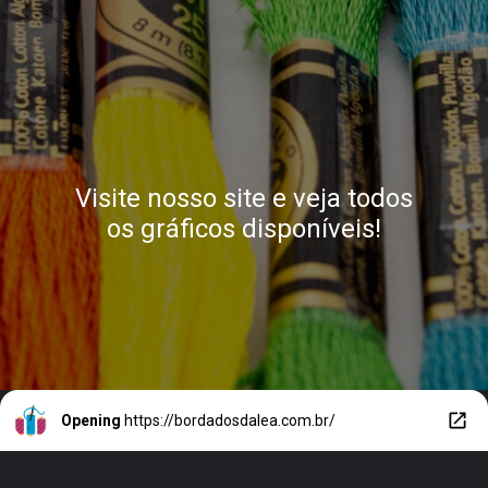
Visite nosso site e veja todos
os gráficos disponíveis!
Opening
https://bordadosdalea.com.br/