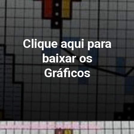
Clique aqui para
baixar os
Gráficos