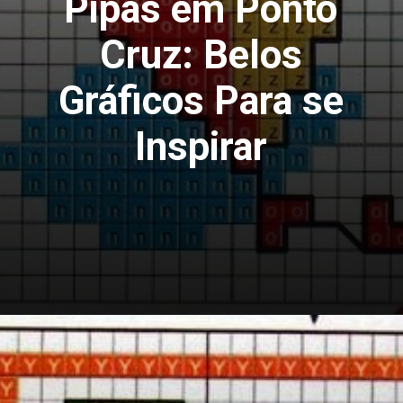
Pipas em Ponto
Cruz: Belos
Gráficos Para se
Inspirar