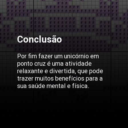
Conclusão
Por fim fazer um unicórnio em
ponto cruz é uma atividade
relaxante e divertida, que pode
trazer muitos benefícios para a
sua saúde mental e física.