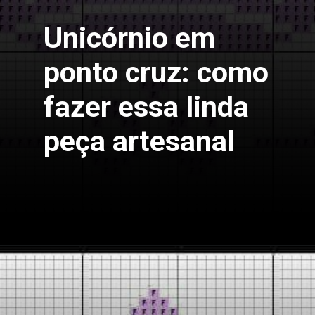
Unicórnio em
ponto cruz: como
fazer essa linda
peça artesanal