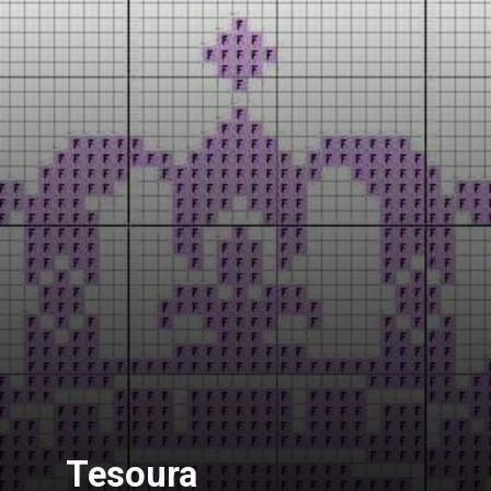
Tesoura