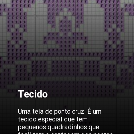
Tecido
Uma tela de ponto cruz. É um
tecido especial que tem
pequenos quadradinhos que