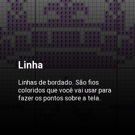
Linha
Linhas de bordado. São fios
coloridos que você vai usar para
fazer os pontos sobre a tela.