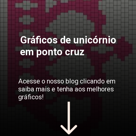
Gráficos de unicórnio
em ponto cruz
Acesse o nosso blog clicando em
saiba mais e tenha aos melhores
gráficos!