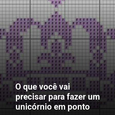
O que você vai
precisar para fazer um
unicórnio em ponto