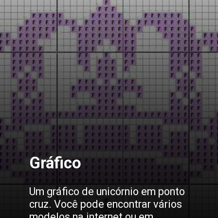
Gráfico
Um gráfico de unicórnio em ponto
cruz. Você pode encontrar vários
modelos na internet ou em