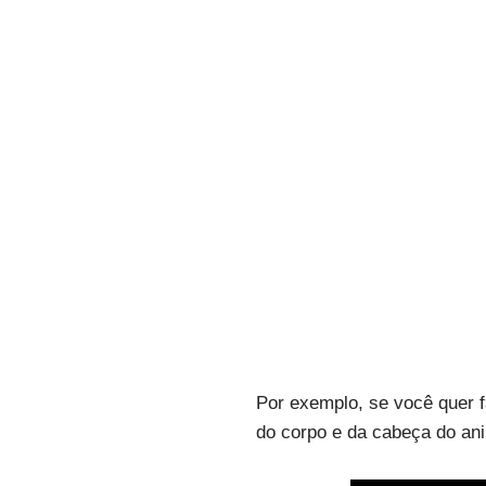
Por exemplo, se você quer f
do corpo e da cabeça do ani