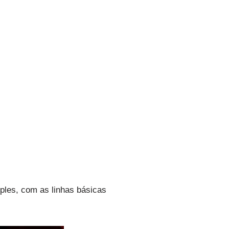
ples, com as linhas básicas