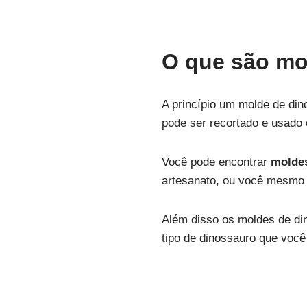
O que são mo
A princípio um molde de di
pode ser recortado e usado 
Você pode encontrar
moldes
artesanato, ou você mesmo
Além disso os moldes de di
tipo de dinossauro que você 