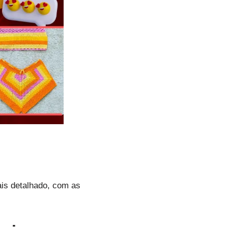
is detalhado, com as