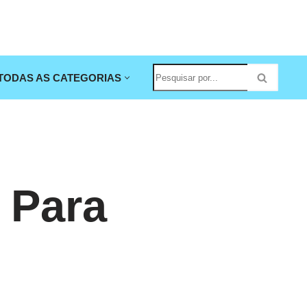
TODAS AS CATEGORIAS
 Para