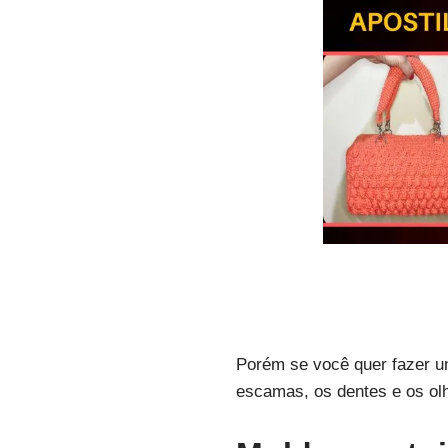
Porém se você quer fazer u
escamas, os dentes e os ol