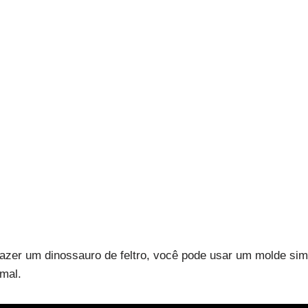
azer um dinossauro de feltro, você pode usar um molde sim
mal.