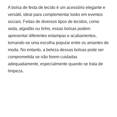
A bolsa de festa de tecido é um acessório elegante e
versátil, ideal para complementar looks em eventos
sociais. Feitas de diversos tipos de tecidos, como
seda, algodão ou linho, essas bolsas podem
apresentar diferentes estampas e acabamentos,
tornando-se uma escolha popular entre os amantes de
moda. No entanto, a beleza dessas bolsas pode ser
comprometida se não forem cuidadas
adequadamente, especialmente quando se trata de
limpeza.