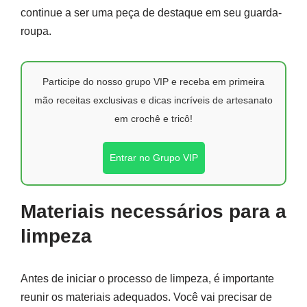
continue a ser uma peça de destaque em seu guarda-
roupa.
Participe do nosso grupo VIP e receba em primeira
mão receitas exclusivas e dicas incríveis de artesanato
em crochê e tricô!
Entrar no Grupo VIP
Materiais necessários para a
limpeza
Antes de iniciar o processo de limpeza, é importante
reunir os materiais adequados. Você vai precisar de