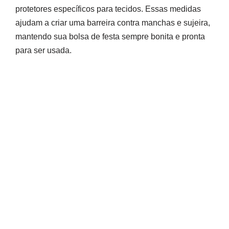
protetores específicos para tecidos. Essas medidas
ajudam a criar uma barreira contra manchas e sujeira,
mantendo sua bolsa de festa sempre bonita e pronta
para ser usada.