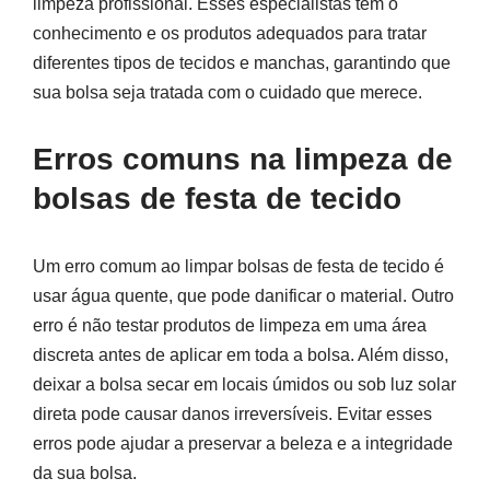
limpeza profissional. Esses especialistas têm o
conhecimento e os produtos adequados para tratar
diferentes tipos de tecidos e manchas, garantindo que
sua bolsa seja tratada com o cuidado que merece.
Erros comuns na limpeza de
bolsas de festa de tecido
Um erro comum ao limpar bolsas de festa de tecido é
usar água quente, que pode danificar o material. Outro
erro é não testar produtos de limpeza em uma área
discreta antes de aplicar em toda a bolsa. Além disso,
deixar a bolsa secar em locais úmidos ou sob luz solar
direta pode causar danos irreversíveis. Evitar esses
erros pode ajudar a preservar a beleza e a integridade
da sua bolsa.