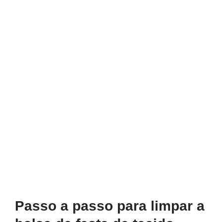
Passo a passo para limpar a