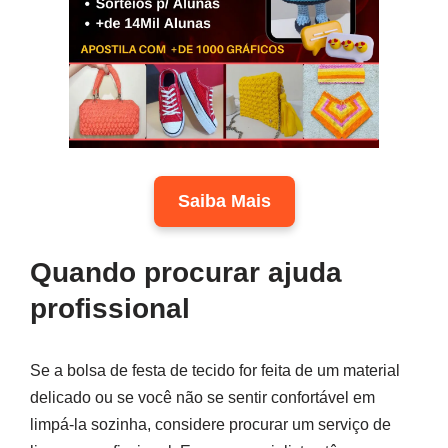
Saiba Mais
Quando procurar ajuda
profissional
Se a bolsa de festa de tecido for feita de um material
delicado ou se você não se sentir confortável em
limpá-la sozinha, considere procurar um serviço de