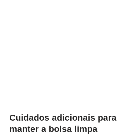
Cuidados adicionais para
manter a bolsa limpa