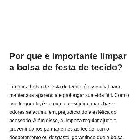
Por que é importante limpar
a bolsa de festa de tecido?
Limpar a bolsa de festa de tecido é essencial para
manter sua aparência e prolongar sua vida útil. Com o
uso frequente, é comum que sujeira, manchas e
odores se acumulem, prejudicando a estética do
acessório. Além disso, a limpeza regular ajuda a
prevenir danos permanentes ao tecido, como
desbotamento ou desgaste, garantindo que a bolsa