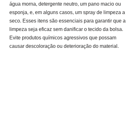
água morna, detergente neutro, um pano macio ou
esponja, e, em alguns casos, um spray de limpeza a
seco. Esses itens são essenciais para garantir que a
limpeza seja eficaz sem danificar o tecido da bolsa.
Evite produtos químicos agressivos que possam
causar descoloração ou deterioração do material.