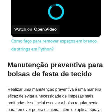
Watch on
Como faço para remover espaços em branco
de strings em Python?
Manutenção preventiva para
bolsas de festa de tecido
Realizar uma manutenção preventiva é uma maneira
eficaz de evitar a necessidade de limpezas mais
profundas. Isso inclui escovar a bolsa regularmente
para remover poeira e sujeira, além de aplicar sprays