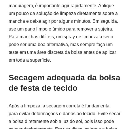
maquiagem, é importante agir rapidamente. Aplique
um pouco da solução de limpeza diretamente sobre a
mancha e deixe agir por alguns minutos. Em seguida,
use um pano limpo e úmido para remover a sujeira.
Para manchas difíceis, um spray de limpeza a seco
pode ser uma boa alternativa, mas sempre faça um
teste em uma área discreta da bolsa antes de aplicar
em toda a superfície.
Secagem adequada da bolsa
de festa de tecido
Após a limpeza, a secagem correta é fundamental
para evitar deformações e danos ao tecido. Evite secar
a bolsa diretamente sob a luz do sol, pois isso pode