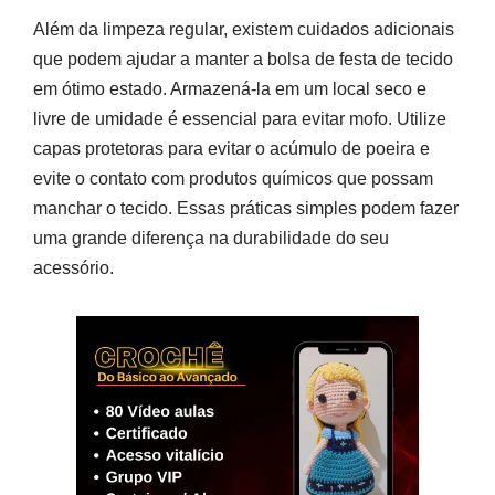
Além da limpeza regular, existem cuidados adicionais
que podem ajudar a manter a bolsa de festa de tecido
em ótimo estado. Armazená-la em um local seco e
livre de umidade é essencial para evitar mofo. Utilize
capas protetoras para evitar o acúmulo de poeira e
evite o contato com produtos químicos que possam
manchar o tecido. Essas práticas simples podem fazer
uma grande diferença na durabilidade do seu
acessório.