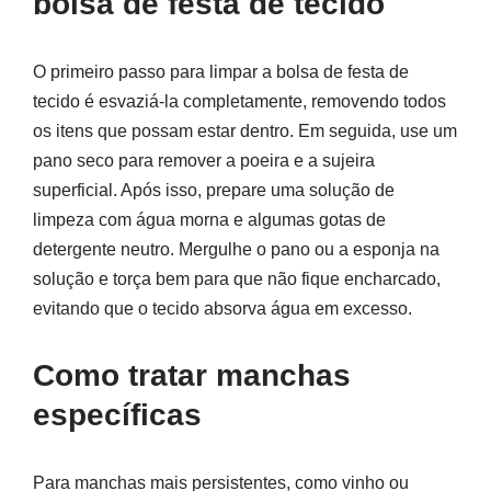
bolsa de festa de tecido
O primeiro passo para limpar a bolsa de festa de
tecido é esvaziá-la completamente, removendo todos
os itens que possam estar dentro. Em seguida, use um
pano seco para remover a poeira e a sujeira
superficial. Após isso, prepare uma solução de
limpeza com água morna e algumas gotas de
detergente neutro. Mergulhe o pano ou a esponja na
solução e torça bem para que não fique encharcado,
evitando que o tecido absorva água em excesso.
Como tratar manchas
específicas
Para manchas mais persistentes, como vinho ou