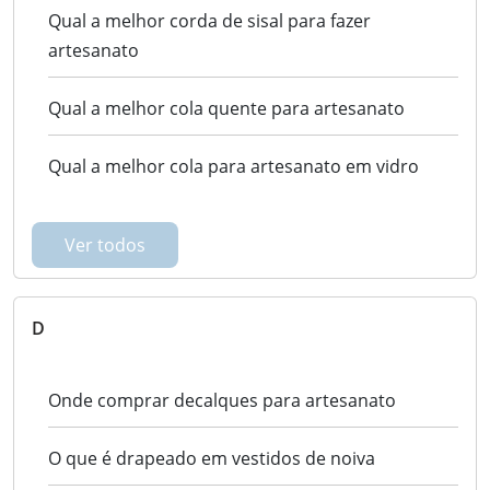
Qual a melhor corda de sisal para fazer
artesanato
Qual a melhor cola quente para artesanato
Qual a melhor cola para artesanato em vidro
Ver todos
D
Onde comprar decalques para artesanato
O que é drapeado em vestidos de noiva