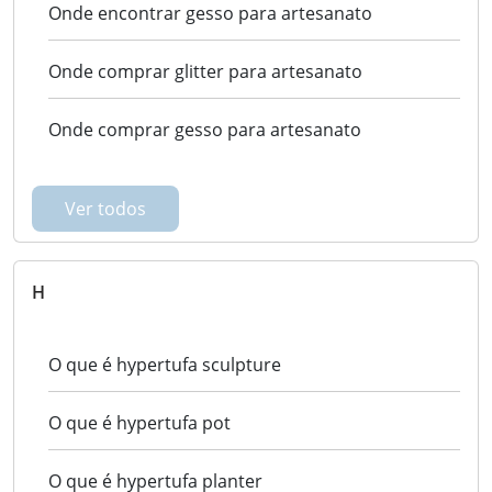
Onde encontrar gesso para artesanato
Onde comprar glitter para artesanato
Onde comprar gesso para artesanato
Ver todos
H
O que é hypertufa sculpture
O que é hypertufa pot
O que é hypertufa planter