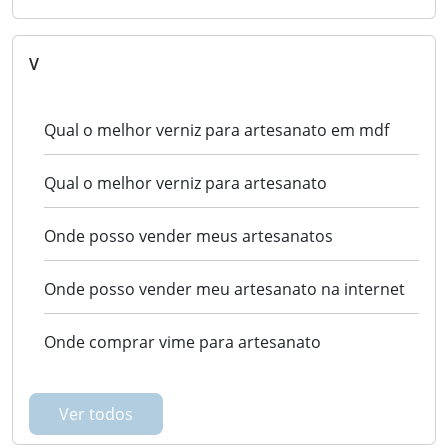
V
Qual o melhor verniz para artesanato em mdf
Qual o melhor verniz para artesanato
Onde posso vender meus artesanatos
Onde posso vender meu artesanato na internet
Onde comprar vime para artesanato
Ver todos