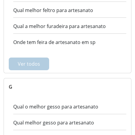
Qual melhor feltro para artesanato
Qual a melhor furadeira para artesanato
Onde tem feira de artesanato em sp
Ver todos
G
Qual o melhor gesso para artesanato
Qual melhor gesso para artesanato