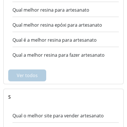
Qual melhor resina para artesanato
Qual melhor resina epóxi para artesanato
Qual é a melhor resina para artesanato
Qual a melhor resina para fazer artesanato
Ver todos
S
Qual o melhor site para vender artesanato