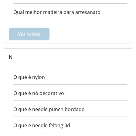
Qual melhor madeira para artesanato
Ver todos
N
O que é nylon
O que é nó decorativo
O que é needle punch bordado
O que é needle felting 3d