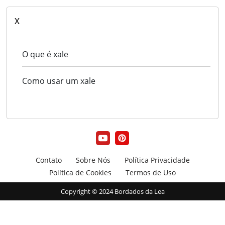
X
O que é xale
Como usar um xale
Contato
Sobre Nós
Política Privacidade
Política de Cookies
Termos de Uso
Copyright © 2024 Bordados da Lea