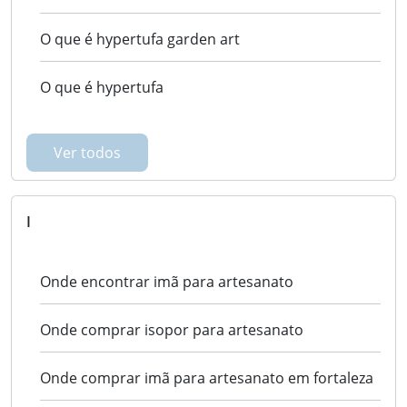
O que é hypertufa garden art
O que é hypertufa
Ver todos
I
Onde encontrar imã para artesanato
Onde comprar isopor para artesanato
Onde comprar imã para artesanato em fortaleza