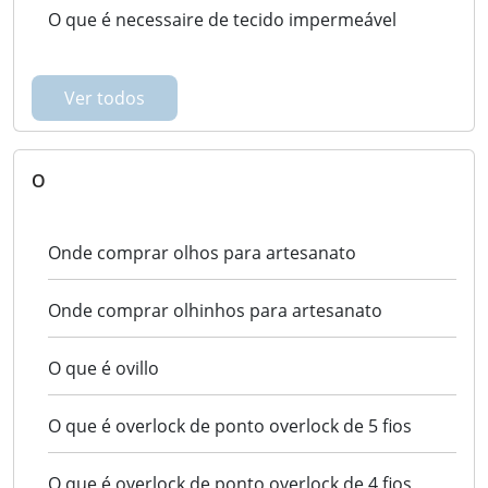
O que é necessaire de tecido impermeável
Ver todos
O
Onde comprar olhos para artesanato
Onde comprar olhinhos para artesanato
O que é ovillo
O que é overlock de ponto overlock de 5 fios
O que é overlock de ponto overlock de 4 fios