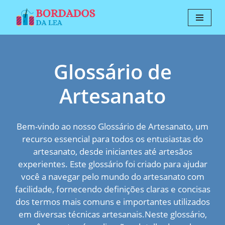
Pular
para
o
Glossário de
conteúdo
Artesanato
Bem-vindo ao nosso Glossário de Artesanato, um
recurso essencial para todos os entusiastas do
artesanato, desde iniciantes até artesãos
experientes. Este glossário foi criado para ajudar
você a navegar pelo mundo do artesanato com
facilidade, fornecendo definições claras e concisas
dos termos mais comuns e importantes utilizados
em diversas técnicas artesanais.Neste glossário,