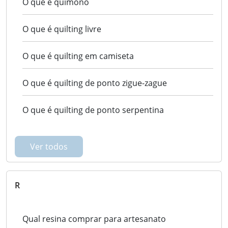
O que é quimono
O que é quilting livre
O que é quilting em camiseta
O que é quilting de ponto zigue-zague
O que é quilting de ponto serpentina
Ver todos
R
Qual resina comprar para artesanato