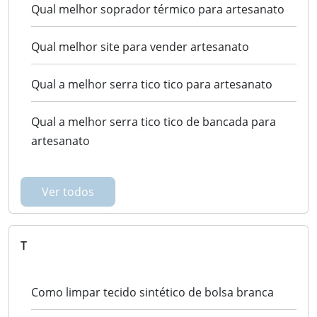
Qual melhor soprador térmico para artesanato
Qual melhor site para vender artesanato
Qual a melhor serra tico tico para artesanato
Qual a melhor serra tico tico de bancada para
artesanato
Ver todos
T
Como limpar tecido sintético de bolsa branca