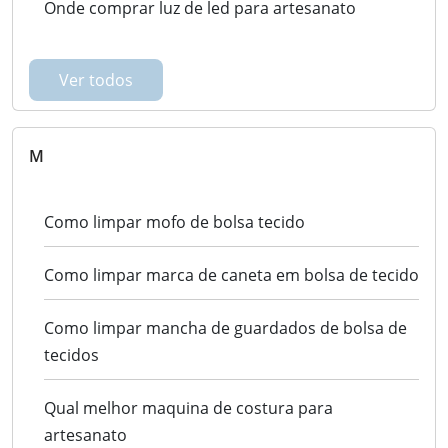
Onde comprar luz de led para artesanato
Ver todos
M
Como limpar mofo de bolsa tecido
Como limpar marca de caneta em bolsa de tecido
Como limpar mancha de guardados de bolsa de
tecidos
Qual melhor maquina de costura para
artesanato