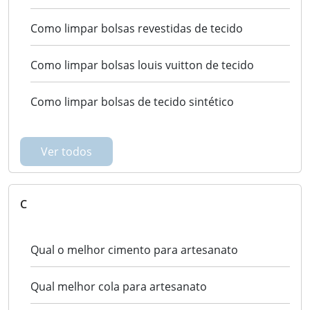
Como limpar bolsas revestidas de tecido
Como limpar bolsas louis vuitton de tecido
Como limpar bolsas de tecido sintético
Ver todos
C
Qual o melhor cimento para artesanato
Qual melhor cola para artesanato