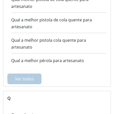
artesanato
Qual a melhor pistola de cola quente para
artesanato
Qual a melhor pistola cola quente para
artesanato
Qual a melhor pérola para artesanato
Ver todos
Q