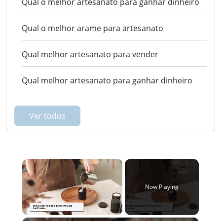
Qual o melhor artesanato para ganhar dinheiro
Qual o melhor arame para artesanato
Qual melhor artesanato para vender
Qual melhor artesanato para ganhar dinheiro
Ver todos
×
Now Playing
Unmute