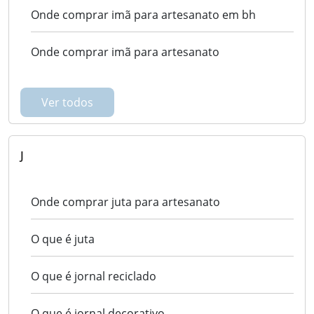
Onde comprar imã para artesanato em bh
Onde comprar imã para artesanato
Ver todos
J
Onde comprar juta para artesanato
O que é juta
O que é jornal reciclado
O que é jornal decorativo