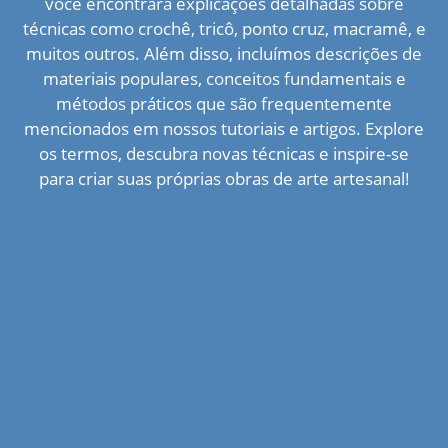
você encontrará explicações detalhadas sobre
técnicas como crochê, tricô, ponto cruz, macramê, e
muitos outros. Além disso, incluímos descrições de
materiais populares, conceitos fundamentais e
métodos práticos que são frequentemente
mencionados em nossos tutoriais e artigos. Explore
os termos, descubra novas técnicas e inspire-se
para criar suas próprias obras de arte artesanal!