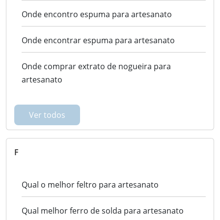
Onde encontro espuma para artesanato
Onde encontrar espuma para artesanato
Onde comprar extrato de nogueira para
artesanato
Ver todos
F
Qual o melhor feltro para artesanato
Qual melhor ferro de solda para artesanato