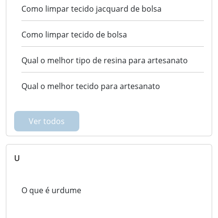
Como limpar tecido jacquard de bolsa
Como limpar tecido de bolsa
Qual o melhor tipo de resina para artesanato
Qual o melhor tecido para artesanato
Ver todos
U
O que é urdume