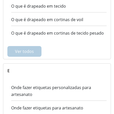
O que é drapeado em tecido
O que é drapeado em cortinas de voil
O que é drapeado em cortinas de tecido pesado
Ver todos
E
Onde fazer etiquetas personalizadas para
artesanato
Onde fazer etiquetas para artesanato