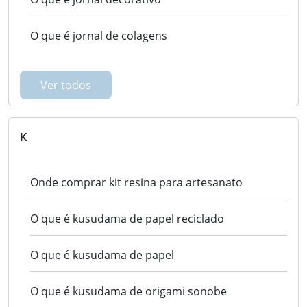
O que é jornal de colagens
Ver todos
K
Onde comprar kit resina para artesanato
O que é kusudama de papel reciclado
O que é kusudama de papel
O que é kusudama de origami sonobe