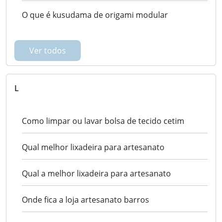
O que é kusudama de origami modular
Ver todos
L
Como limpar ou lavar bolsa de tecido cetim
Qual melhor lixadeira para artesanato
Qual a melhor lixadeira para artesanato
Onde fica a loja artesanato barros