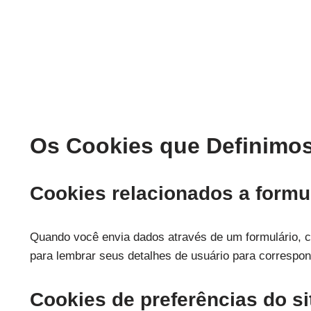
Os Cookies que Definimo
Cookies relacionados a formu
Quando você envia dados através de um formulário, 
para lembrar seus detalhes de usuário para correspon
Cookies de preferências do si