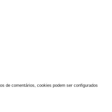
os de comentários, cookies podem ser configurados