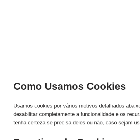
Como Usamos Cookies
Usamos cookies por vários motivos detalhados abaixo.
desabilitar completamente a funcionalidade e os rec
tenha certeza se precisa deles ou não, caso sejam us