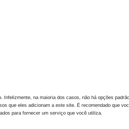
 Infelizmente, na maioria dos casos, não há opções padrão
ursos que eles adicionam a este site. É recomendado que vo
ados para fornecer um serviço que você utiliza.