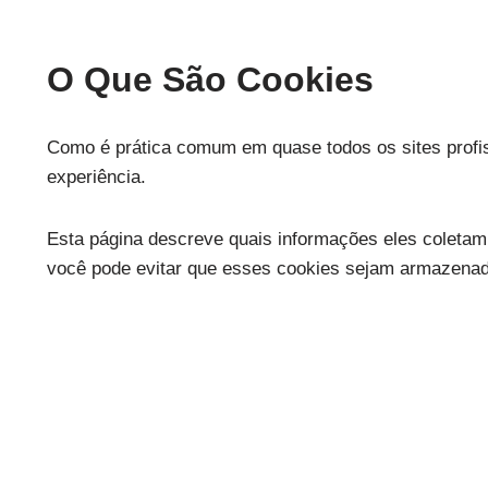
O Que São Cookies
Como é prática comum em quase todos os sites profis
experiência.
Esta página descreve quais informações eles colet
você pode evitar que esses cookies sejam armazenados