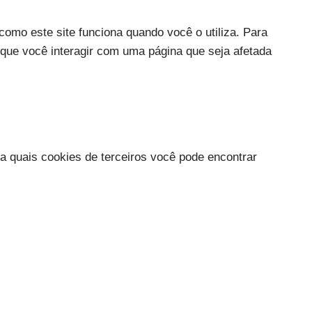
como este site funciona quando você o utiliza. Para
que você interagir com uma página que seja afetada
a quais cookies de terceiros você pode encontrar