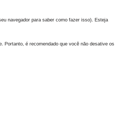
seu navegador para saber como fazer isso). Esteja
te. Portanto, é recomendado que você não desative os