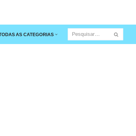
TODAS AS CATEGORIAS