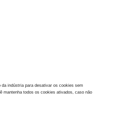
 da indústria para desativar os cookies sem
cê mantenha todos os cookies ativados, caso não