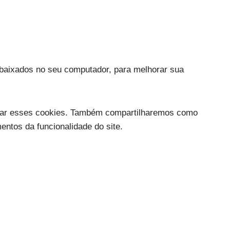
 baixados no seu computador, para melhorar sua
nar esses cookies. Também compartilharemos como
ntos da funcionalidade do site.