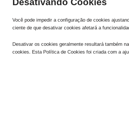
Desativando Cookies
Você pode impedir a configuração de cookies ajustand
ciente de que desativar cookies afetará a funcionalida
Desativar os cookies geralmente resultará também na 
cookies. Esta Política de Cookies foi criada com a aj