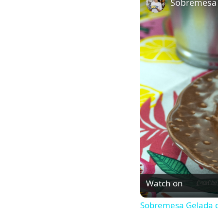
Sobremesa 
Watch on
Sobremesa Gelada 