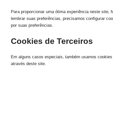
Para proporcionar uma ótima experiência neste site, f
lembrar suas preferências, precisamos configurar co
por suas preferências.
Cookies de Terceiros
Em alguns casos especiais, também usamos cookies for
através deste site.