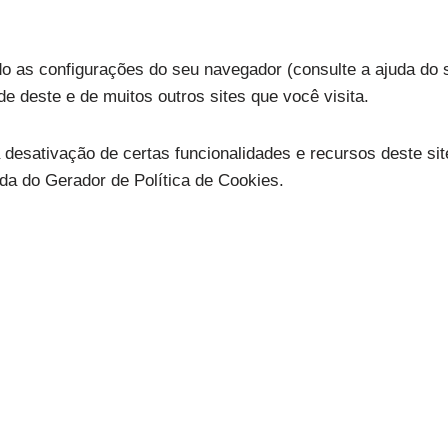
o as configurações do seu navegador (consulte a ajuda do 
de deste e de muitos outros sites que você visita.
desativação de certas funcionalidades e recursos deste si
uda do Gerador de Política de Cookies.