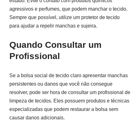
estado. Evite o contato com produtos químicos
agressivos e perfumes, que podem manchar o tecido.
Sempre que possível, utilize um protetor de tecido
para ajudar a repelir manchas e sujeira.
Quando Consultar um
Profissional
Se a bolsa social de tecido claro apresentar manchas
persistentes ou danos que você não consegue
resolver, pode ser hora de consultar um profissional de
limpeza de tecidos. Eles possuem produtos e técnicas
especializadas que podem restaurar a bolsa sem
causar danos adicionais.