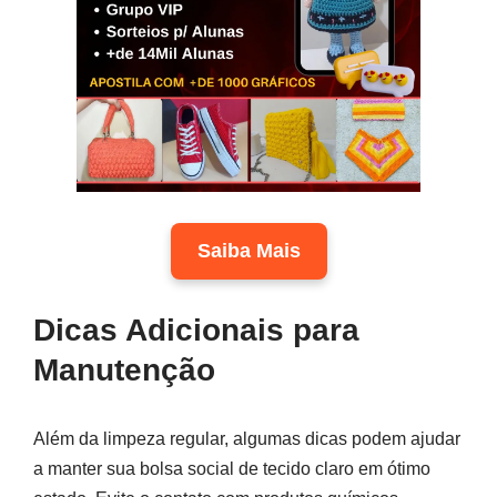
Saiba Mais
Dicas Adicionais para
Manutenção
Além da limpeza regular, algumas dicas podem ajudar
a manter sua bolsa social de tecido claro em ótimo