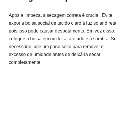
Após a limpeza, a secagem correta é crucial. Evite
expor a bolsa social de tecido claro à luz solar direta,
pois isso pode causar desbotamento. Em vez disso,
coloque a bolsa em um local arejado e à sombra. Se
necessário, use um pano seco para remover o
excesso de umidade antes de deixá-la secar
completamente.