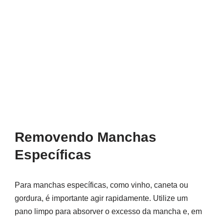
Removendo Manchas
Específicas
Para manchas específicas, como vinho, caneta ou
gordura, é importante agir rapidamente. Utilize um
pano limpo para absorver o excesso da mancha e, em