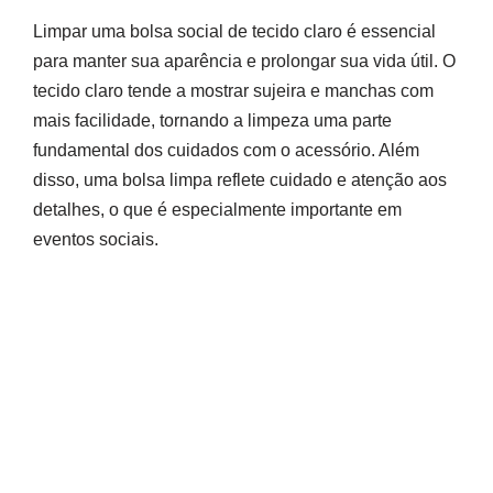
Limpar uma bolsa social de tecido claro é essencial
para manter sua aparência e prolongar sua vida útil. O
tecido claro tende a mostrar sujeira e manchas com
mais facilidade, tornando a limpeza uma parte
fundamental dos cuidados com o acessório. Além
disso, uma bolsa limpa reflete cuidado e atenção aos
detalhes, o que é especialmente importante em
eventos sociais.