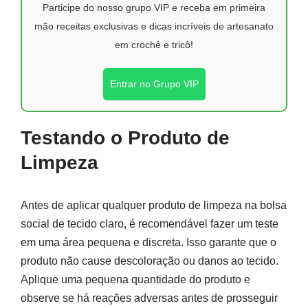
Participe do nosso grupo VIP e receba em primeira
mão receitas exclusivas e dicas incríveis de artesanato
em crochê e tricô!
Entrar no Grupo VIP
Testando o Produto de
Limpeza
Antes de aplicar qualquer produto de limpeza na bolsa
social de tecido claro, é recomendável fazer um teste
em uma área pequena e discreta. Isso garante que o
produto não cause descoloração ou danos ao tecido.
Aplique uma pequena quantidade do produto e
observe se há reações adversas antes de prosseguir