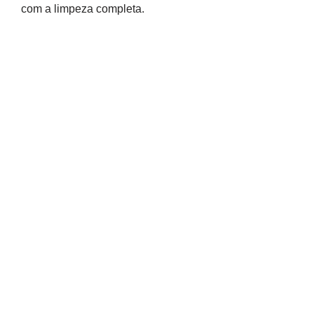
com a limpeza completa.