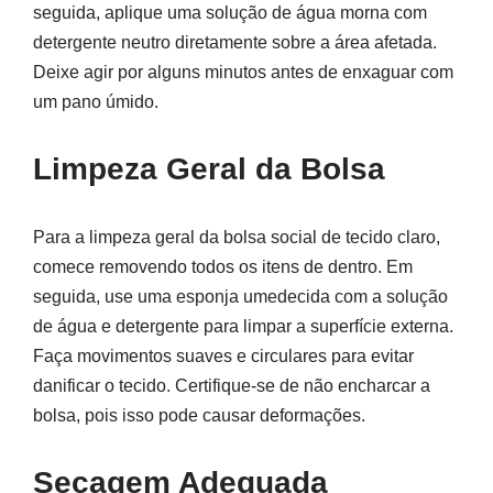
seguida, aplique uma solução de água morna com
detergente neutro diretamente sobre a área afetada.
Deixe agir por alguns minutos antes de enxaguar com
um pano úmido.
Limpeza Geral da Bolsa
Para a limpeza geral da bolsa social de tecido claro,
comece removendo todos os itens de dentro. Em
seguida, use uma esponja umedecida com a solução
de água e detergente para limpar a superfície externa.
Faça movimentos suaves e circulares para evitar
danificar o tecido. Certifique-se de não encharcar a
bolsa, pois isso pode causar deformações.
Secagem Adequada