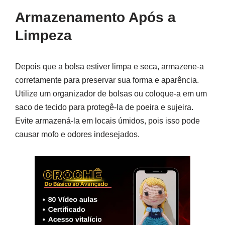
Armazenamento Após a
Limpeza
Depois que a bolsa estiver limpa e seca, armazene-a
corretamente para preservar sua forma e aparência.
Utilize um organizador de bolsas ou coloque-a em um
saco de tecido para protegê-la de poeira e sujeira.
Evite armazená-la em locais úmidos, pois isso pode
causar mofo e odores indesejados.