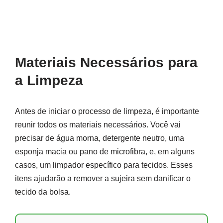
Materiais Necessários para
a Limpeza
Antes de iniciar o processo de limpeza, é importante
reunir todos os materiais necessários. Você vai
precisar de água morna, detergente neutro, uma
esponja macia ou pano de microfibra, e, em alguns
casos, um limpador específico para tecidos. Esses
itens ajudarão a remover a sujeira sem danificar o
tecido da bolsa.