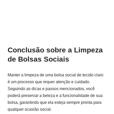
Conclusão sobre a Limpeza
de Bolsas Sociais
Manter a limpeza de uma bolsa social de tecido claro
é um processo que requer atenção e cuidado.
Seguindo as dicas e passos mencionados, você
poderá preservar a beleza e a funcionalidade de sua
bolsa, garantindo que ela esteja sempre pronta para
qualquer ocasião social.