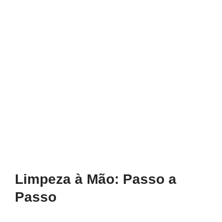
Limpeza à Mão: Passo a
Passo