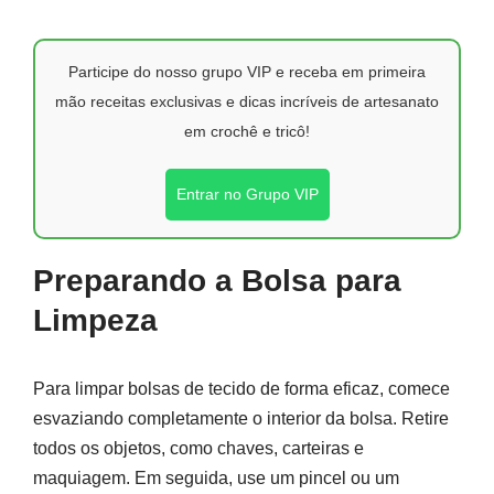
Participe do nosso grupo VIP e receba em primeira
mão receitas exclusivas e dicas incríveis de artesanato
em crochê e tricô!
Entrar no Grupo VIP
Preparando a Bolsa para
Limpeza
Para limpar bolsas de tecido de forma eficaz, comece
esvaziando completamente o interior da bolsa. Retire
todos os objetos, como chaves, carteiras e
maquiagem. Em seguida, use um pincel ou um