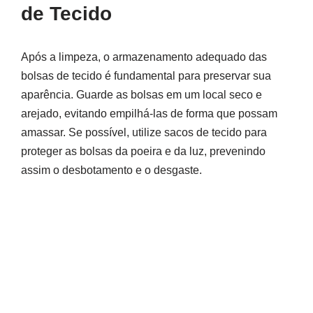
de Tecido
Após a limpeza, o armazenamento adequado das
bolsas de tecido é fundamental para preservar sua
aparência. Guarde as bolsas em um local seco e
arejado, evitando empilhá-las de forma que possam
amassar. Se possível, utilize sacos de tecido para
proteger as bolsas da poeira e da luz, prevenindo
assim o desbotamento e o desgaste.