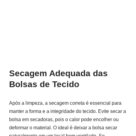
Secagem Adequada das
Bolsas de Tecido
Após a limpeza, a secagem correta é essencial para
manter a forma e a integridade do tecido. Evite secar a
bolsa em secadoras, pois o calor pode encolher ou
deformar o material. O ideal é deixar a bolsa secar
naturalmente em um local bem ventilado. Se