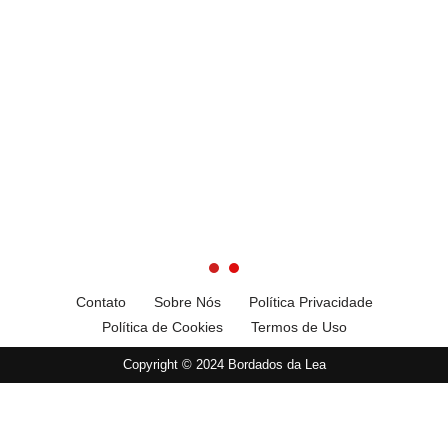
Contato
Sobre Nós
Política Privacidade
Política de Cookies
Termos de Uso
Copyright © 2024 Bordados da Lea