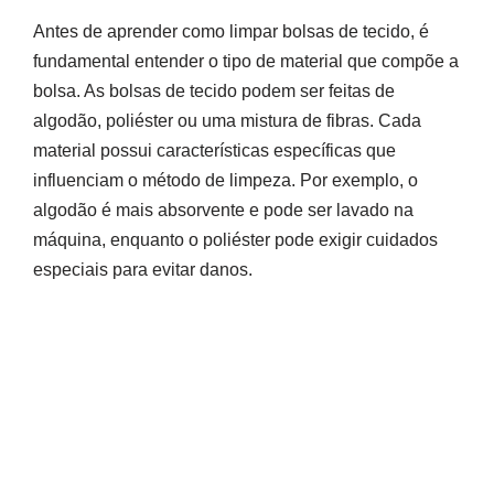
Antes de aprender como limpar bolsas de tecido, é
fundamental entender o tipo de material que compõe a
bolsa. As bolsas de tecido podem ser feitas de
algodão, poliéster ou uma mistura de fibras. Cada
material possui características específicas que
influenciam o método de limpeza. Por exemplo, o
algodão é mais absorvente e pode ser lavado na
máquina, enquanto o poliéster pode exigir cuidados
especiais para evitar danos.