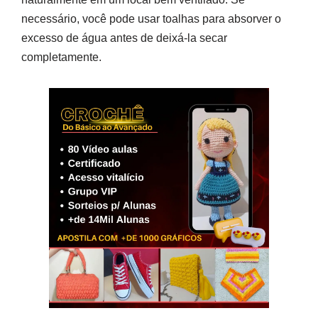
necessário, você pode usar toalhas para absorver o
excesso de água antes de deixá-la secar
completamente.