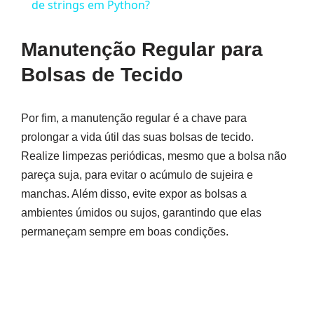
de strings em Python?
Manutenção Regular para
Bolsas de Tecido
Por fim, a manutenção regular é a chave para
prolongar a vida útil das suas bolsas de tecido.
Realize limpezas periódicas, mesmo que a bolsa não
pareça suja, para evitar o acúmulo de sujeira e
manchas. Além disso, evite expor as bolsas a
ambientes úmidos ou sujos, garantindo que elas
permaneçam sempre em boas condições.