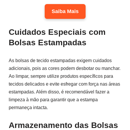
Saiba Mais
Cuidados Especiais com
Bolsas Estampadas
As bolsas de tecido estampadas exigem cuidados
adicionais, pois as cores podem desbotar ou manchar.
Ao limpar, sempre utilize produtos específicos para
tecidos delicados e evite esfregar com força nas áreas
estampadas. Além disso, é recomendável fazer a
limpeza à mão para garantir que a estampa
permaneça intacta.
Armazenamento das Bolsas