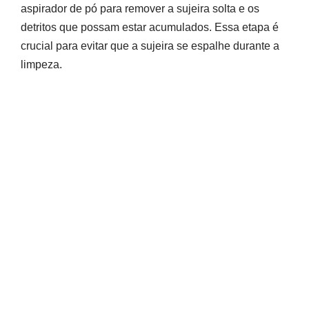
aspirador de pó para remover a sujeira solta e os
detritos que possam estar acumulados. Essa etapa é
crucial para evitar que a sujeira se espalhe durante a
limpeza.