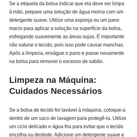
Se a etiqueta da bolsa indicar que ela deve ser limpa
à mão, prepare uma solução de água morna com um
detergente suave. Utilize uma esponja ou um pano
macio para aplicar a solução na superfície da bolsa,
esfregando suavemente as áreas sujas. É importante
não saturar o tecido, pois isso pode causar manchas.
Após a limpeza, enxágue o pano e passe novamente
na bolsa para remover o excesso de sabão.
Limpeza na Máquina:
Cuidados Necessários
Se a bolsa de tecido for lavável à máquina, coloque-a
dentro de um saco de lavagem para protegê-la. Utilize
um ciclo delicado e água fria para evitar que o tecido
encolha ou desbote. Adicione um detergente suave e