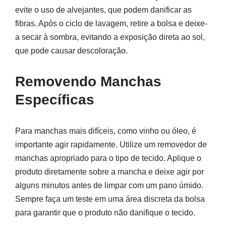
evite o uso de alvejantes, que podem danificar as
fibras. Após o ciclo de lavagem, retire a bolsa e deixe-
a secar à sombra, evitando a exposição direta ao sol,
que pode causar descoloração.
Removendo Manchas
Específicas
Para manchas mais difíceis, como vinho ou óleo, é
importante agir rapidamente. Utilize um removedor de
manchas apropriado para o tipo de tecido. Aplique o
produto diretamente sobre a mancha e deixe agir por
alguns minutos antes de limpar com um pano úmido.
Sempre faça um teste em uma área discreta da bolsa
para garantir que o produto não danifique o tecido.