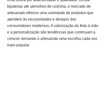
bijuterias até utensílios de cozinha, o mercado de
artesanato oferece uma variedade de produtos que
atendem às necessidades e desejos dos
consumidores modernos. A valorização do feito à mão
e a personalização são tendências que continuam a
crescer, tornando o artesanato uma escolha cada vez
mais popular.