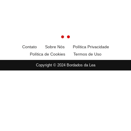
Contato
Sobre Nós
Política Privacidade
Política de Cookies
Termos de Uso
Copyright © 2024 Bordados da Lea