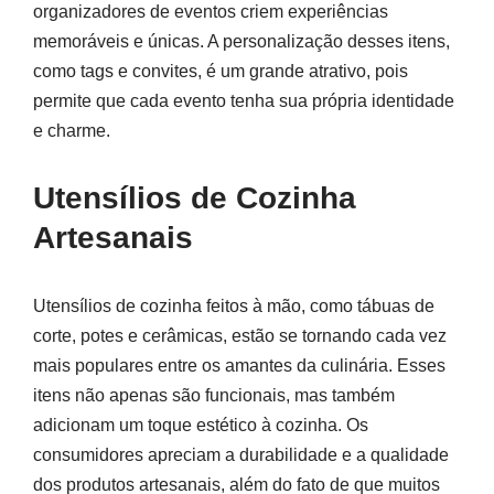
organizadores de eventos criem experiências
memoráveis e únicas. A personalização desses itens,
como tags e convites, é um grande atrativo, pois
permite que cada evento tenha sua própria identidade
e charme.
Utensílios de Cozinha
Artesanais
Utensílios de cozinha feitos à mão, como tábuas de
corte, potes e cerâmicas, estão se tornando cada vez
mais populares entre os amantes da culinária. Esses
itens não apenas são funcionais, mas também
adicionam um toque estético à cozinha. Os
consumidores apreciam a durabilidade e a qualidade
dos produtos artesanais, além do fato de que muitos