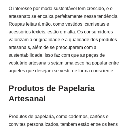
O interesse por moda sustentável tem crescido, e o
artesanato se encaixa perfeitamente nessa tendência.
Roupas feitas à mão, como vestidos, camisetas e
acessórios têxteis, estão em alta. Os consumidores
valorizam a originalidade e a qualidade dos produtos
artesanais, além de se preocuparem com a
sustentabilidade. Isso faz com que as peças de
vestuário artesanais sejam uma escolha popular entre
aqueles que desejam se vestir de forma consciente.
Produtos de Papelaria
Artesanal
Produtos de papelaria, como cadernos, cartões e
convites personalizados, também estão entre os itens