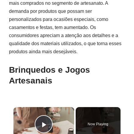
mais comprados no segmento de artesanato. A
demanda por produtos que possam ser
personalizados para ocasiões especiais, como
casamentos e festas, tem aumentado. Os
consumidores apreciam a atenção aos detalhes e a
qualidade dos materiais utilizados, o que torna esses
produtos ainda mais desejáveis.
Brinquedos e Jogos
Artesanais
×
Now Playing
Play Video