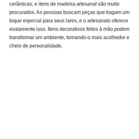
cerâmicas, e itens de madeira artesanal são muito
procurados. As pessoas buscam peças que tragam um
toque especial para seus lares, e o artesanato oferece
exatamente isso. Itens decorativos feitos à mão podem
transformar um ambiente, tornando-o mais acolhedor e
cheio de personalidade.