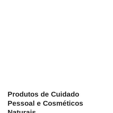
Produtos de Cuidado
Pessoal e Cosméticos
Naturais