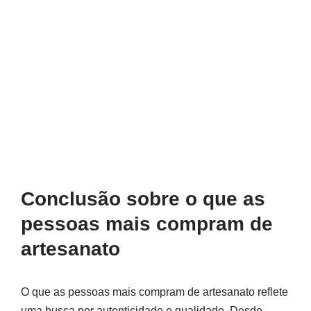
Conclusão sobre o que as
pessoas mais compram de
artesanato
O que as pessoas mais compram de artesanato reflete
uma busca por autenticidade e qualidade. Desde