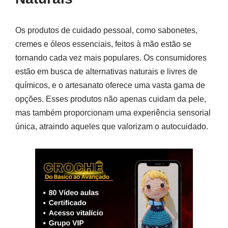
Os produtos de cuidado pessoal, como sabonetes,
cremes e óleos essenciais, feitos à mão estão se
tornando cada vez mais populares. Os consumidores
estão em busca de alternativas naturais e livres de
químicos, e o artesanato oferece uma vasta gama de
opções. Esses produtos não apenas cuidam da pele,
mas também proporcionam uma experiência sensorial
única, atraindo aqueles que valorizam o autocuidado.