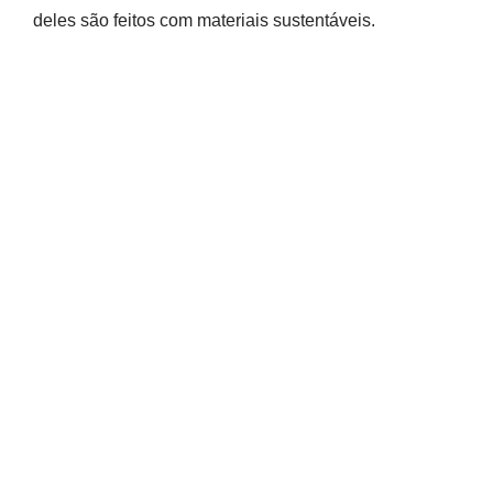
deles são feitos com materiais sustentáveis.