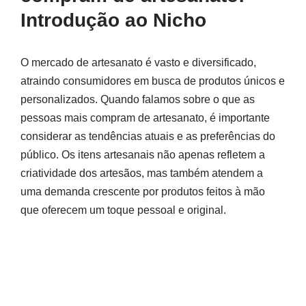
Introdução ao Nicho
O mercado de artesanato é vasto e diversificado,
atraindo consumidores em busca de produtos únicos e
personalizados. Quando falamos sobre o que as
pessoas mais compram de artesanato, é importante
considerar as tendências atuais e as preferências do
público. Os itens artesanais não apenas refletem a
criatividade dos artesãos, mas também atendem a
uma demanda crescente por produtos feitos à mão
que oferecem um toque pessoal e original.