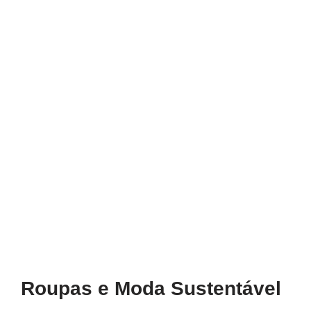
Roupas e Moda Sustentável