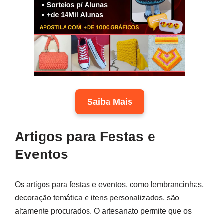
Saiba Mais
Artigos para Festas e
Eventos
Os artigos para festas e eventos, como lembrancinhas,
decoração temática e itens personalizados, são
altamente procurados. O artesanato permite que os