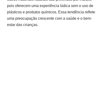
pois oferecem uma experiência lúdica sem o uso de
plásticos e produtos químicos. Essa tendência reflete
uma preocupação crescente com a saúde e o bem-
estar das crianças.