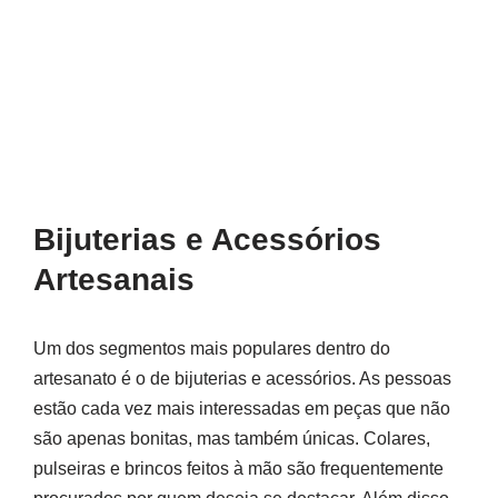
Bijuterias e Acessórios
Artesanais
Um dos segmentos mais populares dentro do
artesanato é o de bijuterias e acessórios. As pessoas
estão cada vez mais interessadas em peças que não
são apenas bonitas, mas também únicas. Colares,
pulseiras e brincos feitos à mão são frequentemente