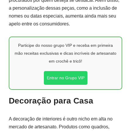
procurados por quem deseja se destacar. Além disso,
a personalização dessas peças, como a inclusão de
nomes ou datas especiais, aumenta ainda mais seu
apelo entre os consumidores.
Participe do nosso grupo VIP e receba em primeira
mão receitas exclusivas e dicas incríveis de artesanato
em crochê e tricô!
Entrar no Grupo VIP
Decoração para Casa
A decoração de interiores é outro nicho em alta no
mercado de artesanato. Produtos como quadros,