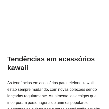
Tendências em acessórios
kawaii
As tendências em acessórios para telefone kawaii
estão sempre mudando, com novas coleções sendo
lançadas regularmente. Atualmente, os designs que
incorporam personagens de animes populares,