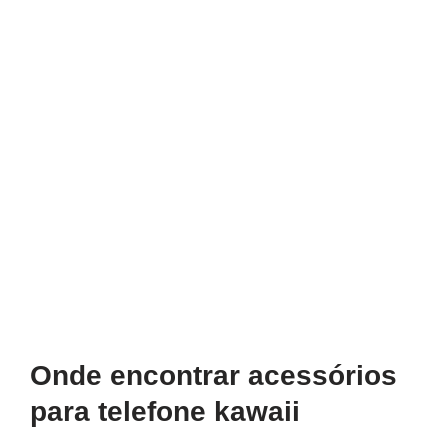
Onde encontrar acessórios
para telefone kawaii