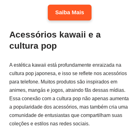
Saiba Mais
Acessórios kawaii e a
cultura pop
A estética kawaii está profundamente enraizada na
cultura pop japonesa, e isso se reflete nos acessórios
para telefone. Muitos produtos são inspirados em
animes, mangás e jogos, atraindo fãs dessas mídias.
Essa conexão com a cultura pop não apenas aumenta
a popularidade dos acessórios, mas também cria uma
comunidade de entusiastas que compartilham suas
coleções e estilos nas redes sociais.