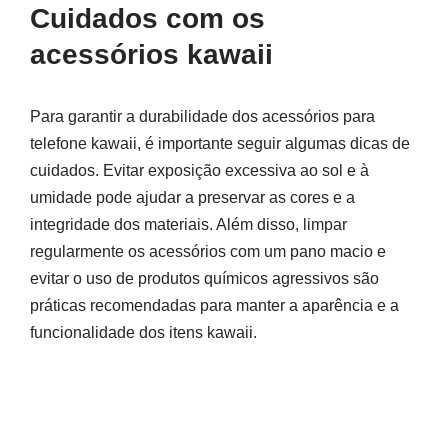
Cuidados com os
acessórios kawaii
Para garantir a durabilidade dos acessórios para
telefone kawaii, é importante seguir algumas dicas de
cuidados. Evitar exposição excessiva ao sol e à
umidade pode ajudar a preservar as cores e a
integridade dos materiais. Além disso, limpar
regularmente os acessórios com um pano macio e
evitar o uso de produtos químicos agressivos são
práticas recomendadas para manter a aparência e a
funcionalidade dos itens kawaii.