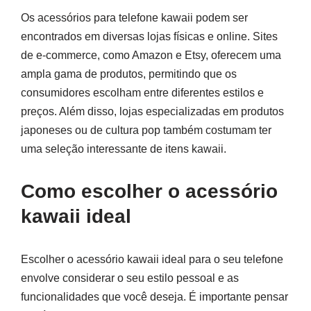
Os acessórios para telefone kawaii podem ser
encontrados em diversas lojas físicas e online. Sites
de e-commerce, como Amazon e Etsy, oferecem uma
ampla gama de produtos, permitindo que os
consumidores escolham entre diferentes estilos e
preços. Além disso, lojas especializadas em produtos
japoneses ou de cultura pop também costumam ter
uma seleção interessante de itens kawaii.
Como escolher o acessório
kawaii ideal
Escolher o acessório kawaii ideal para o seu telefone
envolve considerar o seu estilo pessoal e as
funcionalidades que você deseja. É importante pensar