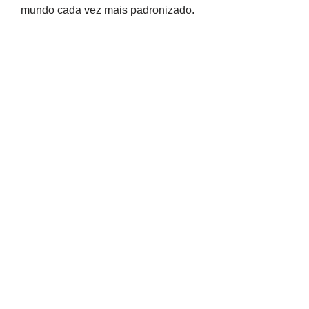
mundo cada vez mais padronizado.