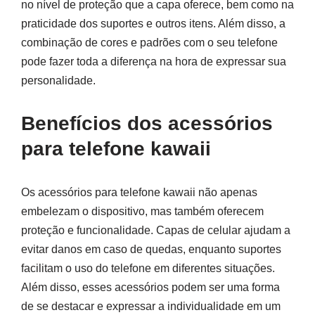
no nível de proteção que a capa oferece, bem como na
praticidade dos suportes e outros itens. Além disso, a
combinação de cores e padrões com o seu telefone
pode fazer toda a diferença na hora de expressar sua
personalidade.
Benefícios dos acessórios
para telefone kawaii
Os acessórios para telefone kawaii não apenas
embelezam o dispositivo, mas também oferecem
proteção e funcionalidade. Capas de celular ajudam a
evitar danos em caso de quedas, enquanto suportes
facilitam o uso do telefone em diferentes situações.
Além disso, esses acessórios podem ser uma forma
de se destacar e expressar a individualidade em um