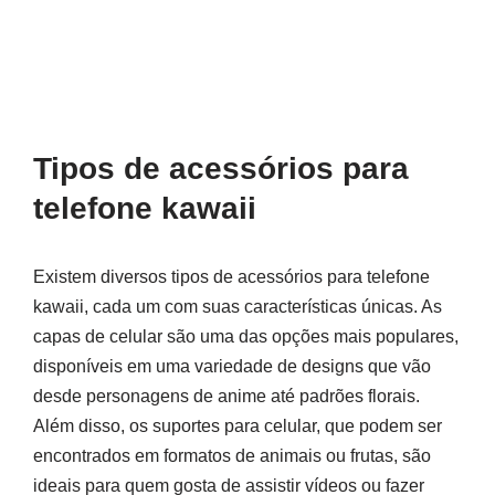
Tipos de acessórios para
telefone kawaii
Existem diversos tipos de acessórios para telefone
kawaii, cada um com suas características únicas. As
capas de celular são uma das opções mais populares,
disponíveis em uma variedade de designs que vão
desde personagens de anime até padrões florais.
Além disso, os suportes para celular, que podem ser
encontrados em formatos de animais ou frutas, são
ideais para quem gosta de assistir vídeos ou fazer