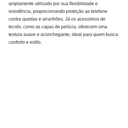
amplamente utilizado por sua flexibilidade e
resistência, proporcionando proteção ao telefone
contra quedas e arranhões. Já os acessórios de
tecido, como as capas de pelúcia, oferecem uma
textura suave e aconchegante, ideal para quem busca
conforto e estilo.