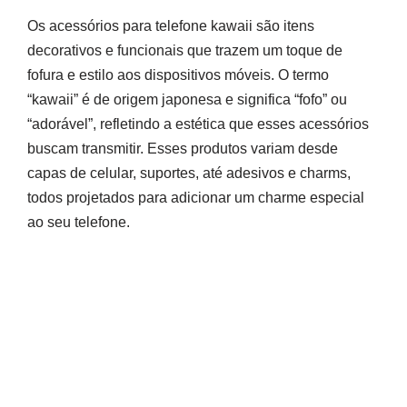
Os acessórios para telefone kawaii são itens
decorativos e funcionais que trazem um toque de
fofura e estilo aos dispositivos móveis. O termo
“kawaii” é de origem japonesa e significa “fofo” ou
“adorável”, refletindo a estética que esses acessórios
buscam transmitir. Esses produtos variam desde
capas de celular, suportes, até adesivos e charms,
todos projetados para adicionar um charme especial
ao seu telefone.