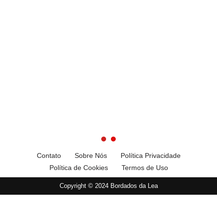
Contato
Sobre Nós
Política Privacidade
Política de Cookies
Termos de Uso
Copyright © 2024 Bordados da Lea