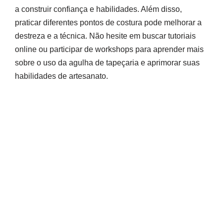
a construir confiança e habilidades. Além disso,
praticar diferentes pontos de costura pode melhorar a
destreza e a técnica. Não hesite em buscar tutoriais
online ou participar de workshops para aprender mais
sobre o uso da agulha de tapeçaria e aprimorar suas
habilidades de artesanato.