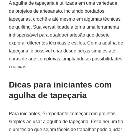
A agulha de tapeçaria é utilizada em uma variedade
de projetos de artesanato, incluindo bordados,
tapeçarias, crochê e até mesmo em algumas técnicas
de quilting. Sua versatilidade a torna uma ferramenta
indispensável para qualquer artesão que deseje
explorar diferentes técnicas e estilos. Com a agulha de
tapeçaria, é possível criar desde peças simples até
obras de arte complexas, ampliando as possibilidades
criativas.
Dicas para iniciantes com
agulha de tapeçaria
Para iniciantes, é importante começar com projetos
simples ao usar a agulha de tapeçaria. Escolher um fio
e um tecido que sejam fáceis de trabalhar pode ajudar