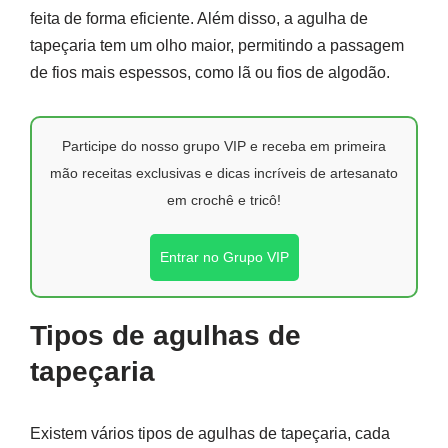
feita de forma eficiente. Além disso, a agulha de
tapeçaria tem um olho maior, permitindo a passagem
de fios mais espessos, como lã ou fios de algodão.
Participe do nosso grupo VIP e receba em primeira
mão receitas exclusivas e dicas incríveis de artesanato
em crochê e tricô!
Entrar no Grupo VIP
Tipos de agulhas de
tapeçaria
Existem vários tipos de agulhas de tapeçaria, cada