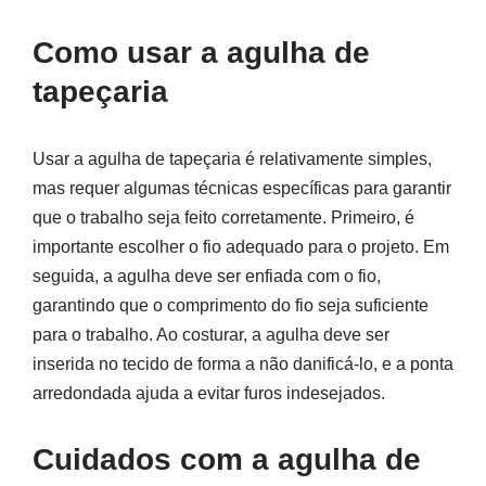
Como usar a agulha de
tapeçaria
Usar a agulha de tapeçaria é relativamente simples,
mas requer algumas técnicas específicas para garantir
que o trabalho seja feito corretamente. Primeiro, é
importante escolher o fio adequado para o projeto. Em
seguida, a agulha deve ser enfiada com o fio,
garantindo que o comprimento do fio seja suficiente
para o trabalho. Ao costurar, a agulha deve ser
inserida no tecido de forma a não danificá-lo, e a ponta
arredondada ajuda a evitar furos indesejados.
Cuidados com a agulha de