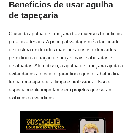
Benefícios de usar agulha
de tapeçaria
O uso da agulha de tapeçaria traz diversos benefícios
para os artesãos. A principal vantagem é a facilidade
de costura em tecidos mais pesados e texturizados,
permitindo a criação de peças mais elaboradas e
detalhadas. Além disso, a agulha de tapeçaria ajuda a
evitar danos ao tecido, garantindo que o trabalho final
tenha uma aparência limpa e profissional. Isso é
especialmente importante em projetos que serão
exibidos ou vendidos.