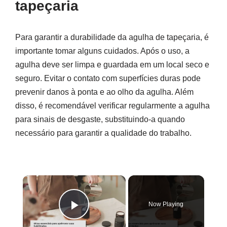
tapeçaria
Para garantir a durabilidade da agulha de tapeçaria, é
importante tomar alguns cuidados. Após o uso, a
agulha deve ser limpa e guardada em um local seco e
seguro. Evitar o contato com superfícies duras pode
prevenir danos à ponta e ao olho da agulha. Além
disso, é recomendável verificar regularmente a agulha
para sinais de desgaste, substituindo-a quando
necessário para garantir a qualidade do trabalho.
×
Now Playing
Play Video