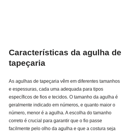
Características da agulha de
tapeçaria
As agulhas de tapeçaria vêm em diferentes tamanhos
e espessuras, cada uma adequada para tipos
específicos de fios e tecidos. O tamanho da agulha é
geralmente indicado em números, e quanto maior o
número, menor é a agulha. A escolha do tamanho
correto é crucial para garantir que o fio passe
facilmente pelo olho da agulha e que a costura seja