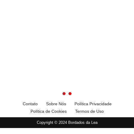
Contato
Sobre Nós
Política Privacidade
Política de Cookies
Termos de Uso
Copyright © 2024 Bordados da Lea