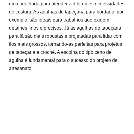
uma projetada para atender a diferentes necessidades
de costura. As agulhas de tapeçaria para bordado, por
exemplo, são ideais para trabalhos que exigem
detalhes finos e precisos. Já as agulhas de tapeçaria
para lã são mais robustas e projetadas para lidar com
fios mais grossos, tornando-as perfeitas para projetos
de tapeçaria e crochê. A escolha do tipo certo de
agulha é fundamental para o sucesso do projeto de
artesanato.