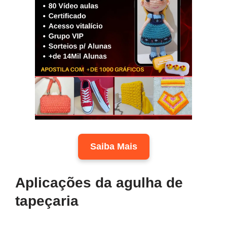
Saiba Mais
Aplicações da agulha de
tapeçaria