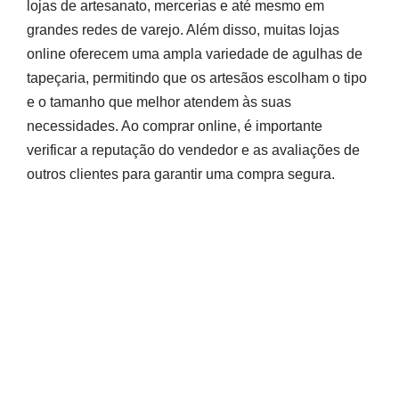
lojas de artesanato, mercerias e até mesmo em
grandes redes de varejo. Além disso, muitas lojas
online oferecem uma ampla variedade de agulhas de
tapeçaria, permitindo que os artesãos escolham o tipo
e o tamanho que melhor atendem às suas
necessidades. Ao comprar online, é importante
verificar a reputação do vendedor e as avaliações de
outros clientes para garantir uma compra segura.