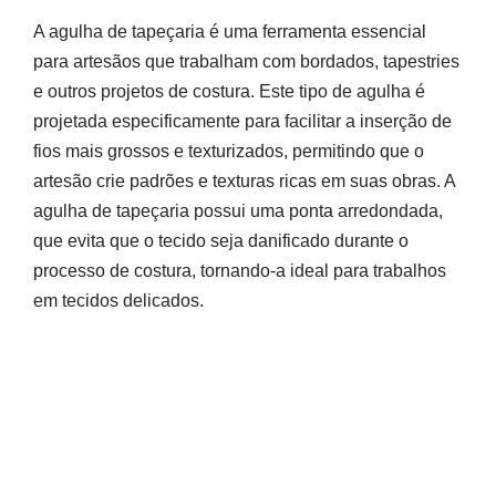
A agulha de tapeçaria é uma ferramenta essencial
para artesãos que trabalham com bordados, tapestries
e outros projetos de costura. Este tipo de agulha é
projetada especificamente para facilitar a inserção de
fios mais grossos e texturizados, permitindo que o
artesão crie padrões e texturas ricas em suas obras. A
agulha de tapeçaria possui uma ponta arredondada,
que evita que o tecido seja danificado durante o
processo de costura, tornando-a ideal para trabalhos
em tecidos delicados.