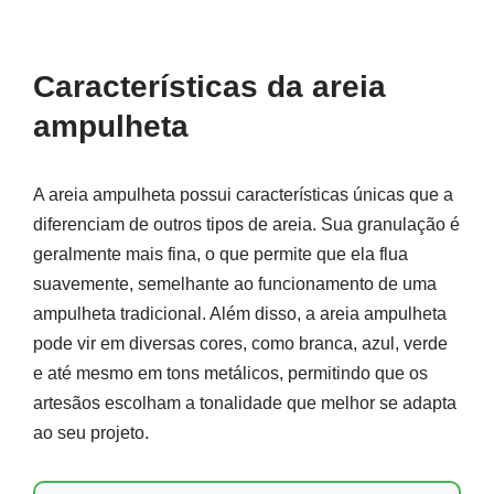
Características da areia
ampulheta
A areia ampulheta possui características únicas que a
diferenciam de outros tipos de areia. Sua granulação é
geralmente mais fina, o que permite que ela flua
suavemente, semelhante ao funcionamento de uma
ampulheta tradicional. Além disso, a areia ampulheta
pode vir em diversas cores, como branca, azul, verde
e até mesmo em tons metálicos, permitindo que os
artesãos escolham a tonalidade que melhor se adapta
ao seu projeto.