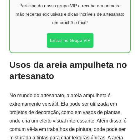
Participe do nosso grupo VIP e receba em primeira
mão receitas exclusivas e dicas incríveis de artesanato
em crochê e tricô!
Entrar no Grupo VIP
Usos da areia ampulheta no
artesanato
No mundo do artesanato, a areia ampulheta é
extremamente versátil. Ela pode ser utilizada em
projetos de decoração, como em vasos de plantas,
onde cria um efeito visual interessante. Além disso, é
comum vê-la em trabalhos de pintura, onde pode ser
misturada a tintas para criar texturas únicas. A areia