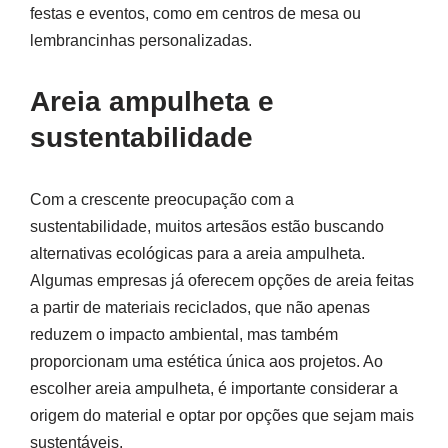
festas e eventos, como em centros de mesa ou
lembrancinhas personalizadas.
Areia ampulheta e
sustentabilidade
Com a crescente preocupação com a
sustentabilidade, muitos artesãos estão buscando
alternativas ecológicas para a areia ampulheta.
Algumas empresas já oferecem opções de areia feitas
a partir de materiais reciclados, que não apenas
reduzem o impacto ambiental, mas também
proporcionam uma estética única aos projetos. Ao
escolher areia ampulheta, é importante considerar a
origem do material e optar por opções que sejam mais
sustentáveis.