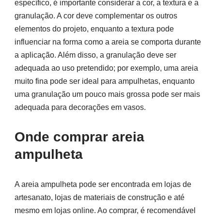
específico, é importante considerar a cor, a textura e a
granulação. A cor deve complementar os outros
elementos do projeto, enquanto a textura pode
influenciar na forma como a areia se comporta durante
a aplicação. Além disso, a granulação deve ser
adequada ao uso pretendido; por exemplo, uma areia
muito fina pode ser ideal para ampulhetas, enquanto
uma granulação um pouco mais grossa pode ser mais
adequada para decorações em vasos.
Onde comprar areia
ampulheta
A areia ampulheta pode ser encontrada em lojas de
artesanato, lojas de materiais de construção e até
mesmo em lojas online. Ao comprar, é recomendável