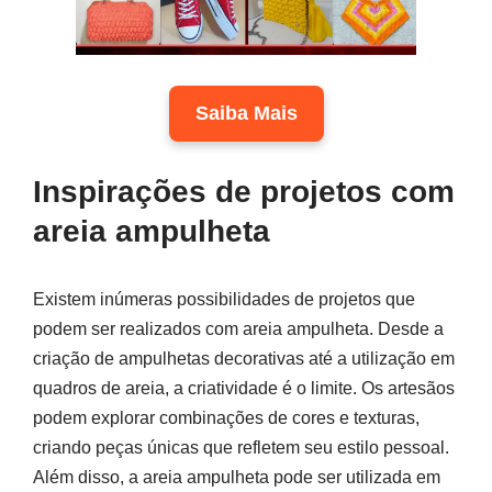
Saiba Mais
Inspirações de projetos com
areia ampulheta
Existem inúmeras possibilidades de projetos que
podem ser realizados com areia ampulheta. Desde a
criação de ampulhetas decorativas até a utilização em
quadros de areia, a criatividade é o limite. Os artesãos
podem explorar combinações de cores e texturas,
criando peças únicas que refletem seu estilo pessoal.
Além disso, a areia ampulheta pode ser utilizada em