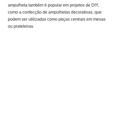
ampulheta também é popular em projetos de DIY,
como a confecção de ampulhetas decorativas, que
podem ser utilizadas como peças centrais em mesas
ou prateleiras.