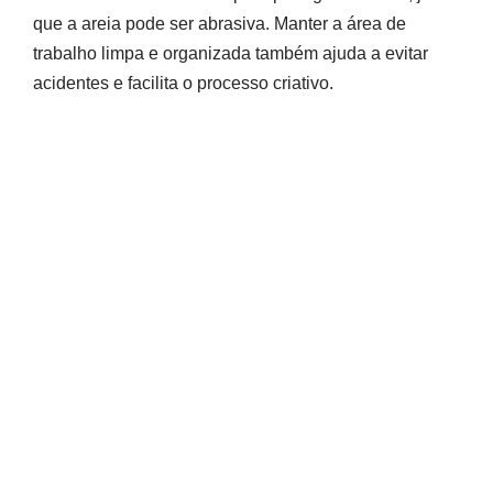
que a areia pode ser abrasiva. Manter a área de
trabalho limpa e organizada também ajuda a evitar
acidentes e facilita o processo criativo.