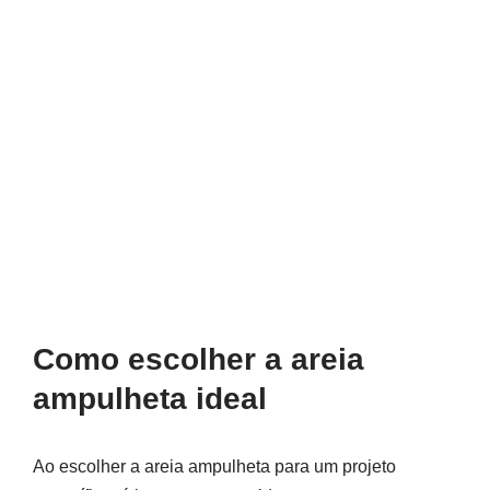
Como escolher a areia
ampulheta ideal
Ao escolher a areia ampulheta para um projeto