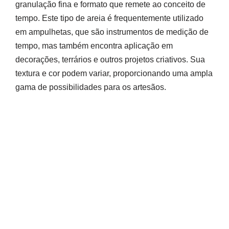
granulação fina e formato que remete ao conceito de
tempo. Este tipo de areia é frequentemente utilizado
em ampulhetas, que são instrumentos de medição de
tempo, mas também encontra aplicação em
decorações, terrários e outros projetos criativos. Sua
textura e cor podem variar, proporcionando uma ampla
gama de possibilidades para os artesãos.