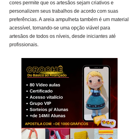
cores permite que os artesãos sejam criativos e
personalizem seus trabalhos de acordo com suas
preferências. A areia ampulheta também é um material
acessível, tornando-se uma opção viável para
artesãos de todos os níveis, desde iniciantes até
profissionais.