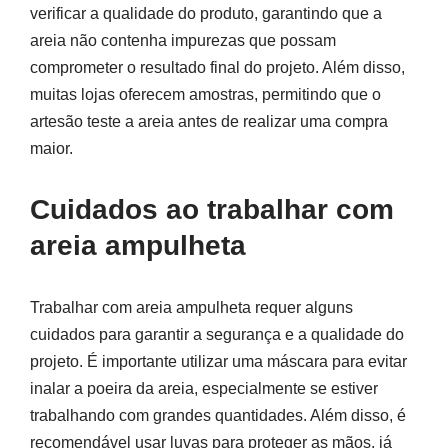
verificar a qualidade do produto, garantindo que a
areia não contenha impurezas que possam
comprometer o resultado final do projeto. Além disso,
muitas lojas oferecem amostras, permitindo que o
artesão teste a areia antes de realizar uma compra
maior.
Cuidados ao trabalhar com
areia ampulheta
Trabalhar com areia ampulheta requer alguns
cuidados para garantir a segurança e a qualidade do
projeto. É importante utilizar uma máscara para evitar
inalar a poeira da areia, especialmente se estiver
trabalhando com grandes quantidades. Além disso, é
recomendável usar luvas para proteger as mãos, já