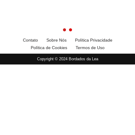
Contato
Sobre Nós
Política Privacidade
Política de Cookies
Termos de Uso
Copyright © 2024 Bordados da Lea