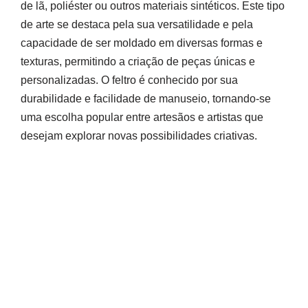
de lã, poliéster ou outros materiais sintéticos. Este tipo
de arte se destaca pela sua versatilidade e pela
capacidade de ser moldado em diversas formas e
texturas, permitindo a criação de peças únicas e
personalizadas. O feltro é conhecido por sua
durabilidade e facilidade de manuseio, tornando-se
uma escolha popular entre artesãos e artistas que
desejam explorar novas possibilidades criativas.