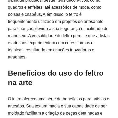
gama de produtos, desde itens decorativos, como
quadros e enfeites, até acessórios de moda, como
bolsas e chapéus. Além disso, o feltro é
frequentemente utilizado em projetos de artesanato
para crianças, devido à sua segurança e facilidade de
manuseio. A versatilidade do feltro permite que artistas
e artesãos experimentem com cores, formas e
técnicas, resultando em criações inovadoras e
atraentes.
Benefícios do uso do feltro
na arte
O feltro oferece uma série de benefícios para artistas e
artesãos. Sua textura macia e sua capacidade de ser
moldado facilitam a criação de peças detalhadas e