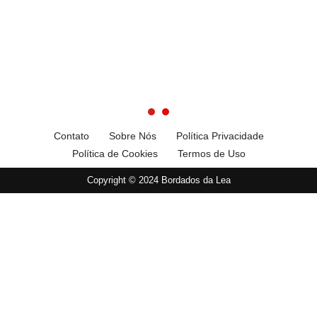
Contato
Sobre Nós
Política Privacidade
Política de Cookies
Termos de Uso
Copyright © 2024 Bordados da Lea