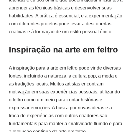
aprender as técnicas básicas e desenvolver suas
habilidades. A prática é essencial, e a experimentação
com diferentes projetos pode levar a descobertas
criativas e à formação de um estilo pessoal único.
Inspiração na arte em feltro
A inspiração para a arte em feltro pode vir de diversas
fontes, incluindo a natureza, a cultura pop, a moda e
as tradições locais. Muitos artistas encontram
motivação em suas experiências pessoais, utilizando
o feltro como um meio para contar histórias e
expressar emoções. A busca por novas ideias e a
troca de experiências com outros criadores são
fundamentais para manter a criatividade fluindo e para
a evolução contínua da arte em feltro.