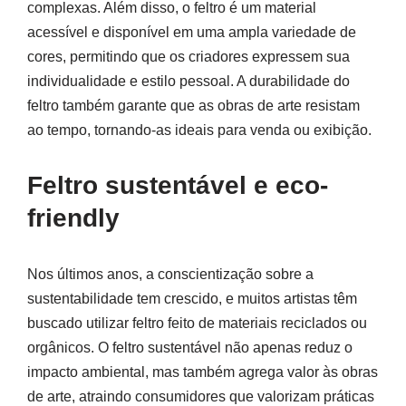
complexas. Além disso, o feltro é um material
acessível e disponível em uma ampla variedade de
cores, permitindo que os criadores expressem sua
individualidade e estilo pessoal. A durabilidade do
feltro também garante que as obras de arte resistam
ao tempo, tornando-as ideais para venda ou exibição.
Feltro sustentável e eco-
friendly
Nos últimos anos, a conscientização sobre a
sustentabilidade tem crescido, e muitos artistas têm
buscado utilizar feltro feito de materiais reciclados ou
orgânicos. O feltro sustentável não apenas reduz o
impacto ambiental, mas também agrega valor às obras
de arte, atraindo consumidores que valorizam práticas