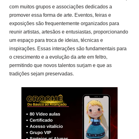
com muitos grupos e associações dedicados a
promover essa forma de arte. Eventos, feiras e
exposições são frequentemente organizados para
reunir artistas, artesãos e entusiastas, proporcionando
um espaço para troca de ideias, técnicas e
inspirações. Essas interações são fundamentais para
o crescimento e a evolução da arte em feltro,
permitindo que novos talentos surjam e que as
tradições sejam preservadas.