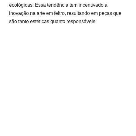
ecológicas. Essa tendência tem incentivado a
inovação na arte em feltro, resultando em peças que
são tanto estéticas quanto responsáveis.