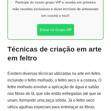
Participe do nosso grupo VIP e receba em primeira
mão receitas exclusivas e dicas incríveis de artesanato
em crochê e tricô!
Entrar no Grupo VIP
Técnicas de criação em arte
em feltro
Existem diversas técnicas utilizadas na arte em feltro,
incluindo o feltro molhado, o feltro seco e a costura. O
feltro molhado envolve a aplicação de água e sabão
nas fibras de lã, que são então esfregadas até que se
unam, formando uma peça sólida. Já o feltro seco
utiliza agulhas especiais para entrelaçar as fibras,