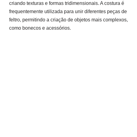
criando texturas e formas tridimensionais. A costura é
frequentemente utilizada para unir diferentes peças de
feltro, permitindo a criação de objetos mais complexos,
como bonecos e acessórios.