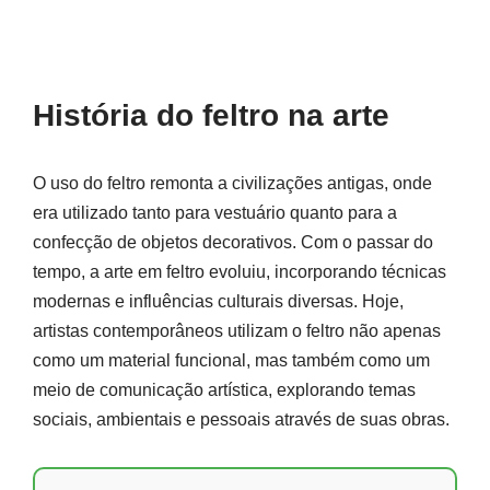
História do feltro na arte
O uso do feltro remonta a civilizações antigas, onde
era utilizado tanto para vestuário quanto para a
confecção de objetos decorativos. Com o passar do
tempo, a arte em feltro evoluiu, incorporando técnicas
modernas e influências culturais diversas. Hoje,
artistas contemporâneos utilizam o feltro não apenas
como um material funcional, mas também como um
meio de comunicação artística, explorando temas
sociais, ambientais e pessoais através de suas obras.