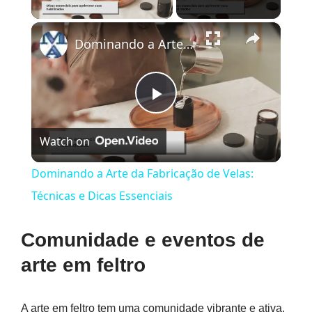
×
Dominando a Arte da Fabricação de Velas: Técnicas e Dicas Essenciais
Play
Watch on
Video
Dominando a Arte da Fabricação de Velas:
Técnicas e Dicas Essenciais
Comunidade e eventos de
arte em feltro
A arte em feltro tem uma comunidade vibrante e ativa,