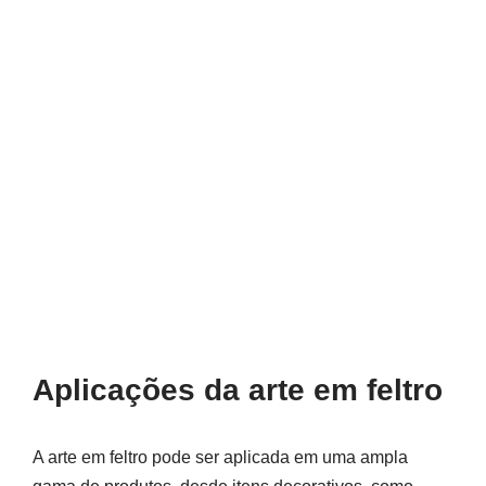
Aplicações da arte em feltro
A arte em feltro pode ser aplicada em uma ampla