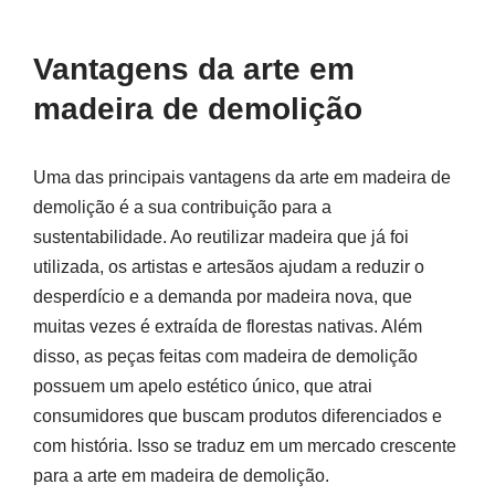
Vantagens da arte em
madeira de demolição
Uma das principais vantagens da arte em madeira de
demolição é a sua contribuição para a
sustentabilidade. Ao reutilizar madeira que já foi
utilizada, os artistas e artesãos ajudam a reduzir o
desperdício e a demanda por madeira nova, que
muitas vezes é extraída de florestas nativas. Além
disso, as peças feitas com madeira de demolição
possuem um apelo estético único, que atrai
consumidores que buscam produtos diferenciados e
com história. Isso se traduz em um mercado crescente
para a arte em madeira de demolição.