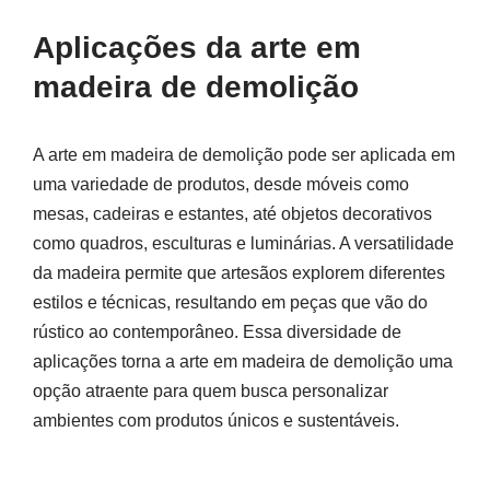
Aplicações da arte em
madeira de demolição
A arte em madeira de demolição pode ser aplicada em
uma variedade de produtos, desde móveis como
mesas, cadeiras e estantes, até objetos decorativos
como quadros, esculturas e luminárias. A versatilidade
da madeira permite que artesãos explorem diferentes
estilos e técnicas, resultando em peças que vão do
rústico ao contemporâneo. Essa diversidade de
aplicações torna a arte em madeira de demolição uma
opção atraente para quem busca personalizar
ambientes com produtos únicos e sustentáveis.