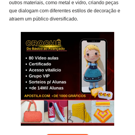
outros materiais, como metal e vidro, criando peças
que dialogam com diferentes estilos de decoração e
atraem um público diversificado.