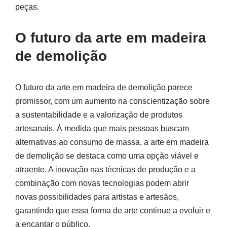
peças.
O futuro da arte em madeira
de demolição
O futuro da arte em madeira de demolição parece
promissor, com um aumento na conscientização sobre
a sustentabilidade e a valorização de produtos
artesanais. À medida que mais pessoas buscam
alternativas ao consumo de massa, a arte em madeira
de demolição se destaca como uma opção viável e
atraente. A inovação nas técnicas de produção e a
combinação com novas tecnologias podem abrir
novas possibilidades para artistas e artesãos,
garantindo que essa forma de arte continue a evoluir e
a encantar o público.