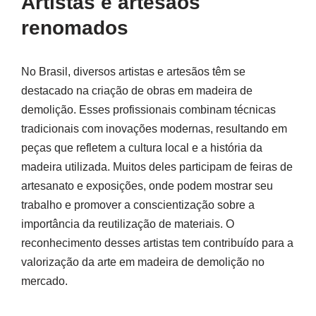
Artistas e artesãos
renomados
No Brasil, diversos artistas e artesãos têm se
destacado na criação de obras em madeira de
demolição. Esses profissionais combinam técnicas
tradicionais com inovações modernas, resultando em
peças que refletem a cultura local e a história da
madeira utilizada. Muitos deles participam de feiras de
artesanato e exposições, onde podem mostrar seu
trabalho e promover a conscientização sobre a
importância da reutilização de materiais. O
reconhecimento desses artistas tem contribuído para a
valorização da arte em madeira de demolição no
mercado.