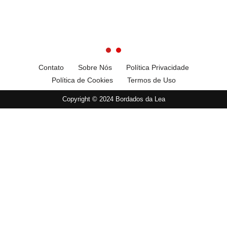
Contato
Sobre Nós
Política Privacidade
Política de Cookies
Termos de Uso
Copyright © 2024 Bordados da Lea