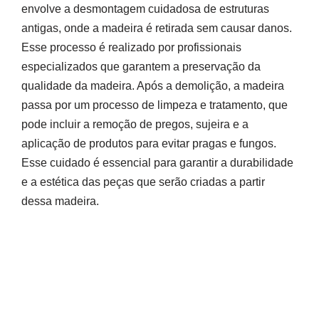
envolve a desmontagem cuidadosa de estruturas
antigas, onde a madeira é retirada sem causar danos.
Esse processo é realizado por profissionais
especializados que garantem a preservação da
qualidade da madeira. Após a demolição, a madeira
passa por um processo de limpeza e tratamento, que
pode incluir a remoção de pregos, sujeira e a
aplicação de produtos para evitar pragas e fungos.
Esse cuidado é essencial para garantir a durabilidade
e a estética das peças que serão criadas a partir
dessa madeira.