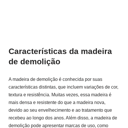
Características da madeira
de demolição
A madeira de demolição é conhecida por suas
características distintas, que incluem variações de cor,
textura e resistência. Muitas vezes, essa madeira é
mais densa e resistente do que a madeira nova,
devido ao seu envelhecimento e ao tratamento que
recebeu ao longo dos anos. Além disso, a madeira de
demolição pode apresentar marcas de uso, como