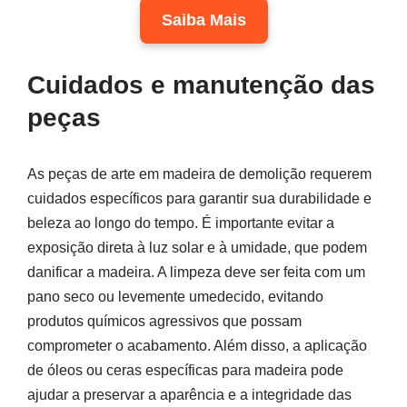
Saiba Mais
Cuidados e manutenção das
peças
As peças de arte em madeira de demolição requerem
cuidados específicos para garantir sua durabilidade e
beleza ao longo do tempo. É importante evitar a
exposição direta à luz solar e à umidade, que podem
danificar a madeira. A limpeza deve ser feita com um
pano seco ou levemente umedecido, evitando
produtos químicos agressivos que possam
comprometer o acabamento. Além disso, a aplicação
de óleos ou ceras específicas para madeira pode
ajudar a preservar a aparência e a integridade das