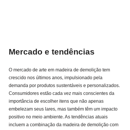
Mercado e tendências
O mercado de arte em madeira de demolição tem
crescido nos últimos anos, impulsionado pela
demanda por produtos sustentáveis e personalizados.
Consumidores estão cada vez mais conscientes da
importância de escolher itens que não apenas
embelezam seus lares, mas também têm um impacto
positivo no meio ambiente. As tendências atuais
incluem a combinação da madeira de demolição com