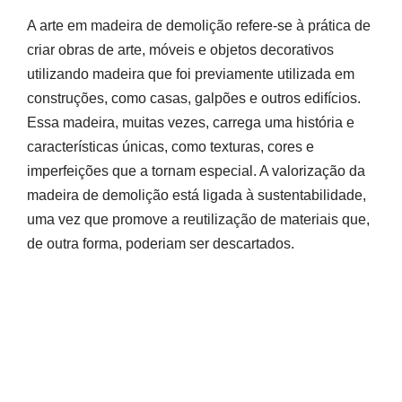
A arte em madeira de demolição refere-se à prática de
criar obras de arte, móveis e objetos decorativos
utilizando madeira que foi previamente utilizada em
construções, como casas, galpões e outros edifícios.
Essa madeira, muitas vezes, carrega uma história e
características únicas, como texturas, cores e
imperfeições que a tornam especial. A valorização da
madeira de demolição está ligada à sustentabilidade,
uma vez que promove a reutilização de materiais que,
de outra forma, poderiam ser descartados.