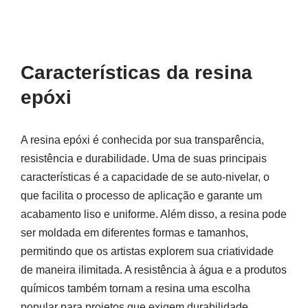
Características da resina
epóxi
A resina epóxi é conhecida por sua transparência,
resistência e durabilidade. Uma de suas principais
características é a capacidade de se auto-nivelar, o
que facilita o processo de aplicação e garante um
acabamento liso e uniforme. Além disso, a resina pode
ser moldada em diferentes formas e tamanhos,
permitindo que os artistas explorem sua criatividade
de maneira ilimitada. A resistência à água e a produtos
químicos também tornam a resina uma escolha
popular para projetos que exigem durabilidade.