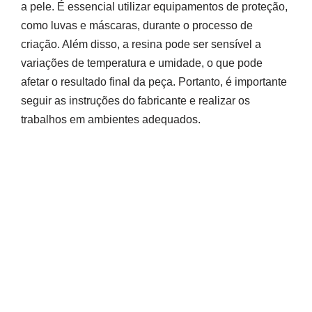
a pele. É essencial utilizar equipamentos de proteção,
como luvas e máscaras, durante o processo de
criação. Além disso, a resina pode ser sensível a
variações de temperatura e umidade, o que pode
afetar o resultado final da peça. Portanto, é importante
seguir as instruções do fabricante e realizar os
trabalhos em ambientes adequados.