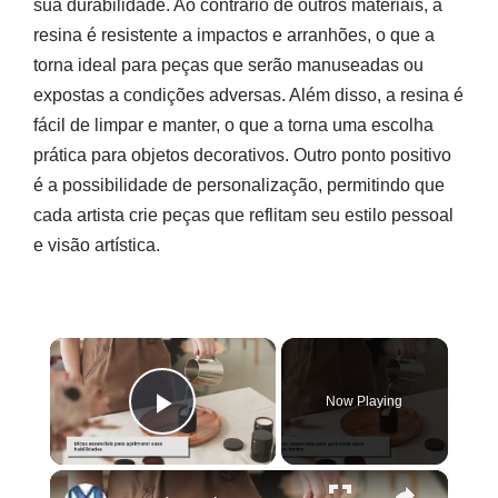
sua durabilidade. Ao contrário de outros materiais, a
resina é resistente a impactos e arranhões, o que a
torna ideal para peças que serão manuseadas ou
expostas a condições adversas. Além disso, a resina é
fácil de limpar e manter, o que a torna uma escolha
prática para objetos decorativos. Outro ponto positivo
é a possibilidade de personalização, permitindo que
cada artista crie peças que reflitam seu estilo pessoal
e visão artística.
×
Now Playing
Play Video
×