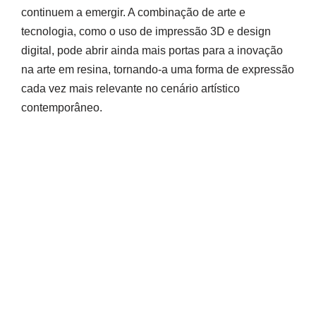
continuem a emergir. A combinação de arte e
tecnologia, como o uso de impressão 3D e design
digital, pode abrir ainda mais portas para a inovação
na arte em resina, tornando-a uma forma de expressão
cada vez mais relevante no cenário artístico
contemporâneo.