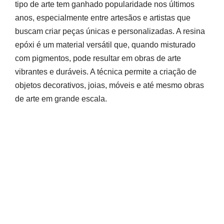
tipo de arte tem ganhado popularidade nos últimos
anos, especialmente entre artesãos e artistas que
buscam criar peças únicas e personalizadas. A resina
epóxi é um material versátil que, quando misturado
com pigmentos, pode resultar em obras de arte
vibrantes e duráveis. A técnica permite a criação de
objetos decorativos, joias, móveis e até mesmo obras
de arte em grande escala.