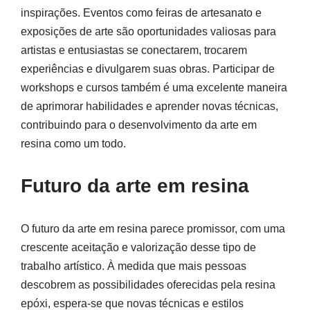
inspirações. Eventos como feiras de artesanato e
exposições de arte são oportunidades valiosas para
artistas e entusiastas se conectarem, trocarem
experiências e divulgarem suas obras. Participar de
workshops e cursos também é uma excelente maneira
de aprimorar habilidades e aprender novas técnicas,
contribuindo para o desenvolvimento da arte em
resina como um todo.
Futuro da arte em resina
O futuro da arte em resina parece promissor, com uma
crescente aceitação e valorização desse tipo de
trabalho artístico. À medida que mais pessoas
descobrem as possibilidades oferecidas pela resina
epóxi, espera-se que novas técnicas e estilos