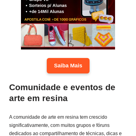
Saiba Mais
Comunidade e eventos de
arte em resina
A comunidade de arte em resina tem crescido
significativamente, com muitos grupos e fóruns
dedicados ao compartilhamento de técnicas, dicas e