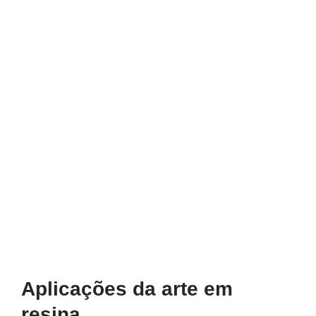
Aplicações da arte em
resina