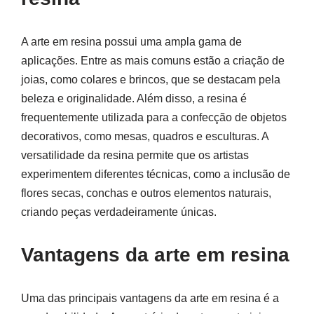
A arte em resina possui uma ampla gama de
aplicações. Entre as mais comuns estão a criação de
joias, como colares e brincos, que se destacam pela
beleza e originalidade. Além disso, a resina é
frequentemente utilizada para a confecção de objetos
decorativos, como mesas, quadros e esculturas. A
versatilidade da resina permite que os artistas
experimentem diferentes técnicas, como a inclusão de
flores secas, conchas e outros elementos naturais,
criando peças verdadeiramente únicas.
Vantagens da arte em resina
Uma das principais vantagens da arte em resina é a