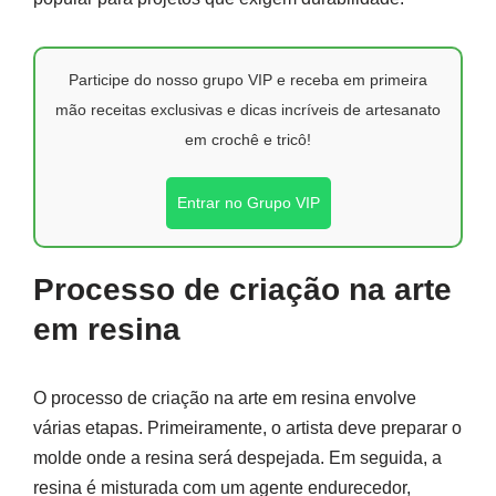
Participe do nosso grupo VIP e receba em primeira
mão receitas exclusivas e dicas incríveis de artesanato
em crochê e tricô!
Entrar no Grupo VIP
Processo de criação na arte
em resina
O processo de criação na arte em resina envolve
várias etapas. Primeiramente, o artista deve preparar o
molde onde a resina será despejada. Em seguida, a
resina é misturada com um agente endurecedor,