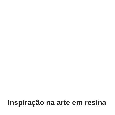
Inspiração na arte em resina