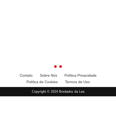
Contato
Sobre Nós
Política Privacidade
Política de Cookies
Termos de Uso
Copyright © 2024 Bordados da Lea