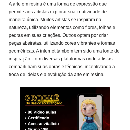
A arte em resina é uma forma de expressão que
permite aos artistas explorar sua criatividade de
maneira única. Muitos artistas se inspiram na
natureza, utilizando elementos como flores, folhas e
pedras em suas criações. Outros optam por criar
peças abstratas, utilizando cores vibrantes e formas
geométricas. A internet também tem sido uma fonte de
inspiração, com diversas plataformas onde artistas
compartilham suas obras e técnicas, incentivando a
troca de ideias e a evolução da arte em resina.