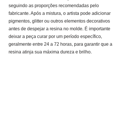
seguindo as proporções recomendadas pelo
fabricante. Após a mistura, o artista pode adicionar
pigmentos, glitter ou outros elementos decorativos
antes de despejar a resina no molde. É importante
deixar a peça curar por um período específico,
geralmente entre 24 a 72 horas, para garantir que a
resina atinja sua máxima dureza e brilho.