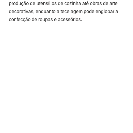
produção de utensílios de cozinha até obras de arte
decorativas, enquanto a tecelagem pode englobar a
confecção de roupas e acessórios.