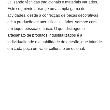
utilizando técnicas tradicionais e materiais variados.
Este segmento abrange uma ampla gama de
atividades, desde a confecção de peças decorativas
até a produção de utensílios utilitários, sempre com
um toque pessoal e único. O que distingue o
artesanato de produtos industrializados é a
individualidade e a habilidade do artesão, que infunde
em cada peça um valor cultural e emocional.