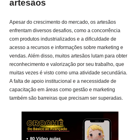
artesãos
Apesar do crescimento do mercado, os artesãos
enfrentam diversos desafios, como a concorrência
com produtos industrializados e a dificuldade de
acesso a recursos e informações sobre marketing e
vendas. Além disso, muitos artesãos lutam para obter
reconhecimento e valorização por seu trabalho, que
muitas vezes é visto como uma atividade secundária.
A falta de apoio institucional e a necessidade de
capacitação em áreas como gestão e marketing
também são barreiras que precisam ser superadas.