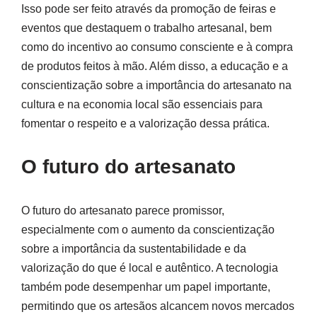
Isso pode ser feito através da promoção de feiras e
eventos que destaquem o trabalho artesanal, bem
como do incentivo ao consumo consciente e à compra
de produtos feitos à mão. Além disso, a educação e a
conscientização sobre a importância do artesanato na
cultura e na economia local são essenciais para
fomentar o respeito e a valorização dessa prática.
O futuro do artesanato
O futuro do artesanato parece promissor,
especialmente com o aumento da conscientização
sobre a importância da sustentabilidade e da
valorização do que é local e autêntico. A tecnologia
também pode desempenhar um papel importante,
permitindo que os artesãos alcancem novos mercados