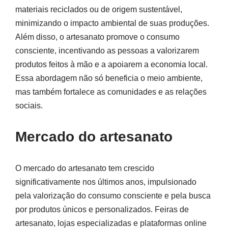
materiais reciclados ou de origem sustentável,
minimizando o impacto ambiental de suas produções.
Além disso, o artesanato promove o consumo
consciente, incentivando as pessoas a valorizarem
produtos feitos à mão e a apoiarem a economia local.
Essa abordagem não só beneficia o meio ambiente,
mas também fortalece as comunidades e as relações
sociais.
Mercado do artesanato
O mercado do artesanato tem crescido
significativamente nos últimos anos, impulsionado
pela valorização do consumo consciente e pela busca
por produtos únicos e personalizados. Feiras de
artesanato, lojas especializadas e plataformas online