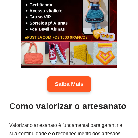
Saiba Mais
Como valorizar o artesanato
Valorizar o artesanato é fundamental para garantir a
sua continuidade e o reconhecimento dos artesãos.