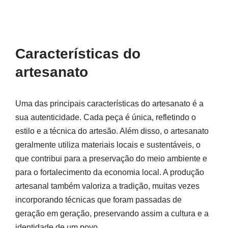
Características do
artesanato
Uma das principais características do artesanato é a
sua autenticidade. Cada peça é única, refletindo o
estilo e a técnica do artesão. Além disso, o artesanato
geralmente utiliza materiais locais e sustentáveis, o
que contribui para a preservação do meio ambiente e
para o fortalecimento da economia local. A produção
artesanal também valoriza a tradição, muitas vezes
incorporando técnicas que foram passadas de
geração em geração, preservando assim a cultura e a
identidade de um povo.