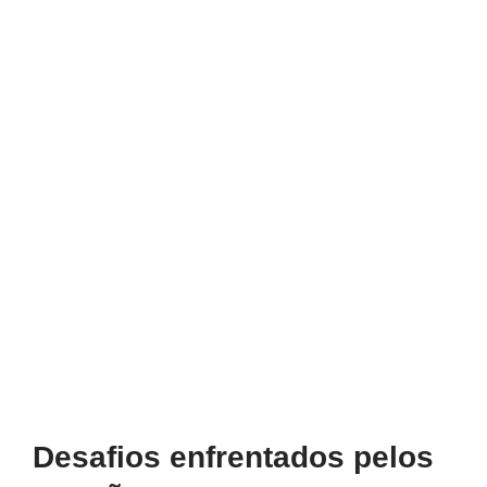
Desafios enfrentados pelos