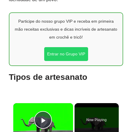
Participe do nosso grupo VIP e receba em primeira
mão receitas exclusivas e dicas incríveis de artesanato
em crochê e tricô!
Entrar no Grupo VIP
Tipos de artesanato
×
Now Playing
Play Video