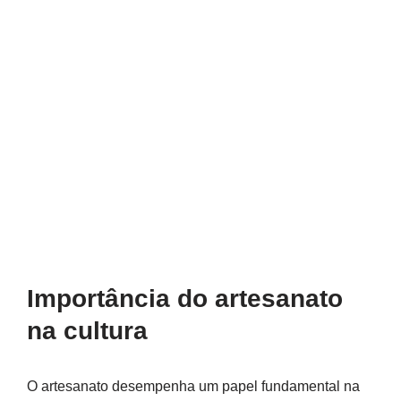
Importância do artesanato
na cultura
O artesanato desempenha um papel fundamental na