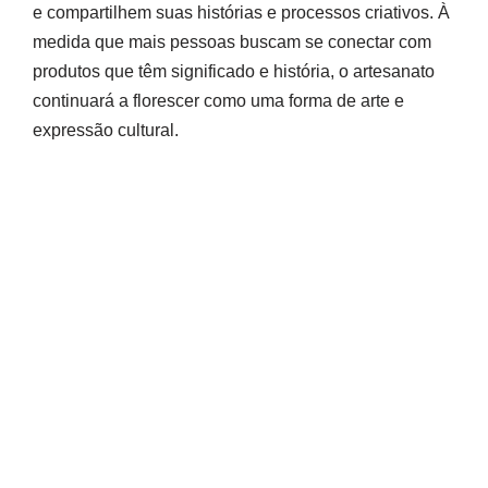
e compartilhem suas histórias e processos criativos. À
medida que mais pessoas buscam se conectar com
produtos que têm significado e história, o artesanato
continuará a florescer como uma forma de arte e
expressão cultural.