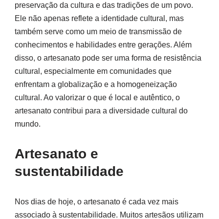
preservação da cultura e das tradições de um povo.
Ele não apenas reflete a identidade cultural, mas
também serve como um meio de transmissão de
conhecimentos e habilidades entre gerações. Além
disso, o artesanato pode ser uma forma de resistência
cultural, especialmente em comunidades que
enfrentam a globalização e a homogeneização
cultural. Ao valorizar o que é local e autêntico, o
artesanato contribui para a diversidade cultural do
mundo.
Artesanato e
sustentabilidade
Nos dias de hoje, o artesanato é cada vez mais
associado à sustentabilidade. Muitos artesãos utilizam