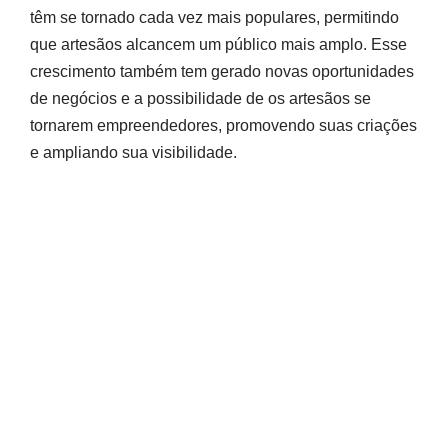
têm se tornado cada vez mais populares, permitindo
que artesãos alcancem um público mais amplo. Esse
crescimento também tem gerado novas oportunidades
de negócios e a possibilidade de os artesãos se
tornarem empreendedores, promovendo suas criações
e ampliando sua visibilidade.