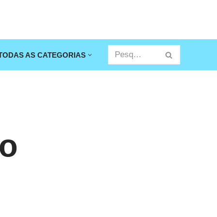
TODAS AS CATEGORIAS
do