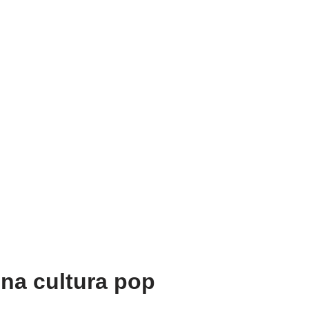
 na cultura pop