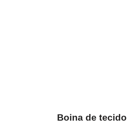
Boina de tecido