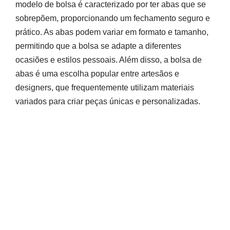
modelo de bolsa é caracterizado por ter abas que se
sobrepõem, proporcionando um fechamento seguro e
prático. As abas podem variar em formato e tamanho,
permitindo que a bolsa se adapte a diferentes
ocasiões e estilos pessoais. Além disso, a bolsa de
abas é uma escolha popular entre artesãos e
designers, que frequentemente utilizam materiais
variados para criar peças únicas e personalizadas.