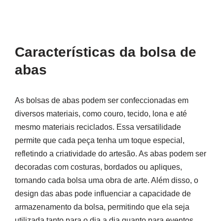
Características da bolsa de
abas
As bolsas de abas podem ser confeccionadas em
diversos materiais, como couro, tecido, lona e até
mesmo materiais reciclados. Essa versatilidade
permite que cada peça tenha um toque especial,
refletindo a criatividade do artesão. As abas podem ser
decoradas com costuras, bordados ou apliques,
tornando cada bolsa uma obra de arte. Além disso, o
design das abas pode influenciar a capacidade de
armazenamento da bolsa, permitindo que ela seja
utilizada tanto para o dia a dia quanto para eventos