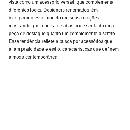
vista como um acessório versátil que complementa
diferentes looks. Designers renomados têm
incorporado esse modelo em suas coleções,
mostrando que a bolsa de abas pode ser tanto uma
peça de destaque quanto um complemento discreto.
Essa tendência reflete a busca por acessórios que
aliam praticidade e estilo, características que definem
a moda contemporânea.