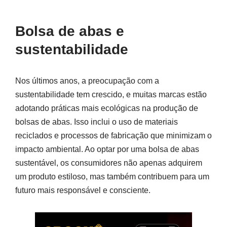
Bolsa de abas e
sustentabilidade
Nos últimos anos, a preocupação com a
sustentabilidade tem crescido, e muitas marcas estão
adotando práticas mais ecológicas na produção de
bolsas de abas. Isso inclui o uso de materiais
reciclados e processos de fabricação que minimizam o
impacto ambiental. Ao optar por uma bolsa de abas
sustentável, os consumidores não apenas adquirem
um produto estiloso, mas também contribuem para um
futuro mais responsável e consciente.