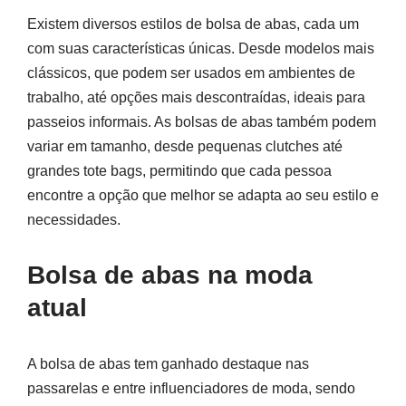
Existem diversos estilos de bolsa de abas, cada um
com suas características únicas. Desde modelos mais
clássicos, que podem ser usados em ambientes de
trabalho, até opções mais descontraídas, ideais para
passeios informais. As bolsas de abas também podem
variar em tamanho, desde pequenas clutches até
grandes tote bags, permitindo que cada pessoa
encontre a opção que melhor se adapta ao seu estilo e
necessidades.
Bolsa de abas na moda
atual
A bolsa de abas tem ganhado destaque nas
passarelas e entre influenciadores de moda, sendo