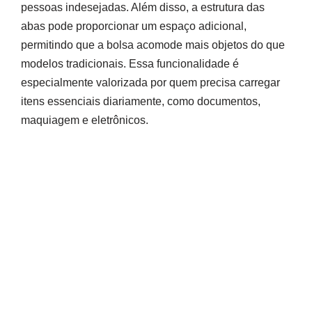
pessoas indesejadas. Além disso, a estrutura das
abas pode proporcionar um espaço adicional,
permitindo que a bolsa acomode mais objetos do que
modelos tradicionais. Essa funcionalidade é
especialmente valorizada por quem precisa carregar
itens essenciais diariamente, como documentos,
maquiagem e eletrônicos.