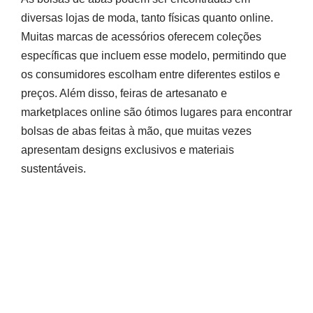
diversas lojas de moda, tanto físicas quanto online.
Muitas marcas de acessórios oferecem coleções
específicas que incluem esse modelo, permitindo que
os consumidores escolham entre diferentes estilos e
preços. Além disso, feiras de artesanato e
marketplaces online são ótimos lugares para encontrar
bolsas de abas feitas à mão, que muitas vezes
apresentam designs exclusivos e materiais
sustentáveis.