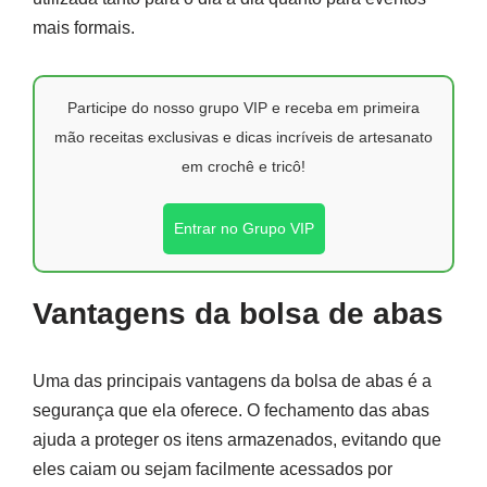
mais formais.
Participe do nosso grupo VIP e receba em primeira
mão receitas exclusivas e dicas incríveis de artesanato
em crochê e tricô!
Entrar no Grupo VIP
Vantagens da bolsa de abas
Uma das principais vantagens da bolsa de abas é a
segurança que ela oferece. O fechamento das abas
ajuda a proteger os itens armazenados, evitando que
eles caiam ou sejam facilmente acessados por