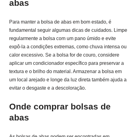
abas
Para manter a bolsa de abas em bom estado, é
fundamental seguir algumas dicas de cuidados. Limpe
regularmente a bolsa com um pano úmido e evite
expô-la a condições extremas, como chuva intensa ou
calor excessivo. Se a bolsa for de couro, considere
aplicar um condicionador específico para preservar a
textura e o brilho do material. Armazenar a bolsa em
um local arejado e longe da luz direta também ajuda a
evitar o desgaste e a descoloração.
Onde comprar bolsas de
abas
As bolsas de abas podem ser encontradas em