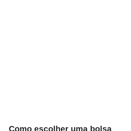
Como escolher uma bolsa