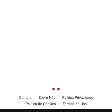
Contato
Sobre Nós
Política Privacidade
Política de Cookies
Termos de Uso