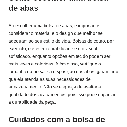
de abas
Ao escolher uma bolsa de abas, é importante
considerar o material e o design que melhor se
adequam ao seu estilo de vida. Bolsas de couro, por
exemplo, oferecem durabilidade e um visual
sofisticado, enquanto opções em tecido podem ser
mais leves e coloridas. Além disso, verifique o
tamanho da bolsa e a disposição das abas, garantindo
que ela atenda às suas necessidades de
armazenamento. Não se esqueça de avaliar a
qualidade dos acabamentos, pois isso pode impactar
a durabilidade da peça.
Cuidados com a bolsa de