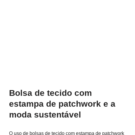
Bolsa de tecido com
estampa de patchwork e a
moda sustentável
O uso de bolsas de tecido com estampa de patchwork