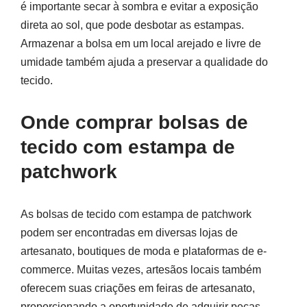
é importante secar à sombra e evitar a exposição
direta ao sol, que pode desbotar as estampas.
Armazenar a bolsa em um local arejado e livre de
umidade também ajuda a preservar a qualidade do
tecido.
Onde comprar bolsas de
tecido com estampa de
patchwork
As bolsas de tecido com estampa de patchwork
podem ser encontradas em diversas lojas de
artesanato, boutiques de moda e plataformas de e-
commerce. Muitas vezes, artesãos locais também
oferecem suas criações em feiras de artesanato,
proporcionando a oportunidade de adquirir peças