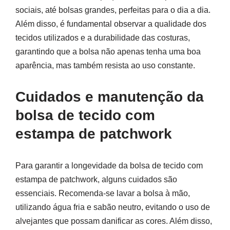
sociais, até bolsas grandes, perfeitas para o dia a dia.
Além disso, é fundamental observar a qualidade dos
tecidos utilizados e a durabilidade das costuras,
garantindo que a bolsa não apenas tenha uma boa
aparência, mas também resista ao uso constante.
Cuidados e manutenção da
bolsa de tecido com
estampa de patchwork
Para garantir a longevidade da bolsa de tecido com
estampa de patchwork, alguns cuidados são
essenciais. Recomenda-se lavar a bolsa à mão,
utilizando água fria e sabão neutro, evitando o uso de
alvejantes que possam danificar as cores. Além disso,