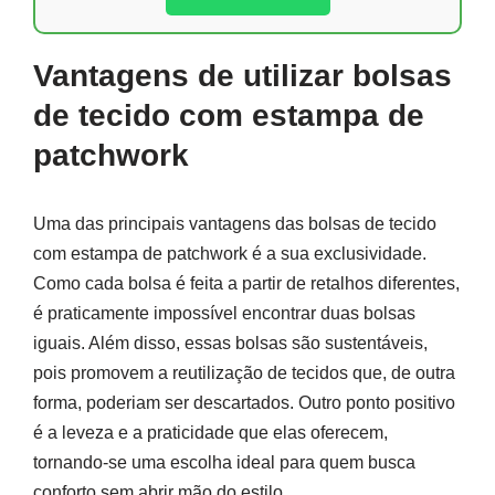
Vantagens de utilizar bolsas
de tecido com estampa de
patchwork
Uma das principais vantagens das bolsas de tecido
com estampa de patchwork é a sua exclusividade.
Como cada bolsa é feita a partir de retalhos diferentes,
é praticamente impossível encontrar duas bolsas
iguais. Além disso, essas bolsas são sustentáveis,
pois promovem a reutilização de tecidos que, de outra
forma, poderiam ser descartados. Outro ponto positivo
é a leveza e a praticidade que elas oferecem,
tornando-se uma escolha ideal para quem busca
conforto sem abrir mão do estilo.