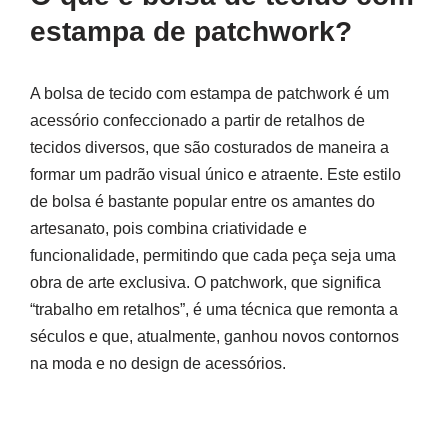
estampa de patchwork?
A bolsa de tecido com estampa de patchwork é um
acessório confeccionado a partir de retalhos de
tecidos diversos, que são costurados de maneira a
formar um padrão visual único e atraente. Este estilo
de bolsa é bastante popular entre os amantes do
artesanato, pois combina criatividade e
funcionalidade, permitindo que cada peça seja uma
obra de arte exclusiva. O patchwork, que significa
“trabalho em retalhos”, é uma técnica que remonta a
séculos e que, atualmente, ganhou novos contornos
na moda e no design de acessórios.