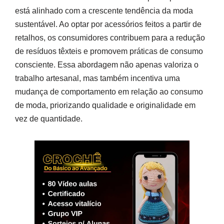
está alinhado com a crescente tendência da moda
sustentável. Ao optar por acessórios feitos a partir de
retalhos, os consumidores contribuem para a redução
de resíduos têxteis e promovem práticas de consumo
consciente. Essa abordagem não apenas valoriza o
trabalho artesanal, mas também incentiva uma
mudança de comportamento em relação ao consumo
de moda, priorizando qualidade e originalidade em
vez de quantidade.