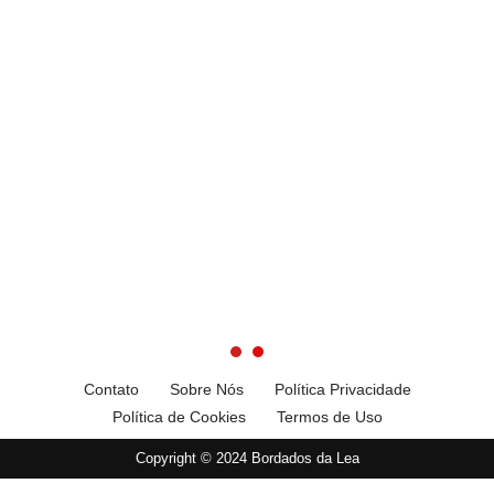
Contato
Sobre Nós
Política Privacidade
Política de Cookies
Termos de Uso
Copyright © 2024 Bordados da Lea