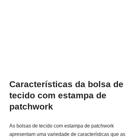
Características da bolsa de
tecido com estampa de
patchwork
As bolsas de tecido com estampa de patchwork
apresentam uma variedade de características que as