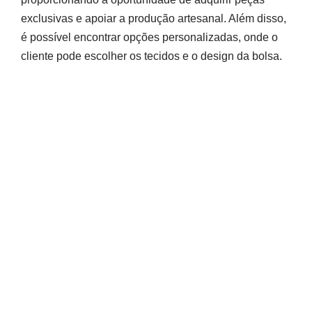
exclusivas e apoiar a produção artesanal. Além disso,
é possível encontrar opções personalizadas, onde o
cliente pode escolher os tecidos e o design da bolsa.