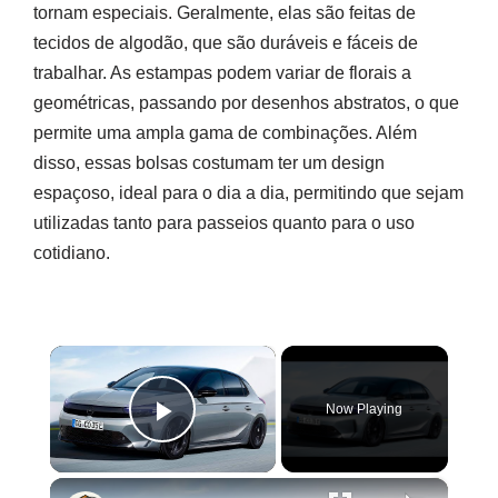
tornam especiais. Geralmente, elas são feitas de
tecidos de algodão, que são duráveis e fáceis de
trabalhar. As estampas podem variar de florais a
geométricas, passando por desenhos abstratos, o que
permite uma ampla gama de combinações. Além
disso, essas bolsas costumam ter um design
espaçoso, ideal para o dia a dia, permitindo que sejam
utilizadas tanto para passeios quanto para o uso
cotidiano.
×
Now Playing
Play Video
×