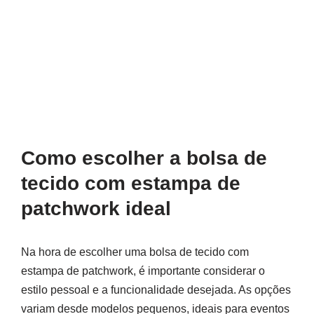
Como escolher a bolsa de
tecido com estampa de
patchwork ideal
Na hora de escolher uma bolsa de tecido com
estampa de patchwork, é importante considerar o
estilo pessoal e a funcionalidade desejada. As opções
variam desde modelos pequenos, ideais para eventos