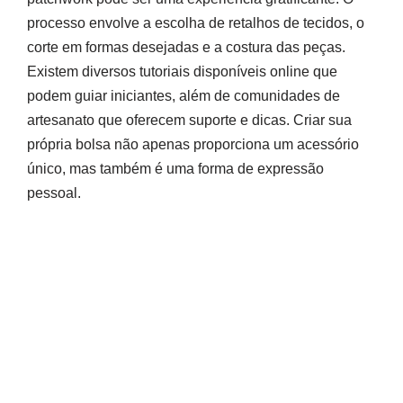
processo envolve a escolha de retalhos de tecidos, o
corte em formas desejadas e a costura das peças.
Existem diversos tutoriais disponíveis online que
podem guiar iniciantes, além de comunidades de
artesanato que oferecem suporte e dicas. Criar sua
própria bolsa não apenas proporciona um acessório
único, mas também é uma forma de expressão
pessoal.