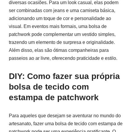
diversas ocasiões. Para um look casual, elas podem
ser combinadas com jeans e uma camiseta básica,
adicionando um toque de cor e personalidade ao
visual. Em eventos mais formais, uma bolsa de
patchwork pode complementar um vestido simples,
trazendo um elemento de surpresa e originalidade.
Além disso, elas são ótimas companheiras para
passeios ao ar livre, oferecendo praticidade e estilo.
DIY: Como fazer sua própria
bolsa de tecido com
estampa de patchwork
Para aqueles que desejam se aventurar no mundo do
artesanato, fazer uma bolsa de tecido com estampa de
patchwork pode ser uma experiência gratificante. O