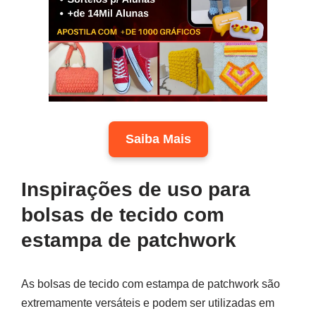
Saiba Mais
Inspirações de uso para
bolsas de tecido com
estampa de patchwork
As bolsas de tecido com estampa de patchwork são
extremamente versáteis e podem ser utilizadas em