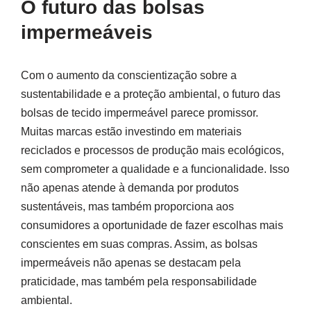
O futuro das bolsas
impermeáveis
Com o aumento da conscientização sobre a
sustentabilidade e a proteção ambiental, o futuro das
bolsas de tecido impermeável parece promissor.
Muitas marcas estão investindo em materiais
reciclados e processos de produção mais ecológicos,
sem comprometer a qualidade e a funcionalidade. Isso
não apenas atende à demanda por produtos
sustentáveis, mas também proporciona aos
consumidores a oportunidade de fazer escolhas mais
conscientes em suas compras. Assim, as bolsas
impermeáveis não apenas se destacam pela
praticidade, mas também pela responsabilidade
ambiental.