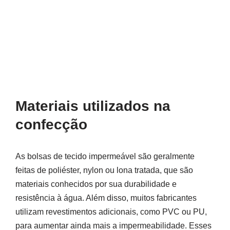
Materiais utilizados na
confecção
As bolsas de tecido impermeável são geralmente
feitas de poliéster, nylon ou lona tratada, que são
materiais conhecidos por sua durabilidade e
resistência à água. Além disso, muitos fabricantes
utilizam revestimentos adicionais, como PVC ou PU,
para aumentar ainda mais a impermeabilidade. Esses