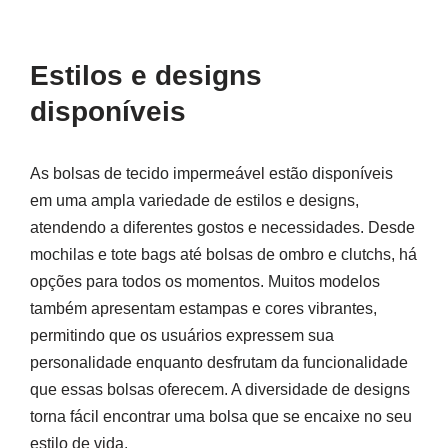
Estilos e designs
disponíveis
As bolsas de tecido impermeável estão disponíveis
em uma ampla variedade de estilos e designs,
atendendo a diferentes gostos e necessidades. Desde
mochilas e tote bags até bolsas de ombro e clutchs, há
opções para todos os momentos. Muitos modelos
também apresentam estampas e cores vibrantes,
permitindo que os usuários expressem sua
personalidade enquanto desfrutam da funcionalidade
que essas bolsas oferecem. A diversidade de designs
torna fácil encontrar uma bolsa que se encaixe no seu
estilo de vida.