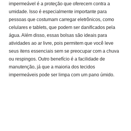
impermeável é a proteção que oferecem contra a
umidade. Isso é especialmente importante para
pessoas que costumam carregar eletrônicos, como
celulares e tablets, que podem ser danificados pela
água. Além disso, essas bolsas são ideais para
atividades ao ar livre, pois permitem que você leve
seus itens essenciais sem se preocupar com a chuva
ou respingos. Outro benefício é a facilidade de
manutenção, já que a maioria dos tecidos
impermeáveis pode ser limpa com um pano úmido.