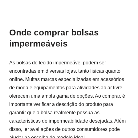
Onde comprar bolsas
impermeáveis
As bolsas de tecido impermeável podem ser
encontradas em diversas lojas, tanto físicas quanto
online. Muitas marcas especializadas em acessórios
de moda e equipamentos para atividades ao ar livre
oferecem uma ampla gama de opções. Ao comprar, é
importante verificar a descrição do produto para
garantir que a bolsa realmente possua as
características de impermeabilidade desejadas. Além
disso, ler avaliações de outros consumidores pode
ajudar na escolha do modelo ideal.