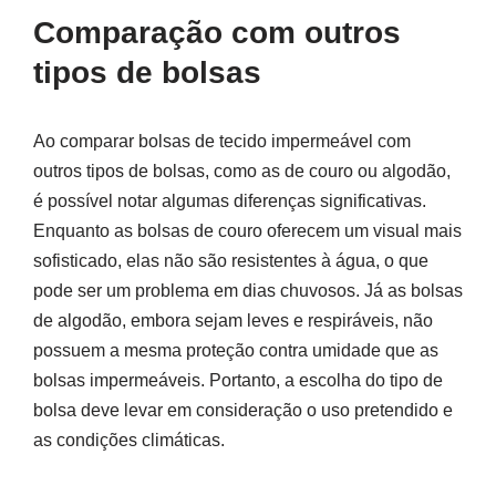
Comparação com outros
tipos de bolsas
Ao comparar bolsas de tecido impermeável com
outros tipos de bolsas, como as de couro ou algodão,
é possível notar algumas diferenças significativas.
Enquanto as bolsas de couro oferecem um visual mais
sofisticado, elas não são resistentes à água, o que
pode ser um problema em dias chuvosos. Já as bolsas
de algodão, embora sejam leves e respiráveis, não
possuem a mesma proteção contra umidade que as
bolsas impermeáveis. Portanto, a escolha do tipo de
bolsa deve levar em consideração o uso pretendido e
as condições climáticas.