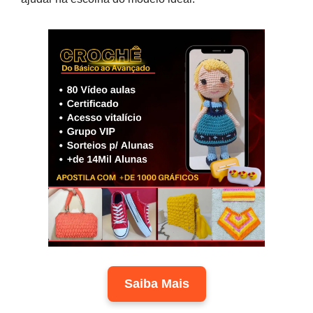
Saiba Mais