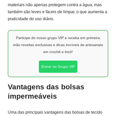
materiais não apenas protegem contra a água, mas
também são leves e fáceis de limpar, o que aumenta a
praticidade do uso diário.
Participe do nosso grupo VIP e receba em primeira
mão receitas exclusivas e dicas incríveis de artesanato
em crochê e tricô!
Entrar no Grupo VIP
Vantagens das bolsas
impermeáveis
Uma das principais vantagens das bolsas de tecido