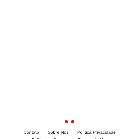
Contato
Sobre Nós
Política Privacidade