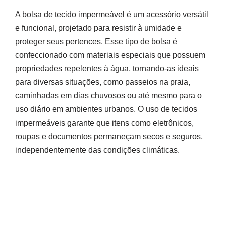
A bolsa de tecido impermeável é um acessório versátil
e funcional, projetado para resistir à umidade e
proteger seus pertences. Esse tipo de bolsa é
confeccionado com materiais especiais que possuem
propriedades repelentes à água, tornando-as ideais
para diversas situações, como passeios na praia,
caminhadas em dias chuvosos ou até mesmo para o
uso diário em ambientes urbanos. O uso de tecidos
impermeáveis garante que itens como eletrônicos,
roupas e documentos permaneçam secos e seguros,
independentemente das condições climáticas.