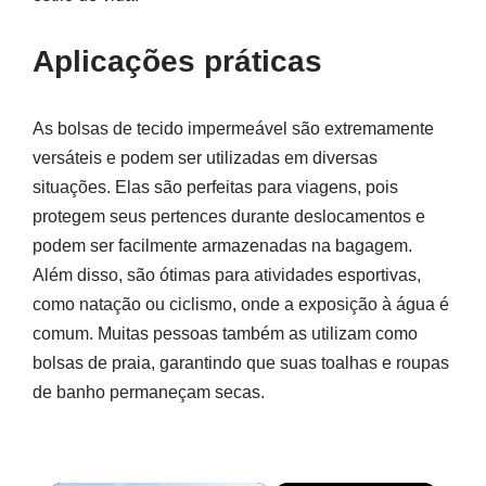
Aplicações práticas
As bolsas de tecido impermeável são extremamente
versáteis e podem ser utilizadas em diversas
situações. Elas são perfeitas para viagens, pois
protegem seus pertences durante deslocamentos e
podem ser facilmente armazenadas na bagagem.
Além disso, são ótimas para atividades esportivas,
como natação ou ciclismo, onde a exposição à água é
comum. Muitas pessoas também as utilizam como
bolsas de praia, garantindo que suas toalhas e roupas
de banho permaneçam secas.