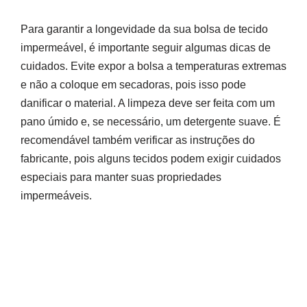
Para garantir a longevidade da sua bolsa de tecido
impermeável, é importante seguir algumas dicas de
cuidados. Evite expor a bolsa a temperaturas extremas
e não a coloque em secadoras, pois isso pode
danificar o material. A limpeza deve ser feita com um
pano úmido e, se necessário, um detergente suave. É
recomendável também verificar as instruções do
fabricante, pois alguns tecidos podem exigir cuidados
especiais para manter suas propriedades
impermeáveis.