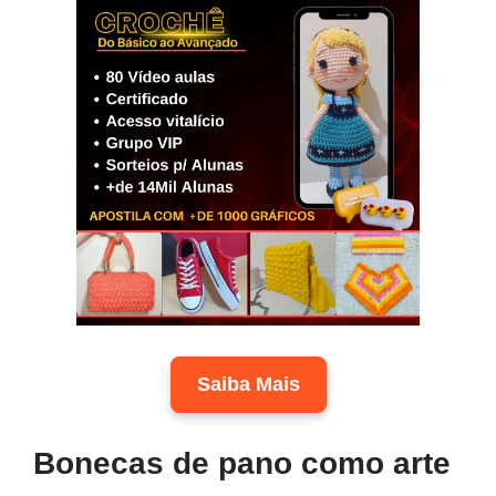
Saiba Mais
Bonecas de pano como arte