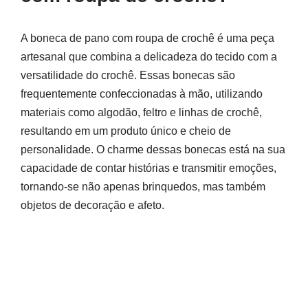
A boneca de pano com roupa de crochê é uma peça
artesanal que combina a delicadeza do tecido com a
versatilidade do crochê. Essas bonecas são
frequentemente confeccionadas à mão, utilizando
materiais como algodão, feltro e linhas de crochê,
resultando em um produto único e cheio de
personalidade. O charme dessas bonecas está na sua
capacidade de contar histórias e transmitir emoções,
tornando-se não apenas brinquedos, mas também
objetos de decoração e afeto.