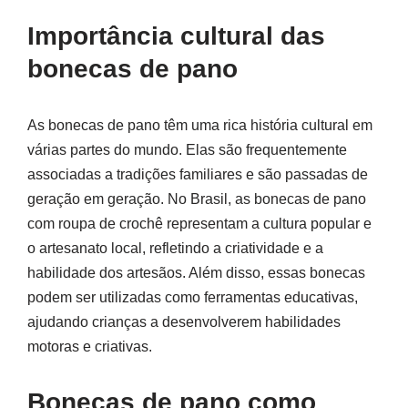
Importância cultural das
bonecas de pano
As bonecas de pano têm uma rica história cultural em
várias partes do mundo. Elas são frequentemente
associadas a tradições familiares e são passadas de
geração em geração. No Brasil, as bonecas de pano
com roupa de crochê representam a cultura popular e
o artesanato local, refletindo a criatividade e a
habilidade dos artesãos. Além disso, essas bonecas
podem ser utilizadas como ferramentas educativas,
ajudando crianças a desenvolverem habilidades
motoras e criativas.
Bonecas de pano como