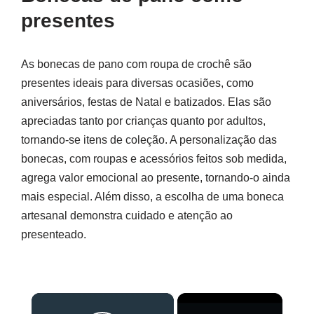
presentes
As bonecas de pano com roupa de crochê são
presentes ideais para diversas ocasiões, como
aniversários, festas de Natal e batizados. Elas são
apreciadas tanto por crianças quanto por adultos,
tornando-se itens de coleção. A personalização das
bonecas, com roupas e acessórios feitos sob medida,
agrega valor emocional ao presente, tornando-o ainda
mais especial. Além disso, a escolha de uma boneca
artesanal demonstra cuidado e atenção ao
presenteado.
×