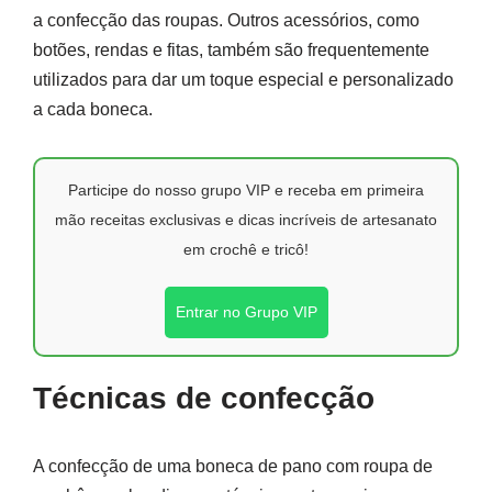
a confecção das roupas. Outros acessórios, como
botões, rendas e fitas, também são frequentemente
utilizados para dar um toque especial e personalizado
a cada boneca.
Participe do nosso grupo VIP e receba em primeira
mão receitas exclusivas e dicas incríveis de artesanato
em crochê e tricô!
Entrar no Grupo VIP
Técnicas de confecção
A confecção de uma boneca de pano com roupa de