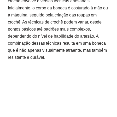
crochê envolve diversas técnicas artesanais.
Inicialmente, o corpo da boneca é costurado à mão ou
à máquina, seguido pela criação das roupas em
crochê. As técnicas de crochê podem variar, desde
pontos básicos até padrões mais complexos,
dependendo do nível de habilidade do artesão. A
combinação dessas técnicas resulta em uma boneca
que é não apenas visualmente atraente, mas também
resistente e durável.