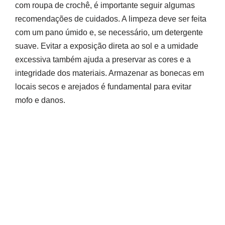
com roupa de crochê, é importante seguir algumas
recomendações de cuidados. A limpeza deve ser feita
com um pano úmido e, se necessário, um detergente
suave. Evitar a exposição direta ao sol e a umidade
excessiva também ajuda a preservar as cores e a
integridade dos materiais. Armazenar as bonecas em
locais secos e arejados é fundamental para evitar
mofo e danos.