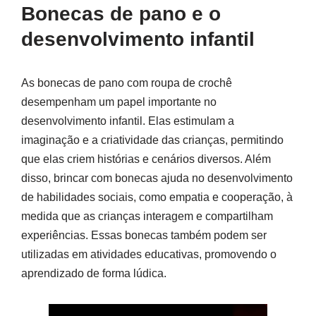
Bonecas de pano e o
desenvolvimento infantil
As bonecas de pano com roupa de crochê
desempenham um papel importante no
desenvolvimento infantil. Elas estimulam a
imaginação e a criatividade das crianças, permitindo
que elas criem histórias e cenários diversos. Além
disso, brincar com bonecas ajuda no desenvolvimento
de habilidades sociais, como empatia e cooperação, à
medida que as crianças interagem e compartilham
experiências. Essas bonecas também podem ser
utilizadas em atividades educativas, promovendo o
aprendizado de forma lúdica.