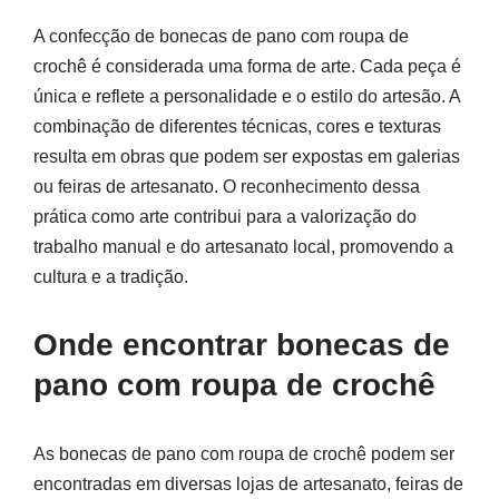
A confecção de bonecas de pano com roupa de
crochê é considerada uma forma de arte. Cada peça é
única e reflete a personalidade e o estilo do artesão. A
combinação de diferentes técnicas, cores e texturas
resulta em obras que podem ser expostas em galerias
ou feiras de artesanato. O reconhecimento dessa
prática como arte contribui para a valorização do
trabalho manual e do artesanato local, promovendo a
cultura e a tradição.
Onde encontrar bonecas de
pano com roupa de crochê
As bonecas de pano com roupa de crochê podem ser
encontradas em diversas lojas de artesanato, feiras de