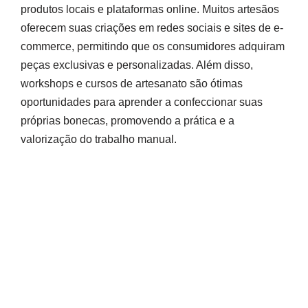
produtos locais e plataformas online. Muitos artesãos
oferecem suas criações em redes sociais e sites de e-
commerce, permitindo que os consumidores adquiram
peças exclusivas e personalizadas. Além disso,
workshops e cursos de artesanato são ótimas
oportunidades para aprender a confeccionar suas
próprias bonecas, promovendo a prática e a
valorização do trabalho manual.