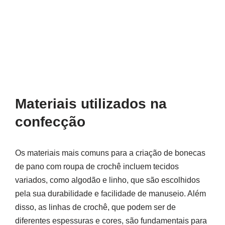
Materiais utilizados na
confecção
Os materiais mais comuns para a criação de bonecas
de pano com roupa de crochê incluem tecidos
variados, como algodão e linho, que são escolhidos
pela sua durabilidade e facilidade de manuseio. Além
disso, as linhas de crochê, que podem ser de
diferentes espessuras e cores, são fundamentais para