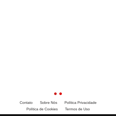
Contato
Sobre Nós
Política Privacidade
Política de Cookies
Termos de Uso