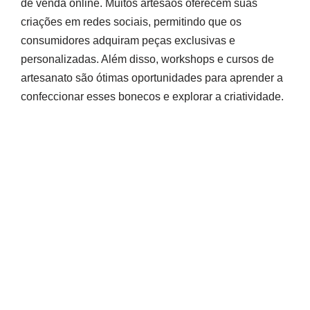
de venda online. Muitos artesãos oferecem suas
criações em redes sociais, permitindo que os
consumidores adquiram peças exclusivas e
personalizadas. Além disso, workshops e cursos de
artesanato são ótimas oportunidades para aprender a
confeccionar esses bonecos e explorar a criatividade.