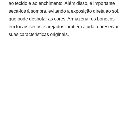
ao tecido e ao enchimento. Além disso, é importante
secá-los à sombra, evitando a exposição direta ao sol,
que pode desbotar as cores. Armazenar os bonecos
em locais secos e arejados também ajuda a preservar
suas características originais.