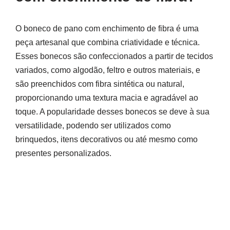
O boneco de pano com enchimento de fibra é uma
peça artesanal que combina criatividade e técnica.
Esses bonecos são confeccionados a partir de tecidos
variados, como algodão, feltro e outros materiais, e
são preenchidos com fibra sintética ou natural,
proporcionando uma textura macia e agradável ao
toque. A popularidade desses bonecos se deve à sua
versatilidade, podendo ser utilizados como
brinquedos, itens decorativos ou até mesmo como
presentes personalizados.