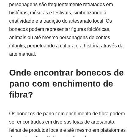
personagens são frequentemente retratados em
histórias, músicas e festivais, simbolizando a
criatividade e a tradição do artesanato local. Os
bonecos podem representar figuras folclóricas,
animais ou até mesmo personagens de contos
infantis, perpetuando a cultura e a história através da
arte manual.
Onde encontrar bonecos de
pano com enchimento de
fibra?
Os bonecos de pano com enchimento de fibra podem
ser encontrados em diversas lojas de artesanato,
feiras de produtos locais e até mesmo em plataformas