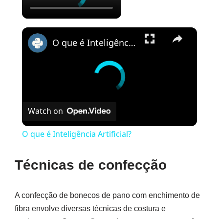
×
O que é Inteligência Artificial?
Watch on
O que é Inteligência Artificial?
Técnicas de confecção
A confecção de bonecos de pano com enchimento de
fibra envolve diversas técnicas de costura e