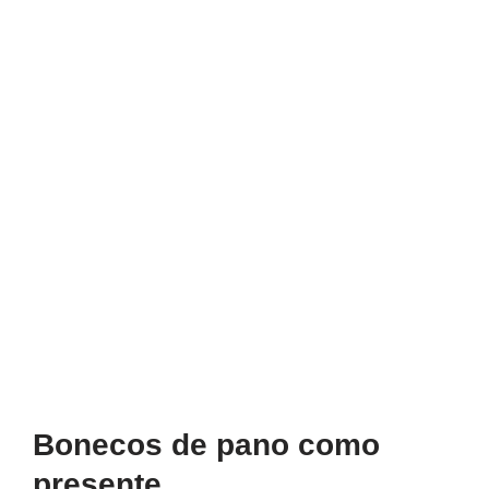
Bonecos de pano como
presente