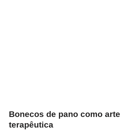
Bonecos de pano como arte
terapêutica