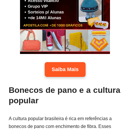
Saiba Mais
Bonecos de pano e a cultura
popular
A cultura popular brasileira é rica em referências a
bonecos de pano com enchimento de fibra. Esses