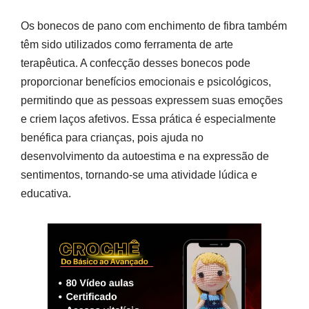
Os bonecos de pano com enchimento de fibra também
têm sido utilizados como ferramenta de arte
terapêutica. A confecção desses bonecos pode
proporcionar benefícios emocionais e psicológicos,
permitindo que as pessoas expressem suas emoções
e criem laços afetivos. Essa prática é especialmente
benéfica para crianças, pois ajuda no
desenvolvimento da autoestima e na expressão de
sentimentos, tornando-se uma atividade lúdica e
educativa.