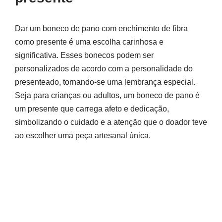
Dar um boneco de pano com enchimento de fibra
como presente é uma escolha carinhosa e
significativa. Esses bonecos podem ser
personalizados de acordo com a personalidade do
presenteado, tornando-se uma lembrança especial.
Seja para crianças ou adultos, um boneco de pano é
um presente que carrega afeto e dedicação,
simbolizando o cuidado e a atenção que o doador teve
ao escolher uma peça artesanal única.