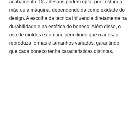
acabamento. Os artesãos podem optar por costura à
mão ou à máquina, dependendo da complexidade do
design. A escolha da técnica influencia diretamente na
durabilidade e na estética do boneco. Além disso, o
uso de moldes é comum, permitindo que o artesão
reproduza formas e tamanhos variados, garantindo
que cada boneco tenha características distintas.