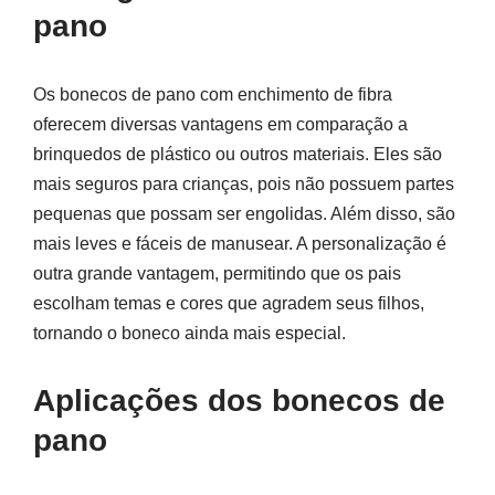
pano
Os bonecos de pano com enchimento de fibra
oferecem diversas vantagens em comparação a
brinquedos de plástico ou outros materiais. Eles são
mais seguros para crianças, pois não possuem partes
pequenas que possam ser engolidas. Além disso, são
mais leves e fáceis de manusear. A personalização é
outra grande vantagem, permitindo que os pais
escolham temas e cores que agradem seus filhos,
tornando o boneco ainda mais especial.
Aplicações dos bonecos de
pano