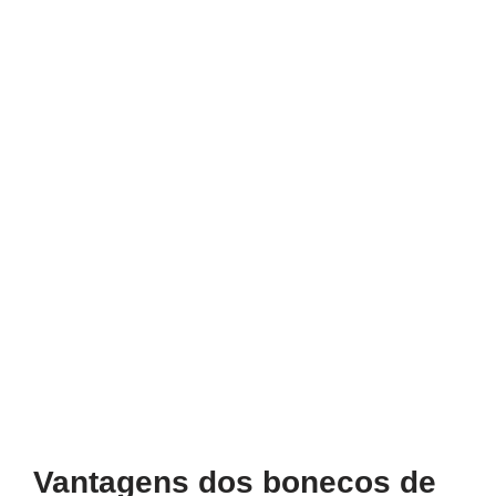
Vantagens dos bonecos de