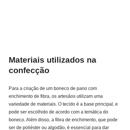
Materiais utilizados na
confecção
Para a criação de um boneco de pano com
enchimento de fibra, os artesãos utilizam uma
variedade de materiais. O tecido é a base principal, e
pode ser escolhido de acordo com a temática do
boneco. Além disso, a fibra de enchimento, que pode
ser de poliéster ou algodão, é essencial para dar