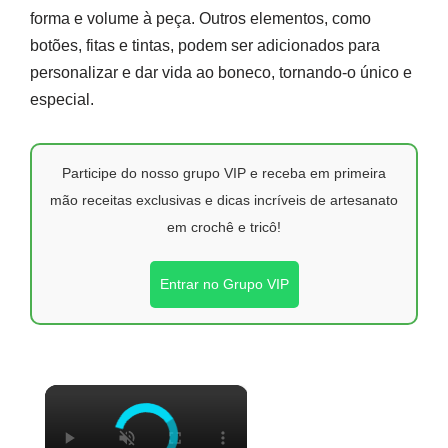
forma e volume à peça. Outros elementos, como
botões, fitas e tintas, podem ser adicionados para
personalizar e dar vida ao boneco, tornando-o único e
especial.
Participe do nosso grupo VIP e receba em primeira
mão receitas exclusivas e dicas incríveis de artesanato
em crochê e tricô!
Entrar no Grupo VIP
×