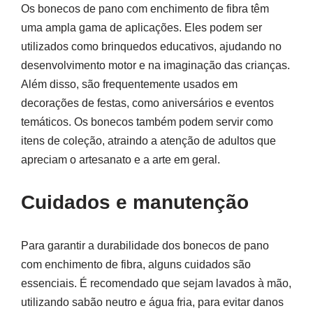
Os bonecos de pano com enchimento de fibra têm
uma ampla gama de aplicações. Eles podem ser
utilizados como brinquedos educativos, ajudando no
desenvolvimento motor e na imaginação das crianças.
Além disso, são frequentemente usados em
decorações de festas, como aniversários e eventos
temáticos. Os bonecos também podem servir como
itens de coleção, atraindo a atenção de adultos que
apreciam o artesanato e a arte em geral.
Cuidados e manutenção
Para garantir a durabilidade dos bonecos de pano
com enchimento de fibra, alguns cuidados são
essenciais. É recomendado que sejam lavados à mão,
utilizando sabão neutro e água fria, para evitar danos