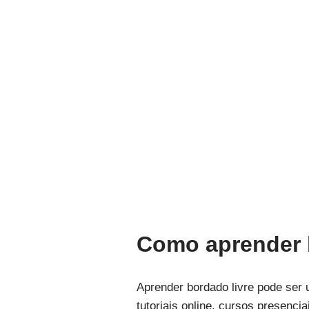
Como aprender 
Aprender bordado livre pode ser 
tutoriais online, cursos presenci