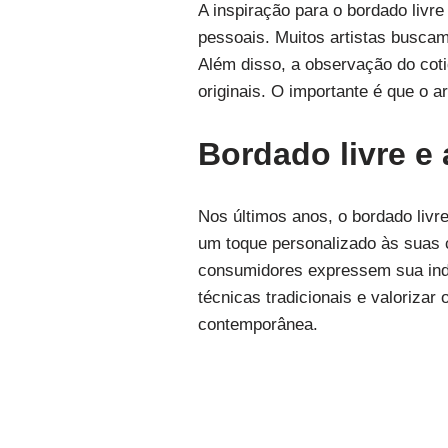
A inspiração para o bordado livre
pessoais. Muitos artistas buscam 
Além disso, a observação do coti
originais. O importante é que o a
Bordado livre e
Nos últimos anos, o bordado livr
um toque personalizado às suas 
consumidores expressem sua indi
técnicas tradicionais e valorizar
contemporânea.