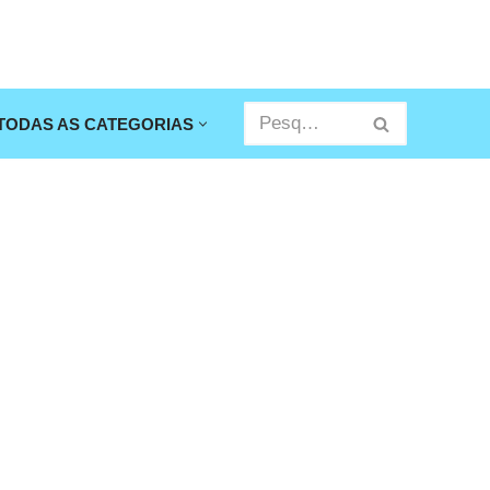
TODAS AS CATEGORIAS