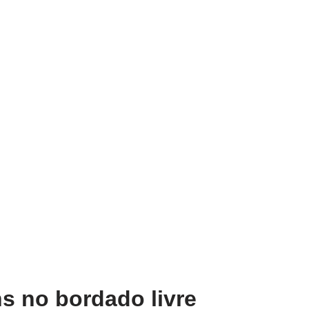
s no bordado livre