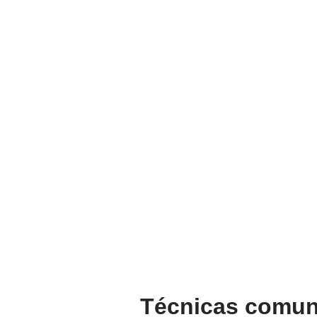
Técnicas comun