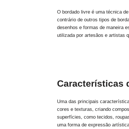
O bordado livre é uma técnica de
contrário de outros tipos de bord
desenhos e formas de maneira es
utilizada por artesãos e artistas
Características 
Uma das principais característica
cores e texturas, criando compos
superfícies, como tecidos, roupa
uma forma de expressão artístic