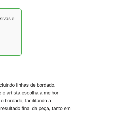
sivas e
cluindo linhas de bordado,
 o artista escolha a melhor
o bordado, facilitando a
resultado final da peça, tanto em