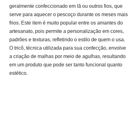
geralmente confeccionado em lã ou outros fios, que
serve para aquecer o pescoço durante os meses mais
frios. Este item é muito popular entre os amantes do
artesanato, pois permite a personalização em cores,
padrões e texturas, refletindo o estilo de quem o usa.
O tricô, técnica utilizada para sua confecção, envolve
a criação de malhas por meio de agulhas, resultando
em um produto que pode ser tanto funcional quanto
estético.