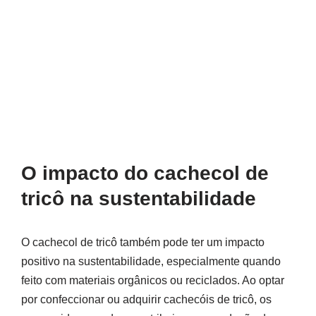
O impacto do cachecol de
tricô na sustentabilidade
O cachecol de tricô também pode ter um impacto
positivo na sustentabilidade, especialmente quando
feito com materiais orgânicos ou reciclados. Ao optar
por confeccionar ou adquirir cachecóis de tricô, os