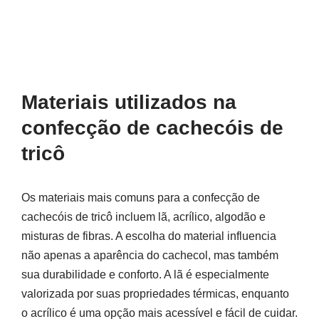
Materiais utilizados na
confecção de cachecóis de
tricô
Os materiais mais comuns para a confecção de
cachecóis de tricô incluem lã, acrílico, algodão e
misturas de fibras. A escolha do material influencia
não apenas a aparência do cachecol, mas também
sua durabilidade e conforto. A lã é especialmente
valorizada por suas propriedades térmicas, enquanto
o acrílico é uma opção mais acessível e fácil de cuidar.