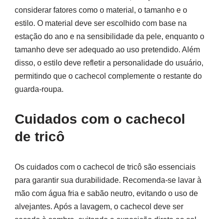
considerar fatores como o material, o tamanho e o
estilo. O material deve ser escolhido com base na
estação do ano e na sensibilidade da pele, enquanto o
tamanho deve ser adequado ao uso pretendido. Além
disso, o estilo deve refletir a personalidade do usuário,
permitindo que o cachecol complemente o restante do
guarda-roupa.
Cuidados com o cachecol
de tricô
Os cuidados com o cachecol de tricô são essenciais
para garantir sua durabilidade. Recomenda-se lavar à
mão com água fria e sabão neutro, evitando o uso de
alvejantes. Após a lavagem, o cachecol deve ser