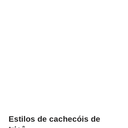
Estilos de cachecóis de