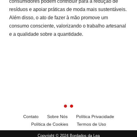
consumidores podem contribuir para a redução de
resíduos e apoiar práticas de moda mais sustentáveis.
Além disso, o ato de fazer à mão promove um
consumo consciente, valorizando o trabalho artesanal
e a qualidade sobre a quantidade.
Contato
Sobre Nós
Política Privacidade
Política de Cookies
Termos de Uso
Copyright © 2024 Bordados da Lea