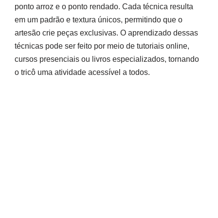
ponto arroz e o ponto rendado. Cada técnica resulta
em um padrão e textura únicos, permitindo que o
artesão crie peças exclusivas. O aprendizado dessas
técnicas pode ser feito por meio de tutoriais online,
cursos presenciais ou livros especializados, tornando
o tricô uma atividade acessível a todos.