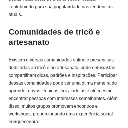
contribuindo para sua popularidade nas tendências
atuais.
Comunidades de tricô e
artesanato
Existem diversas comunidades online e presenciais
dedicadas ao tricô e ao artesanato, onde entusiastas
compartilham dicas, padrões e inspirações. Participar
dessas comunidades pode ser uma ótima maneira de
aprender novas técnicas, trocar ideias e até mesmo
encontrar pessoas com interesses semelhantes. Além
disso, muitos grupos promovem encontros e
workshops, proporcionando uma experiência social
enriquecedora.