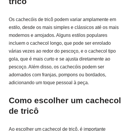
tricô
Os cachecóis de tricô podem variar amplamente em
estilo, desde os mais simples e clássicos até os mais
modernos e arrojados. Alguns estilos populares
incluem o cachecol longo, que pode ser enrolado
várias vezes ao redor do pescoço, e o cachecol tipo
gola, que é mais curto e se ajusta diretamente ao
pescoço. Além disso, os cachecóis podem ser
adornados com franjas, pompons ou bordados,
adicionando um toque pessoal à peça.
Como escolher um cachecol
de tricô
Ao escolher um cachecol de tricô, é importante