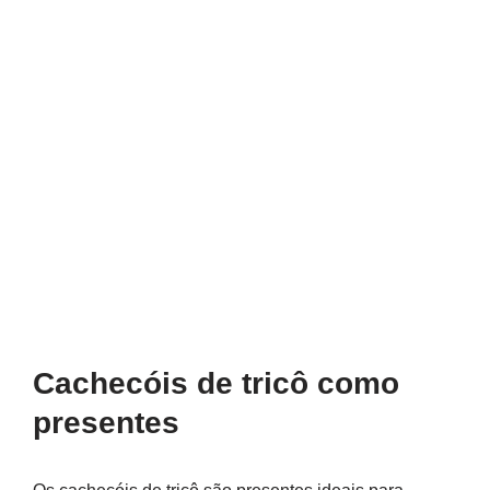
Cachecóis de tricô como
presentes