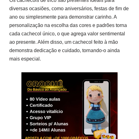
Os cachecóis de tricô são presentes ideais para
diversas ocasiões, como aniversários, festas de fim de
ano ou simplesmente para demonstrar carinho. A
personalização na escolha das cores e padrões torna
cada cachecol único, o que agrega valor sentimental
ao presente. Além disso, um cachecol feito à mão
demonstra dedicação e cuidado, tornando-o ainda
mais especial.