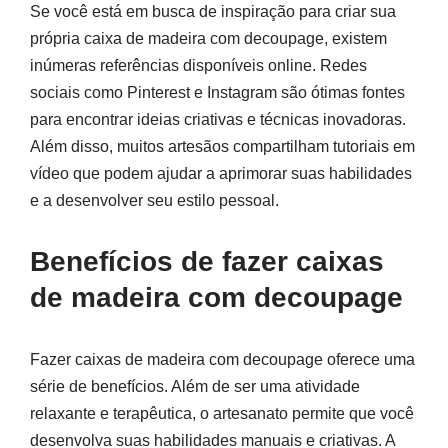
Se você está em busca de inspiração para criar sua
própria caixa de madeira com decoupage, existem
inúmeras referências disponíveis online. Redes
sociais como Pinterest e Instagram são ótimas fontes
para encontrar ideias criativas e técnicas inovadoras.
Além disso, muitos artesãos compartilham tutoriais em
vídeo que podem ajudar a aprimorar suas habilidades
e a desenvolver seu estilo pessoal.
Benefícios de fazer caixas
de madeira com decoupage
Fazer caixas de madeira com decoupage oferece uma
série de benefícios. Além de ser uma atividade
relaxante e terapêutica, o artesanato permite que você
desenvolva suas habilidades manuais e criativas. A