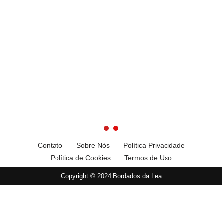
Contato
Sobre Nós
Política Privacidade
Política de Cookies
Termos de Uso
Copyright © 2024 Bordados da Lea