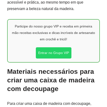
acessível e prática, ao mesmo tempo em que
preservam a beleza natural da madeira.
Participe do nosso grupo VIP e receba em primeira
mão receitas exclusivas e dicas incríveis de artesanato
em crochê e tricô!
Entrar no Grupo VIP
Materiais necessários para
criar uma caixa de madeira
com decoupage
Para criar uma caixa de madeira com decoupage,