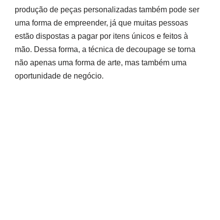
produção de peças personalizadas também pode ser
uma forma de empreender, já que muitas pessoas
estão dispostas a pagar por itens únicos e feitos à
mão. Dessa forma, a técnica de decoupage se torna
não apenas uma forma de arte, mas também uma
oportunidade de negócio.