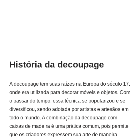
História da decoupage
A decoupage tem suas raízes na Europa do século 17,
onde era utilizada para decorar móveis e objetos. Com
o passar do tempo, essa técnica se popularizou e se
diversificou, sendo adotada por artistas e artesãos em
todo o mundo. A combinação da decoupage com
caixas de madeira é uma prática comum, pois permite
que os criadores expressem sua arte de maneira