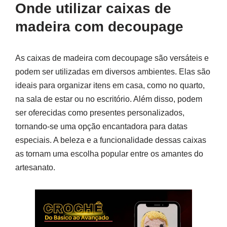
Onde utilizar caixas de
madeira com decoupage
As caixas de madeira com decoupage são versáteis e
podem ser utilizadas em diversos ambientes. Elas são
ideais para organizar itens em casa, como no quarto,
na sala de estar ou no escritório. Além disso, podem
ser oferecidas como presentes personalizados,
tornando-se uma opção encantadora para datas
especiais. A beleza e a funcionalidade dessas caixas
as tornam uma escolha popular entre os amantes do
artesanato.