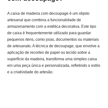
A caixa de madeira com decoupage é um objeto
artesanal que combina a funcionalidade de
armazenamento com a estética decorativa. Este tipo
de caixa é frequentemente utilizado para guardar
pequenos itens, como joias, documentos ou materiais
de artesanato. A técnica de decoupage, que envolve a
aplicação de recortes de papel ou tecido sobre a
superfície da madeira, transforma uma simples caixa
em uma peça única e personalizada, refletindo o estilo
e a criatividade do artesão.