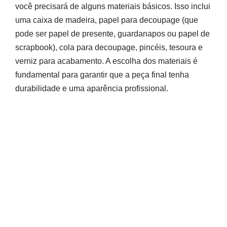
você precisará de alguns materiais básicos. Isso inclui
uma caixa de madeira, papel para decoupage (que
pode ser papel de presente, guardanapos ou papel de
scrapbook), cola para decoupage, pincéis, tesoura e
verniz para acabamento. A escolha dos materiais é
fundamental para garantir que a peça final tenha
durabilidade e uma aparência profissional.