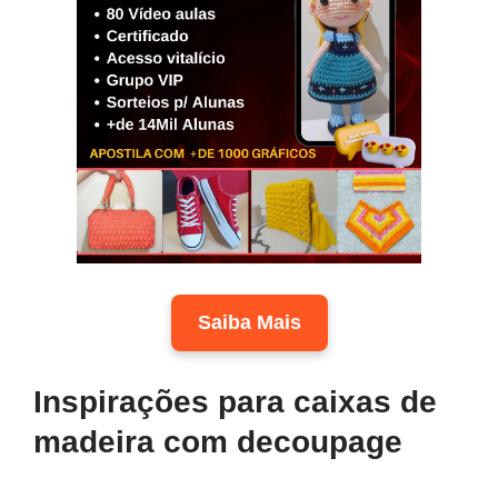
Saiba Mais
Inspirações para caixas de
madeira com decoupage