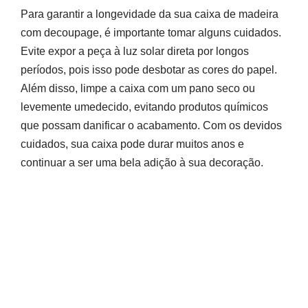
Para garantir a longevidade da sua caixa de madeira
com decoupage, é importante tomar alguns cuidados.
Evite expor a peça à luz solar direta por longos
períodos, pois isso pode desbotar as cores do papel.
Além disso, limpe a caixa com um pano seco ou
levemente umedecido, evitando produtos químicos
que possam danificar o acabamento. Com os devidos
cuidados, sua caixa pode durar muitos anos e
continuar a ser uma bela adição à sua decoração.