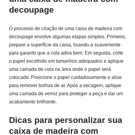
decoupage
O processo de criação de uma caixa de madeira com
decoupage envolve algumas etapas simples. Primeiro,
prepare a superfície da caixa, lixando-a suavemente
para garantir que a cola adira bem. Em seguida, corte
o papel escolhido em tamanhos adequados e aplique
uma camada de cola na área onde o papel será
colocado. Posicione o papel cuidadosamente e alise
para remover bolhas de ar. Após a secagem, aplique
uma camada de verniz para proteger a peça e dar um
acabamento brilhante.
Dicas para personalizar sua
caixa de madeira com