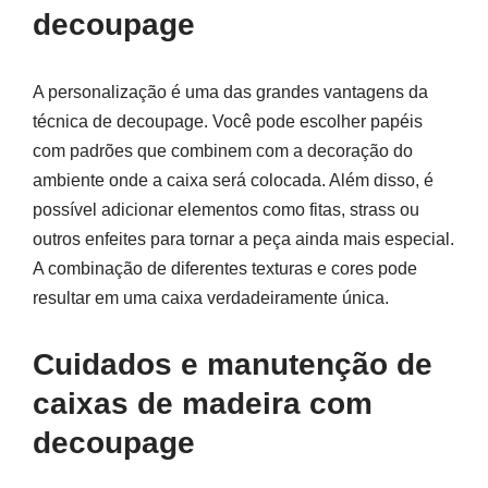
decoupage
A personalização é uma das grandes vantagens da
técnica de decoupage. Você pode escolher papéis
com padrões que combinem com a decoração do
ambiente onde a caixa será colocada. Além disso, é
possível adicionar elementos como fitas, strass ou
outros enfeites para tornar a peça ainda mais especial.
A combinação de diferentes texturas e cores pode
resultar em uma caixa verdadeiramente única.
Cuidados e manutenção de
caixas de madeira com
decoupage