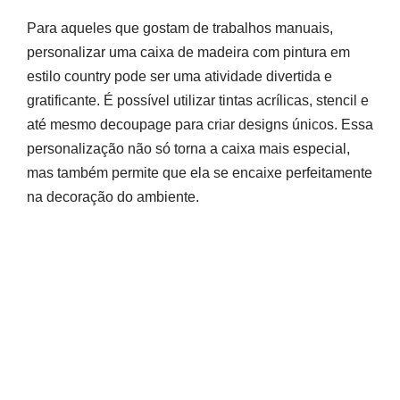
Para aqueles que gostam de trabalhos manuais,
personalizar uma caixa de madeira com pintura em
estilo country pode ser uma atividade divertida e
gratificante. É possível utilizar tintas acrílicas, stencil e
até mesmo decoupage para criar designs únicos. Essa
personalização não só torna a caixa mais especial,
mas também permite que ela se encaixe perfeitamente
na decoração do ambiente.