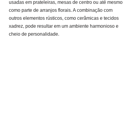
usadas em prateleiras, mesas de centro ou até mesmo
como parte de arranjos florais. A combinação com
outros elementos rústicos, como cerâmicas e tecidos
xadrez, pode resultar em um ambiente harmonioso e
cheio de personalidade.