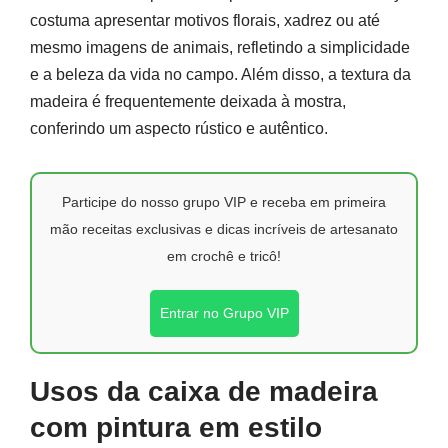
costuma apresentar motivos florais, xadrez ou até
mesmo imagens de animais, refletindo a simplicidade
e a beleza da vida no campo. Além disso, a textura da
madeira é frequentemente deixada à mostra,
conferindo um aspecto rústico e autêntico.
Participe do nosso grupo VIP e receba em primeira
mão receitas exclusivas e dicas incríveis de artesanato
em crochê e tricô!
Entrar no Grupo VIP
Usos da caixa de madeira
com pintura em estilo