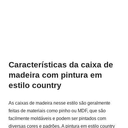
Características da caixa de
madeira com pintura em
estilo country
As caixas de madeira nesse estilo são geralmente
feitas de materiais como pinho ou MDF, que são
facilmente moldáveis e podem ser pintados com
diversas cores e padrões. A pintura em estilo country