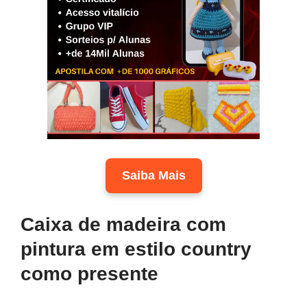
Saiba Mais
Caixa de madeira com
pintura em estilo country
como presente