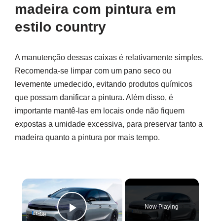
madeira com pintura em
estilo country
A manutenção dessas caixas é relativamente simples.
Recomenda-se limpar com um pano seco ou
levemente umedecido, evitando produtos químicos
que possam danificar a pintura. Além disso, é
importante mantê-las em locais onde não fiquem
expostas a umidade excessiva, para preservar tanto a
madeira quanto a pintura por mais tempo.
×
Now Playing