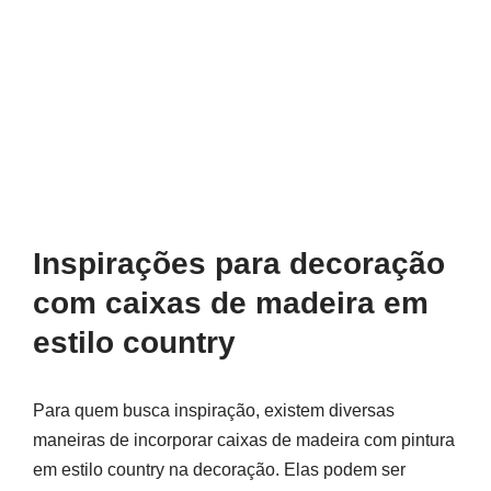
Inspirações para decoração
com caixas de madeira em
estilo country
Para quem busca inspiração, existem diversas
maneiras de incorporar caixas de madeira com pintura
em estilo country na decoração. Elas podem ser