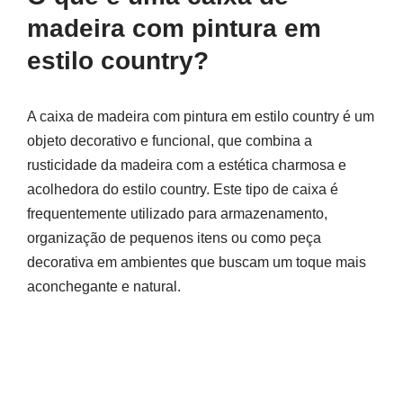
madeira com pintura em
estilo country?
A caixa de madeira com pintura em estilo country é um
objeto decorativo e funcional, que combina a
rusticidade da madeira com a estética charmosa e
acolhedora do estilo country. Este tipo de caixa é
frequentemente utilizado para armazenamento,
organização de pequenos itens ou como peça
decorativa em ambientes que buscam um toque mais
aconchegante e natural.