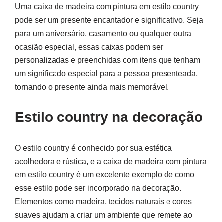
Uma caixa de madeira com pintura em estilo country
pode ser um presente encantador e significativo. Seja
para um aniversário, casamento ou qualquer outra
ocasião especial, essas caixas podem ser
personalizadas e preenchidas com itens que tenham
um significado especial para a pessoa presenteada,
tornando o presente ainda mais memorável.
Estilo country na decoração
O estilo country é conhecido por sua estética
acolhedora e rústica, e a caixa de madeira com pintura
em estilo country é um excelente exemplo de como
esse estilo pode ser incorporado na decoração.
Elementos como madeira, tecidos naturais e cores
suaves ajudam a criar um ambiente que remete ao