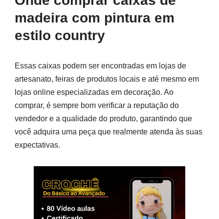
Onde comprar caixas de
madeira com pintura em
estilo country
Essas caixas podem ser encontradas em lojas de
artesanato, feiras de produtos locais e até mesmo em
lojas online especializadas em decoração. Ao
comprar, é sempre bom verificar a reputação do
vendedor e a qualidade do produto, garantindo que
você adquira uma peça que realmente atenda às suas
expectativas.