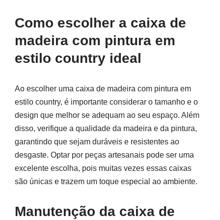
Como escolher a caixa de
madeira com pintura em
estilo country ideal
Ao escolher uma caixa de madeira com pintura em
estilo country, é importante considerar o tamanho e o
design que melhor se adequam ao seu espaço. Além
disso, verifique a qualidade da madeira e da pintura,
garantindo que sejam duráveis e resistentes ao
desgaste. Optar por peças artesanais pode ser uma
excelente escolha, pois muitas vezes essas caixas
são únicas e trazem um toque especial ao ambiente.
Manutenção da caixa de