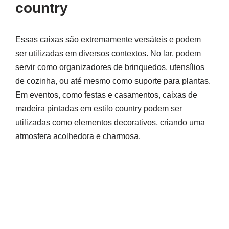
country
Essas caixas são extremamente versáteis e podem
ser utilizadas em diversos contextos. No lar, podem
servir como organizadores de brinquedos, utensílios
de cozinha, ou até mesmo como suporte para plantas.
Em eventos, como festas e casamentos, caixas de
madeira pintadas em estilo country podem ser
utilizadas como elementos decorativos, criando uma
atmosfera acolhedora e charmosa.