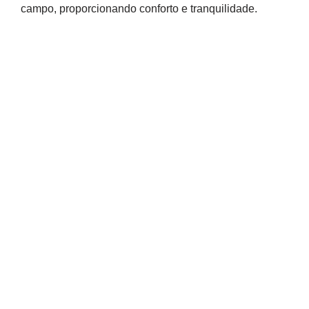
campo, proporcionando conforto e tranquilidade.