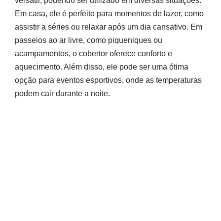
versátil, podendo ser utilizado em diversas situações.
Em casa, ele é perfeito para momentos de lazer, como
assistir a séries ou relaxar após um dia cansativo. Em
passeios ao ar livre, como piqueniques ou
acampamentos, o cobertor oferece conforto e
aquecimento. Além disso, ele pode ser uma ótima
opção para eventos esportivos, onde as temperaturas
podem cair durante a noite.