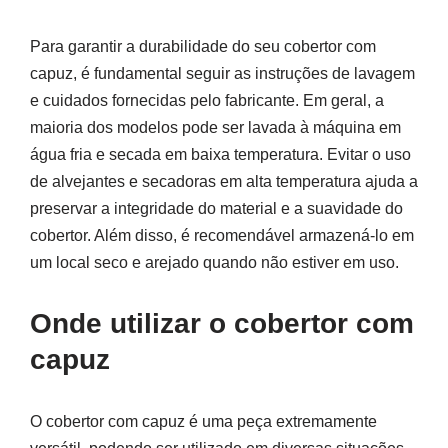
Para garantir a durabilidade do seu cobertor com
capuz, é fundamental seguir as instruções de lavagem
e cuidados fornecidas pelo fabricante. Em geral, a
maioria dos modelos pode ser lavada à máquina em
água fria e secada em baixa temperatura. Evitar o uso
de alvejantes e secadoras em alta temperatura ajuda a
preservar a integridade do material e a suavidade do
cobertor. Além disso, é recomendável armazená-lo em
um local seco e arejado quando não estiver em uso.
Onde utilizar o cobertor com
capuz
O cobertor com capuz é uma peça extremamente