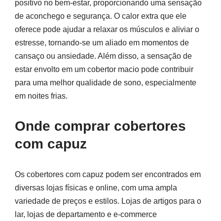
positivo no bem-estar, proporcionando uma sensação
de aconchego e segurança. O calor extra que ele
oferece pode ajudar a relaxar os músculos e aliviar o
estresse, tornando-se um aliado em momentos de
cansaço ou ansiedade. Além disso, a sensação de
estar envolto em um cobertor macio pode contribuir
para uma melhor qualidade de sono, especialmente
em noites frias.
Onde comprar cobertores
com capuz
Os cobertores com capuz podem ser encontrados em
diversas lojas físicas e online, com uma ampla
variedade de preços e estilos. Lojas de artigos para o
lar, lojas de departamento e e-commerce