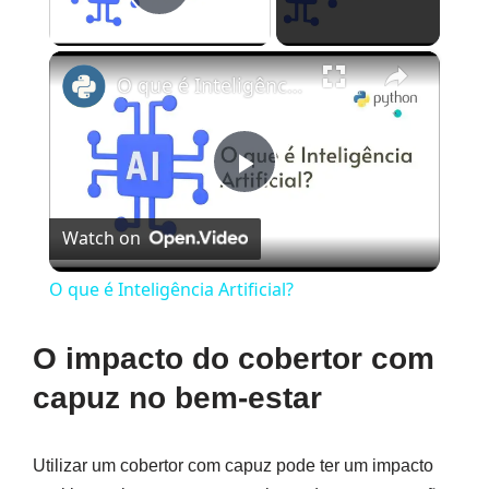
Play Video
×
O que é Inteligência Artificial?
Play
Watch on
Video
O que é Inteligência Artificial?
O impacto do cobertor com
capuz no bem-estar
Utilizar um cobertor com capuz pode ter um impacto