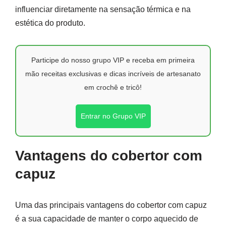
influenciar diretamente na sensação térmica e na
estética do produto.
Participe do nosso grupo VIP e receba em primeira
mão receitas exclusivas e dicas incríveis de artesanato
em crochê e tricô!
Entrar no Grupo VIP
Vantagens do cobertor com
capuz
Uma das principais vantagens do cobertor com capuz
é a sua capacidade de manter o corpo aquecido de