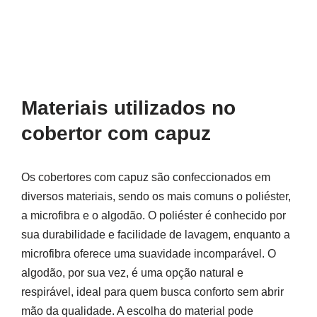
Materiais utilizados no
cobertor com capuz
Os cobertores com capuz são confeccionados em
diversos materiais, sendo os mais comuns o poliéster,
a microfibra e o algodão. O poliéster é conhecido por
sua durabilidade e facilidade de lavagem, enquanto a
microfibra oferece uma suavidade incomparável. O
algodão, por sua vez, é uma opção natural e
respirável, ideal para quem busca conforto sem abrir
mão da qualidade. A escolha do material pode