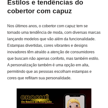
Estilos e tendências do
cobertor com capuz
Nos últimos anos, o cobertor com capuz tem se
tornado uma tendência de moda, com diversas marcas
lançando modelos que vão além da funcionalidade.
Estampas divertidas, cores vibrantes e designs
inovadores têm atraído a atenção de consumidores
que buscam não apenas conforto, mas também estilo.
A personalização também é uma opção em alta,
permitindo que as pessoas escolham estampas e
cores que reflitam sua personalidade.