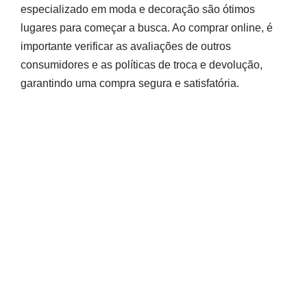
especializado em moda e decoração são ótimos
lugares para começar a busca. Ao comprar online, é
importante verificar as avaliações de outros
consumidores e as políticas de troca e devolução,
garantindo uma compra segura e satisfatória.