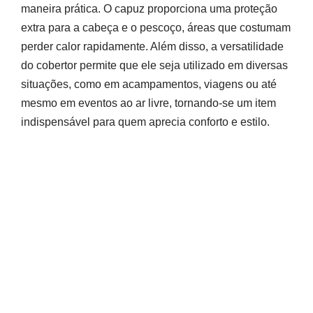
maneira prática. O capuz proporciona uma proteção
extra para a cabeça e o pescoço, áreas que costumam
perder calor rapidamente. Além disso, a versatilidade
do cobertor permite que ele seja utilizado em diversas
situações, como em acampamentos, viagens ou até
mesmo em eventos ao ar livre, tornando-se um item
indispensável para quem aprecia conforto e estilo.