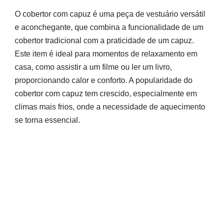
O cobertor com capuz é uma peça de vestuário versátil
e aconchegante, que combina a funcionalidade de um
cobertor tradicional com a praticidade de um capuz.
Este item é ideal para momentos de relaxamento em
casa, como assistir a um filme ou ler um livro,
proporcionando calor e conforto. A popularidade do
cobertor com capuz tem crescido, especialmente em
climas mais frios, onde a necessidade de aquecimento
se torna essencial.