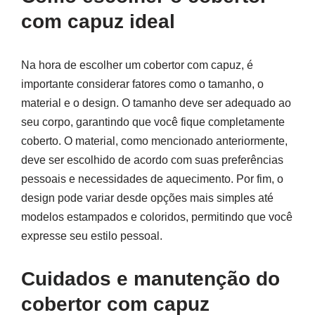
com capuz ideal
Na hora de escolher um cobertor com capuz, é
importante considerar fatores como o tamanho, o
material e o design. O tamanho deve ser adequado ao
seu corpo, garantindo que você fique completamente
coberto. O material, como mencionado anteriormente,
deve ser escolhido de acordo com suas preferências
pessoais e necessidades de aquecimento. Por fim, o
design pode variar desde opções mais simples até
modelos estampados e coloridos, permitindo que você
expresse seu estilo pessoal.
Cuidados e manutenção do
cobertor com capuz