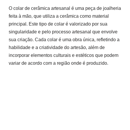
O colar de cerâmica artesanal é uma peça de joalheria
feita à mão, que utiliza a cerâmica como material
principal. Este tipo de colar é valorizado por sua
singularidade e pelo processo artesanal que envolve
sua criação. Cada colar é uma obra única, refletindo a
habilidade e a criatividade do artesão, além de
incorporar elementos culturais e estéticos que podem
variar de acordo com a região onde é produzido.