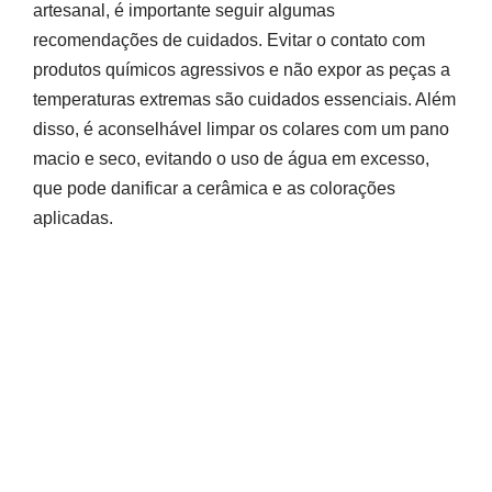
artesanal, é importante seguir algumas
recomendações de cuidados. Evitar o contato com
produtos químicos agressivos e não expor as peças a
temperaturas extremas são cuidados essenciais. Além
disso, é aconselhável limpar os colares com um pano
macio e seco, evitando o uso de água em excesso,
que pode danificar a cerâmica e as colorações
aplicadas.