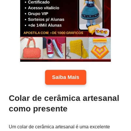
Saiba Mais
Colar de cerâmica artesanal
como presente
Um colar de cerâmica artesanal é uma excelente