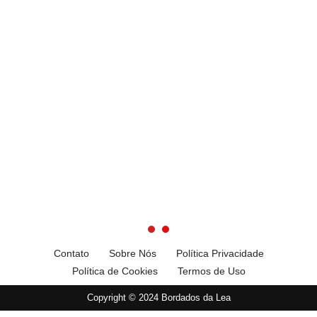
Contato
Sobre Nós
Política Privacidade
Política de Cookies
Termos de Uso
Copyright © 2024 Bordados da Lea