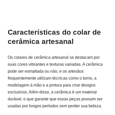
Características do colar de
cerâmica artesanal
Os colares de cerâmica artesanal se destacam por
suas cores vibrantes e texturas variadas. A cerâmica
pode ser esmaltada ou não, e os artesãos
frequentemente utilizam técnicas como o torno, a
modelagem à mão e a pintura para criar designs
exclusivos. Além disso, a cerâmica é um material
durável, o que garante que essas peças possam ser
usadas por longos períodos sem perder sua beleza.