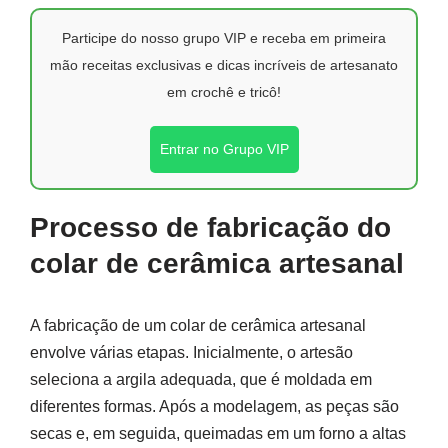
Participe do nosso grupo VIP e receba em primeira
mão receitas exclusivas e dicas incríveis de artesanato
em crochê e tricô!
Entrar no Grupo VIP
Processo de fabricação do
colar de cerâmica artesanal
A fabricação de um colar de cerâmica artesanal
envolve várias etapas. Inicialmente, o artesão
seleciona a argila adequada, que é moldada em
diferentes formas. Após a modelagem, as peças são
secas e, em seguida, queimadas em um forno a altas