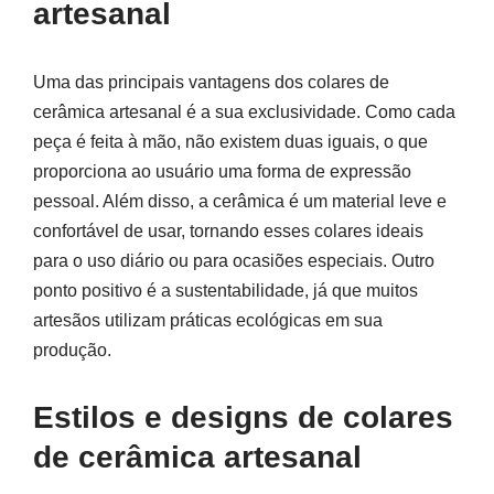
artesanal
Uma das principais vantagens dos colares de
cerâmica artesanal é a sua exclusividade. Como cada
peça é feita à mão, não existem duas iguais, o que
proporciona ao usuário uma forma de expressão
pessoal. Além disso, a cerâmica é um material leve e
confortável de usar, tornando esses colares ideais
para o uso diário ou para ocasiões especiais. Outro
ponto positivo é a sustentabilidade, já que muitos
artesãos utilizam práticas ecológicas em sua
produção.
Estilos e designs de colares
de cerâmica artesanal