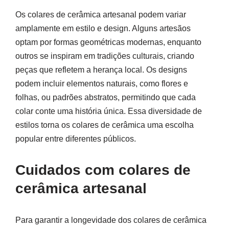
Os colares de cerâmica artesanal podem variar
amplamente em estilo e design. Alguns artesãos
optam por formas geométricas modernas, enquanto
outros se inspiram em tradições culturais, criando
peças que refletem a herança local. Os designs
podem incluir elementos naturais, como flores e
folhas, ou padrões abstratos, permitindo que cada
colar conte uma história única. Essa diversidade de
estilos torna os colares de cerâmica uma escolha
popular entre diferentes públicos.
Cuidados com colares de
cerâmica artesanal
Para garantir a longevidade dos colares de cerâmica