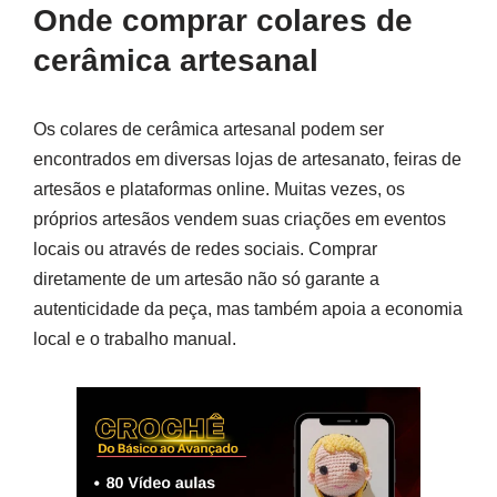
Onde comprar colares de
cerâmica artesanal
Os colares de cerâmica artesanal podem ser
encontrados em diversas lojas de artesanato, feiras de
artesãos e plataformas online. Muitas vezes, os
próprios artesãos vendem suas criações em eventos
locais ou através de redes sociais. Comprar
diretamente de um artesão não só garante a
autenticidade da peça, mas também apoia a economia
local e o trabalho manual.