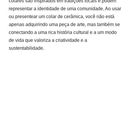
colares são inspirados em tradições locais e podem
representar a identidade de uma comunidade. Ao usar
ou presentear um colar de cerâmica, você não está
apenas adquirindo uma peça de arte, mas também se
conectando a uma rica história cultural e a um modo
de vida que valoriza a criatividade e a
sustentabilidade.