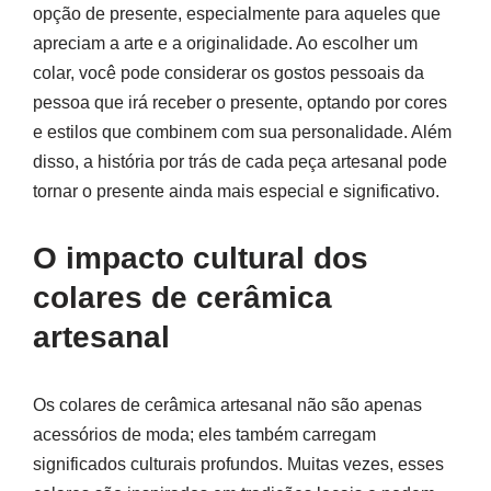
opção de presente, especialmente para aqueles que
apreciam a arte e a originalidade. Ao escolher um
colar, você pode considerar os gostos pessoais da
pessoa que irá receber o presente, optando por cores
e estilos que combinem com sua personalidade. Além
disso, a história por trás de cada peça artesanal pode
tornar o presente ainda mais especial e significativo.
O impacto cultural dos
colares de cerâmica
artesanal
Os colares de cerâmica artesanal não são apenas
acessórios de moda; eles também carregam
significados culturais profundos. Muitas vezes, esses