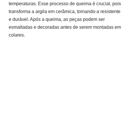
temperaturas. Esse processo de queima é crucial, pois
transforma a argila em cerâmica, tornando-a resistente
e durável. Após a queima, as peças podem ser
esmaltadas e decoradas antes de serem montadas em
colares.