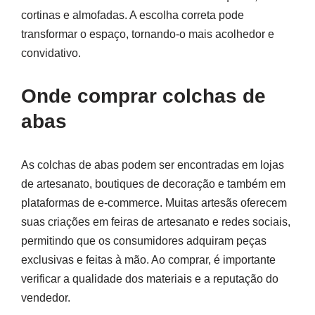
cortinas e almofadas. A escolha correta pode
transformar o espaço, tornando-o mais acolhedor e
convidativo.
Onde comprar colchas de
abas
As colchas de abas podem ser encontradas em lojas
de artesanato, boutiques de decoração e também em
plataformas de e-commerce. Muitas artesãs oferecem
suas criações em feiras de artesanato e redes sociais,
permitindo que os consumidores adquiram peças
exclusivas e feitas à mão. Ao comprar, é importante
verificar a qualidade dos materiais e a reputação do
vendedor.