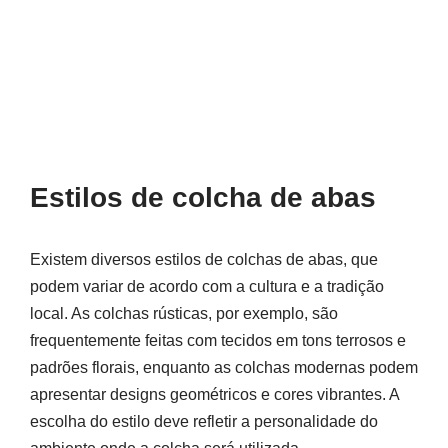
Estilos de colcha de abas
Existem diversos estilos de colchas de abas, que
podem variar de acordo com a cultura e a tradição
local. As colchas rústicas, por exemplo, são
frequentemente feitas com tecidos em tons terrosos e
padrões florais, enquanto as colchas modernas podem
apresentar designs geométricos e cores vibrantes. A
escolha do estilo deve refletir a personalidade do