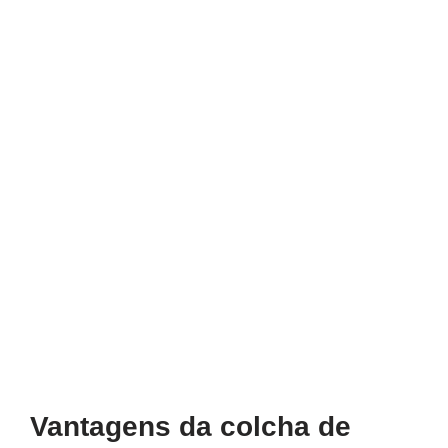
Vantagens da colcha de