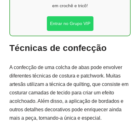
em crochê e tricô!
Entrar no Grupo VIP
Técnicas de confecção
A confecção de uma colcha de abas pode envolver
diferentes técnicas de costura e patchwork. Muitas
artesãs utilizam a técnica de quilting, que consiste em
costurar camadas de tecido para criar um efeito
acolchoado. Além disso, a aplicação de bordados e
outros detalhes decorativos pode enriquecer ainda
mais a peça, tornando-a única e especial.