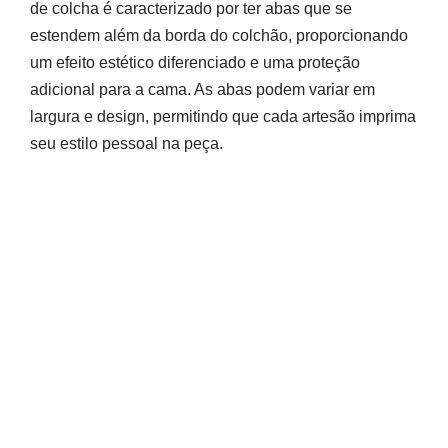
de colcha é caracterizado por ter abas que se
estendem além da borda do colchão, proporcionando
um efeito estético diferenciado e uma proteção
adicional para a cama. As abas podem variar em
largura e design, permitindo que cada artesão imprima
seu estilo pessoal na peça.