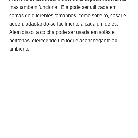
mas também funcional. Ela pode ser utilizada em
camas de diferentes tamanhos, como solteiro, casal e
queen, adaptando-se facilmente a cada um deles.
Além disso, a colcha pode ser usada em sofás e
poltronas, oferecendo um toque aconchegante ao
ambiente.