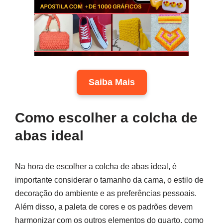
Saiba Mais
Como escolher a colcha de
abas ideal
Na hora de escolher a colcha de abas ideal, é
importante considerar o tamanho da cama, o estilo de
decoração do ambiente e as preferências pessoais.
Além disso, a paleta de cores e os padrões devem
harmonizar com os outros elementos do quarto, como