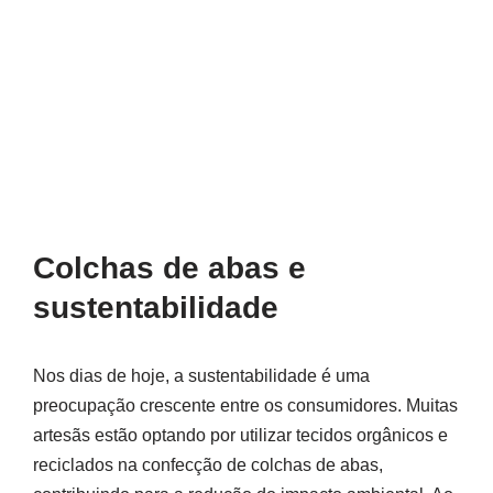
Colchas de abas e
sustentabilidade
Nos dias de hoje, a sustentabilidade é uma
preocupação crescente entre os consumidores. Muitas
artesãs estão optando por utilizar tecidos orgânicos e
reciclados na confecção de colchas de abas,