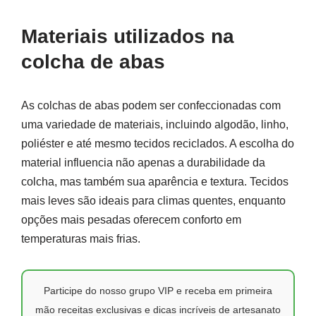
Materiais utilizados na
colcha de abas
As colchas de abas podem ser confeccionadas com
uma variedade de materiais, incluindo algodão, linho,
poliéster e até mesmo tecidos reciclados. A escolha do
material influencia não apenas a durabilidade da
colcha, mas também sua aparência e textura. Tecidos
mais leves são ideais para climas quentes, enquanto
opções mais pesadas oferecem conforto em
temperaturas mais frias.
Participe do nosso grupo VIP e receba em primeira
mão receitas exclusivas e dicas incríveis de artesanato