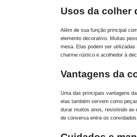
Usos da colher
Além de sua função principal co
elemento decorativo. Muitas pess
mesa. Elas podem ser utilizadas 
charme rústico e acolhedor à de
Vantagens da c
Uma das principais vantagens da 
elas também servem como peças d
durar muitos anos, resistindo ao
de conversa entre os convidados,