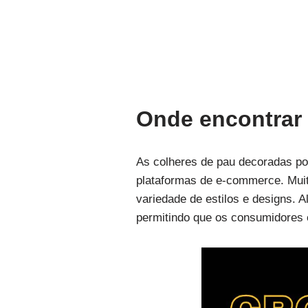
Onde encontrar
As colheres de pau decoradas po
plataformas de e-commerce. Muit
variedade de estilos e designs. 
permitindo que os consumidores 