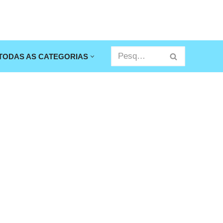
TODAS AS CATEGORIAS