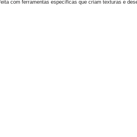
feita com ferramentas específicas que criam texturas e des