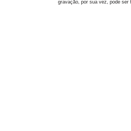
gravação, por sua vez, pode ser 