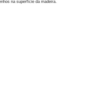
enhos na superfície da madeira.