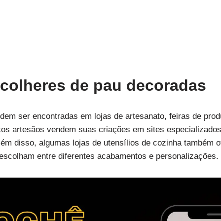
 colheres de pau decoradas
dem ser encontradas em lojas de artesanato, feiras de pro
os artesãos vendem suas criações em sites especializados
Além disso, algumas lojas de utensílios de cozinha também
escolham entre diferentes acabamentos e personalizações.