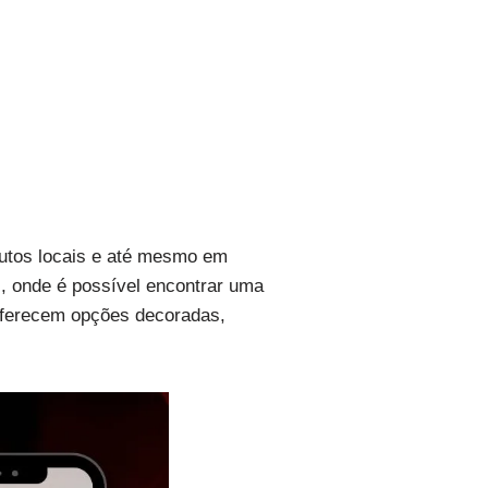
dutos locais e até mesmo em
, onde é possível encontrar uma
 oferecem opções decoradas,