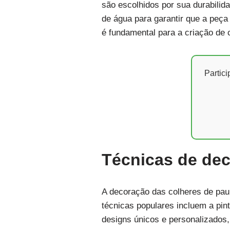
são escolhidos por sua durabilida
de água para garantir que a peça
é fundamental para a criação de 
Partic
Técnicas de de
A decoração das colheres de pau 
técnicas populares incluem a pin
designs únicos e personalizados,