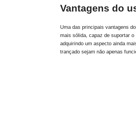
Vantagens do u
Uma das principais vantagens do 
mais sólida, capaz de suportar o
adquirindo um aspecto ainda mai
trançado sejam não apenas funci