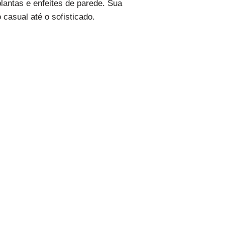
lantas e enfeites de parede. Sua
 casual até o sofisticado.