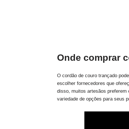
Onde comprar c
O cordão de couro trançado pode 
escolher fornecedores que ofereç
disso, muitos artesãos preferem
variedade de opções para seus pr