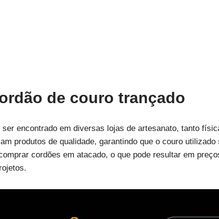
ordão de couro trançado
ser encontrado em diversas lojas de artesanato, tanto físic
am produtos de qualidade, garantindo que o couro utilizado 
 comprar cordões em atacado, o que pode resultar em preç
ojetos.