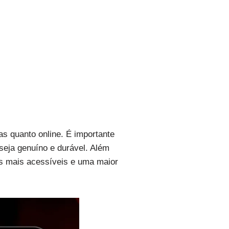
as quanto online. É importante
seja genuíno e durável. Além
os mais acessíveis e uma maior