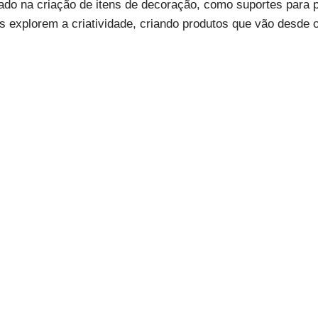
do na criação de itens de decoração, como suportes para p
s explorem a criatividade, criando produtos que vão desde o