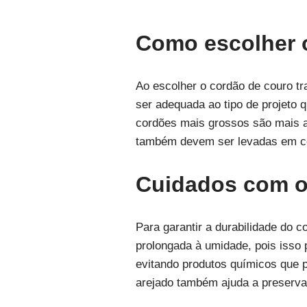
Como escolher o
Ao escolher o cordão de couro tr
ser adequada ao tipo de projeto q
cordões mais grossos são mais ap
também devem ser levadas em cont
Cuidados com o
Para garantir a durabilidade do 
prolongada à umidade, pois isso 
evitando produtos químicos que 
arejado também ajuda a preservar