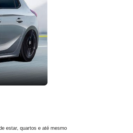
 de estar, quartos e até mesmo