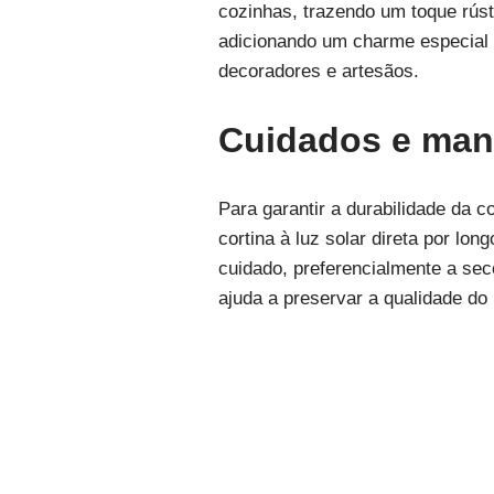
cozinhas, trazendo um toque rúst
adicionando um charme especial à
decoradores e artesãos.
Cuidados e ma
Para garantir a durabilidade da 
cortina à luz solar direta por lo
cuidado, preferencialmente a sec
ajuda a preservar a qualidade do 