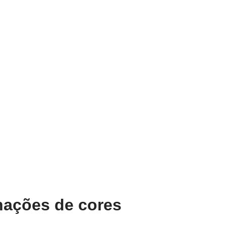
nações de cores