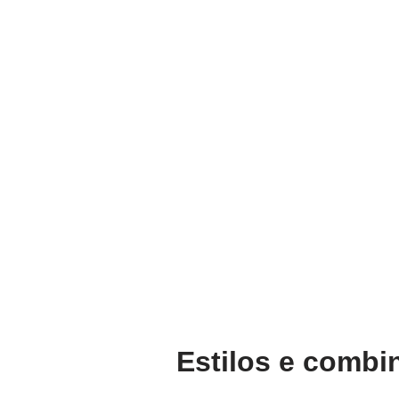
Estilos e combi