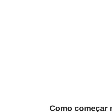
Como começar n