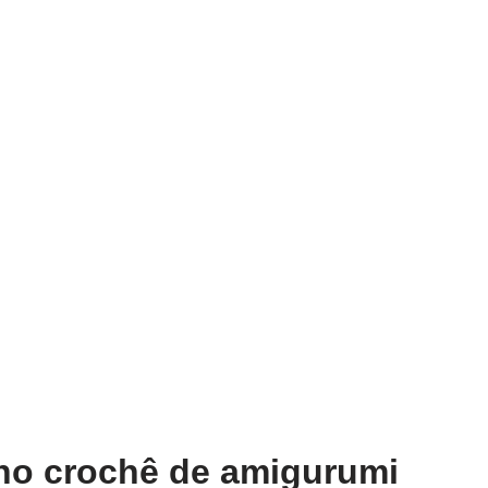
o crochê de amigurumi