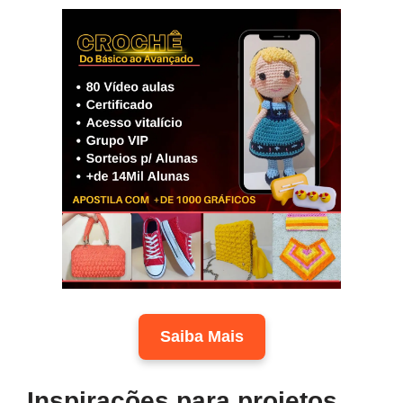
Saiba Mais
Inspirações para projetos