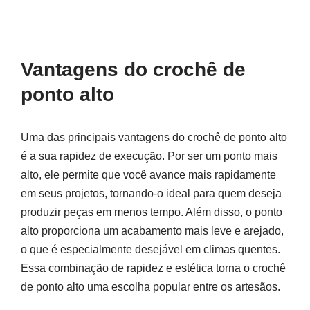
Vantagens do crochê de
ponto alto
Uma das principais vantagens do crochê de ponto alto
é a sua rapidez de execução. Por ser um ponto mais
alto, ele permite que você avance mais rapidamente
em seus projetos, tornando-o ideal para quem deseja
produzir peças em menos tempo. Além disso, o ponto
alto proporciona um acabamento mais leve e arejado,
o que é especialmente desejável em climas quentes.
Essa combinação de rapidez e estética torna o crochê
de ponto alto uma escolha popular entre os artesãos.