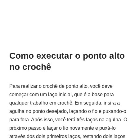
Como executar o ponto alto
no crochê
Para realizar o crochê de ponto alto, você deve
começar com um laço inicial, que é a base para
qualquer trabalho em crochê. Em seguida, insira a
agulha no ponto desejado, laçando o fio e puxando-o
para fora. Após isso, você terá três laços na agulha. O
próximo passo é laçar o fio novamente e puxá-lo
através dos dois primeiros laços, restando dois laços