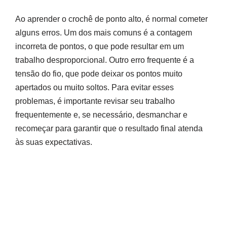
Ao aprender o crochê de ponto alto, é normal cometer
alguns erros. Um dos mais comuns é a contagem
incorreta de pontos, o que pode resultar em um
trabalho desproporcional. Outro erro frequente é a
tensão do fio, que pode deixar os pontos muito
apertados ou muito soltos. Para evitar esses
problemas, é importante revisar seu trabalho
frequentemente e, se necessário, desmanchar e
recomeçar para garantir que o resultado final atenda
às suas expectativas.