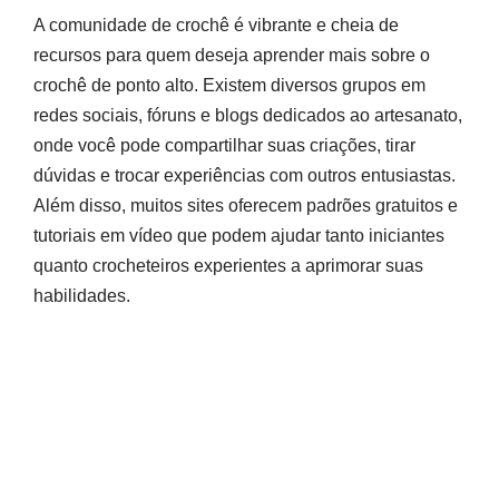
A comunidade de crochê é vibrante e cheia de
recursos para quem deseja aprender mais sobre o
crochê de ponto alto. Existem diversos grupos em
redes sociais, fóruns e blogs dedicados ao artesanato,
onde você pode compartilhar suas criações, tirar
dúvidas e trocar experiências com outros entusiastas.
Além disso, muitos sites oferecem padrões gratuitos e
tutoriais em vídeo que podem ajudar tanto iniciantes
quanto crocheteiros experientes a aprimorar suas
habilidades.