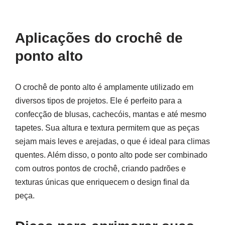
Aplicações do crochê de
ponto alto
O crochê de ponto alto é amplamente utilizado em
diversos tipos de projetos. Ele é perfeito para a
confecção de blusas, cachecóis, mantas e até mesmo
tapetes. Sua altura e textura permitem que as peças
sejam mais leves e arejadas, o que é ideal para climas
quentes. Além disso, o ponto alto pode ser combinado
com outros pontos de crochê, criando padrões e
texturas únicas que enriquecem o design final da
peça.