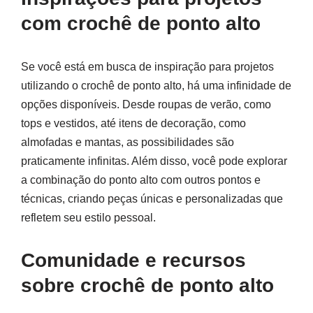
com crochê de ponto alto
Se você está em busca de inspiração para projetos
utilizando o crochê de ponto alto, há uma infinidade de
opções disponíveis. Desde roupas de verão, como
tops e vestidos, até itens de decoração, como
almofadas e mantas, as possibilidades são
praticamente infinitas. Além disso, você pode explorar
a combinação do ponto alto com outros pontos e
técnicas, criando peças únicas e personalizadas que
refletem seu estilo pessoal.
Comunidade e recursos
sobre crochê de ponto alto