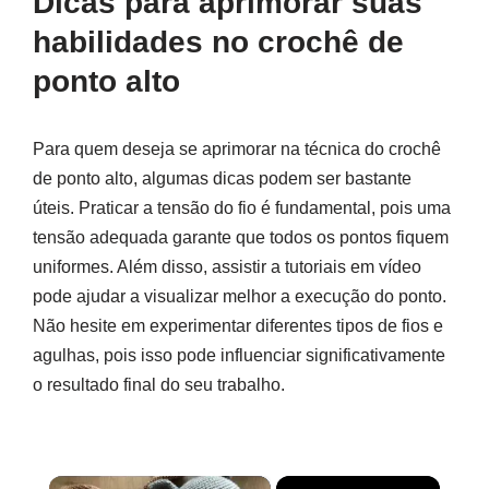
Dicas para aprimorar suas
habilidades no crochê de
ponto alto
Para quem deseja se aprimorar na técnica do crochê
de ponto alto, algumas dicas podem ser bastante
úteis. Praticar a tensão do fio é fundamental, pois uma
tensão adequada garante que todos os pontos fiquem
uniformes. Além disso, assistir a tutoriais em vídeo
pode ajudar a visualizar melhor a execução do ponto.
Não hesite em experimentar diferentes tipos de fios e
agulhas, pois isso pode influenciar significativamente
o resultado final do seu trabalho.
×