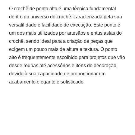
O crochê de ponto alto é uma técnica fundamental
dentro do universo do crochê, caracterizada pela sua
versatilidade e facilidade de execução. Este ponto é
um dos mais utilizados por artesãos e entusiastas do
crochê, sendo ideal para a criação de peças que
exigem um pouco mais de altura e textura. O ponto
alto é frequentemente escolhido para projetos que vão
desde roupas até acessórios e itens de decoração,
devido à sua capacidade de proporcionar um
acabamento elegante e sofisticado.