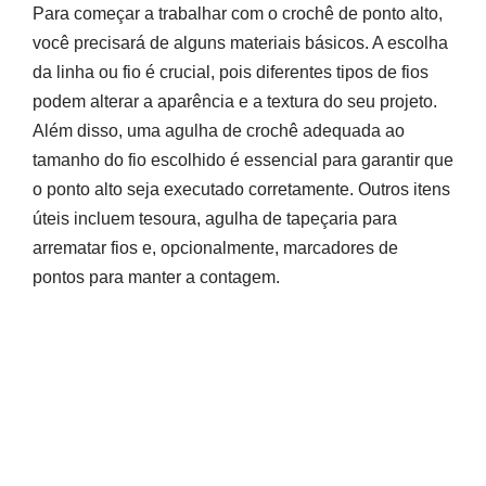
Para começar a trabalhar com o crochê de ponto alto,
você precisará de alguns materiais básicos. A escolha
da linha ou fio é crucial, pois diferentes tipos de fios
podem alterar a aparência e a textura do seu projeto.
Além disso, uma agulha de crochê adequada ao
tamanho do fio escolhido é essencial para garantir que
o ponto alto seja executado corretamente. Outros itens
úteis incluem tesoura, agulha de tapeçaria para
arrematar fios e, opcionalmente, marcadores de
pontos para manter a contagem.