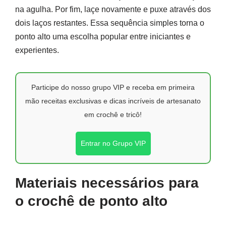
na agulha. Por fim, laçe novamente e puxe através dos
dois laços restantes. Essa sequência simples torna o
ponto alto uma escolha popular entre iniciantes e
experientes.
Participe do nosso grupo VIP e receba em primeira
mão receitas exclusivas e dicas incríveis de artesanato
em crochê e tricô!
Entrar no Grupo VIP
Materiais necessários para
o crochê de ponto alto