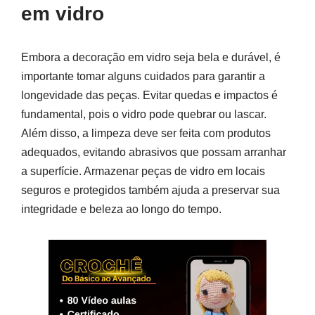
em vidro
Embora a decoração em vidro seja bela e durável, é
importante tomar alguns cuidados para garantir a
longevidade das peças. Evitar quedas e impactos é
fundamental, pois o vidro pode quebrar ou lascar.
Além disso, a limpeza deve ser feita com produtos
adequados, evitando abrasivos que possam arranhar
a superfície. Armazenar peças de vidro em locais
seguros e protegidos também ajuda a preservar sua
integridade e beleza ao longo do tempo.