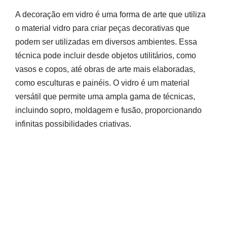
A decoração em vidro é uma forma de arte que utiliza
o material vidro para criar peças decorativas que
podem ser utilizadas em diversos ambientes. Essa
técnica pode incluir desde objetos utilitários, como
vasos e copos, até obras de arte mais elaboradas,
como esculturas e painéis. O vidro é um material
versátil que permite uma ampla gama de técnicas,
incluindo sopro, moldagem e fusão, proporcionando
infinitas possibilidades criativas.