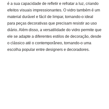
é a sua capacidade de refletir e refratar a luz, criando
efeitos visuais impressionantes. O vidro também é um
material durável e fácil de limpar, tornando-o ideal
para peças decorativas que precisam resistir ao uso
diário. Além disso, a versatilidade do vidro permite que
ele se adapte a diferentes estilos de decoração, desde
o clássico até o contemporâneo, tornando-o uma
escolha popular entre designers e decoradores.