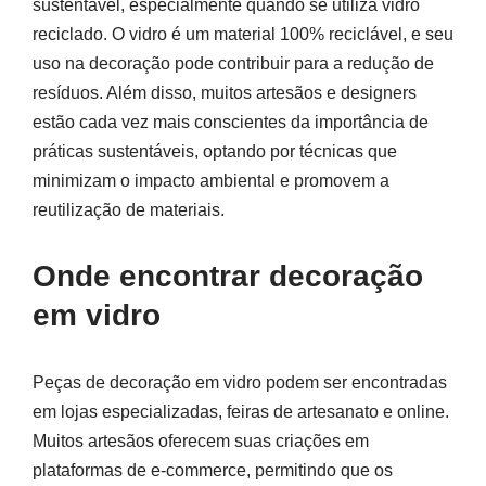
sustentável, especialmente quando se utiliza vidro
reciclado. O vidro é um material 100% reciclável, e seu
uso na decoração pode contribuir para a redução de
resíduos. Além disso, muitos artesãos e designers
estão cada vez mais conscientes da importância de
práticas sustentáveis, optando por técnicas que
minimizam o impacto ambiental e promovem a
reutilização de materiais.
Onde encontrar decoração
em vidro
Peças de decoração em vidro podem ser encontradas
em lojas especializadas, feiras de artesanato e online.
Muitos artesãos oferecem suas criações em
plataformas de e-commerce, permitindo que os