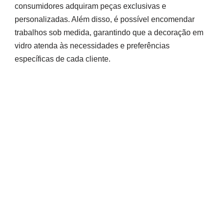
consumidores adquiram peças exclusivas e
personalizadas. Além disso, é possível encomendar
trabalhos sob medida, garantindo que a decoração em
vidro atenda às necessidades e preferências
específicas de cada cliente.