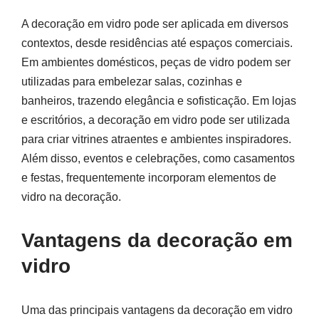
A decoração em vidro pode ser aplicada em diversos
contextos, desde residências até espaços comerciais.
Em ambientes domésticos, peças de vidro podem ser
utilizadas para embelezar salas, cozinhas e
banheiros, trazendo elegância e sofisticação. Em lojas
e escritórios, a decoração em vidro pode ser utilizada
para criar vitrines atraentes e ambientes inspiradores.
Além disso, eventos e celebrações, como casamentos
e festas, frequentemente incorporam elementos de
vidro na decoração.
Vantagens da decoração em
vidro
Uma das principais vantagens da decoração em vidro