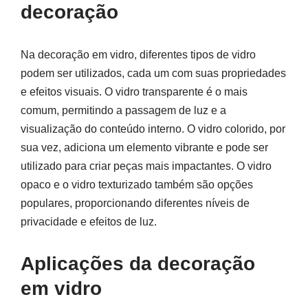
decoração
Na decoração em vidro, diferentes tipos de vidro
podem ser utilizados, cada um com suas propriedades
e efeitos visuais. O vidro transparente é o mais
comum, permitindo a passagem de luz e a
visualização do conteúdo interno. O vidro colorido, por
sua vez, adiciona um elemento vibrante e pode ser
utilizado para criar peças mais impactantes. O vidro
opaco e o vidro texturizado também são opções
populares, proporcionando diferentes níveis de
privacidade e efeitos de luz.
Aplicações da decoração
em vidro