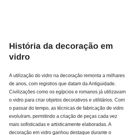
História da decoração em
vidro
A utilização do vidro na decoração remonta a milhares
de anos, com registros que datam da Antiguidade.
Civilizações como os egípcios e romanos já utilizavam
o vidro para criar objetos decorativos e utilitários. Com
o passar do tempo, as técnicas de fabricação de vidro
evoluíram, permitindo a criação de peças cada vez
mais sofisticadas e artisticamente elaboradas. A
decoração em vidro ganhou destaque durante o