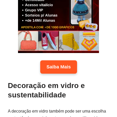
Saiba Mais
Decoração em vidro e
sustentabilidade
A decoração em vidro também pode ser uma escolha