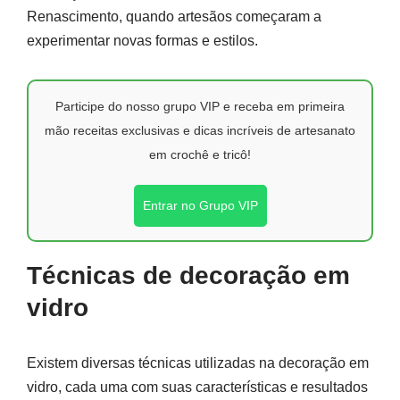
Renascimento, quando artesãos começaram a
experimentar novas formas e estilos.
Participe do nosso grupo VIP e receba em primeira
mão receitas exclusivas e dicas incríveis de artesanato
em crochê e tricô!
Entrar no Grupo VIP
Técnicas de decoração em
vidro
Existem diversas técnicas utilizadas na decoração em
vidro, cada uma com suas características e resultados