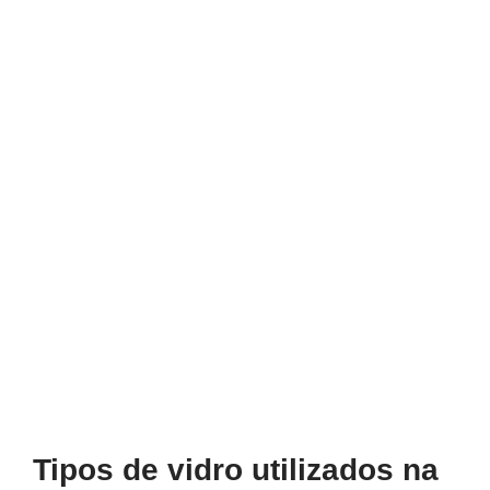
Tipos de vidro utilizados na