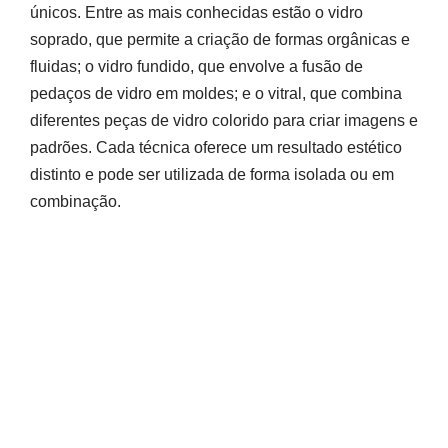
únicos. Entre as mais conhecidas estão o vidro
soprado, que permite a criação de formas orgânicas e
fluidas; o vidro fundido, que envolve a fusão de
pedaços de vidro em moldes; e o vitral, que combina
diferentes peças de vidro colorido para criar imagens e
padrões. Cada técnica oferece um resultado estético
distinto e pode ser utilizada de forma isolada ou em
combinação.