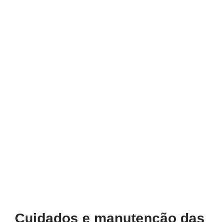
Cuidados e manutenção das