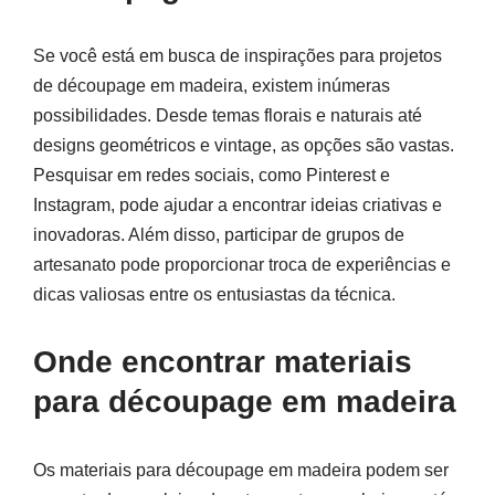
Se você está em busca de inspirações para projetos
de découpage em madeira, existem inúmeras
possibilidades. Desde temas florais e naturais até
designs geométricos e vintage, as opções são vastas.
Pesquisar em redes sociais, como Pinterest e
Instagram, pode ajudar a encontrar ideias criativas e
inovadoras. Além disso, participar de grupos de
artesanato pode proporcionar troca de experiências e
dicas valiosas entre os entusiastas da técnica.
Onde encontrar materiais
para découpage em madeira
Os materiais para découpage em madeira podem ser