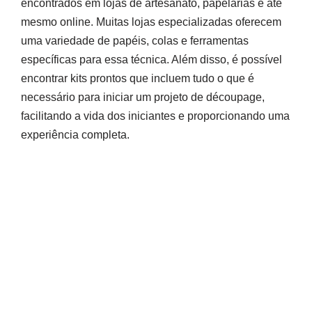
encontrados em lojas de artesanato, papelarias e até
mesmo online. Muitas lojas especializadas oferecem
uma variedade de papéis, colas e ferramentas
específicas para essa técnica. Além disso, é possível
encontrar kits prontos que incluem tudo o que é
necessário para iniciar um projeto de découpage,
facilitando a vida dos iniciantes e proporcionando uma
experiência completa.