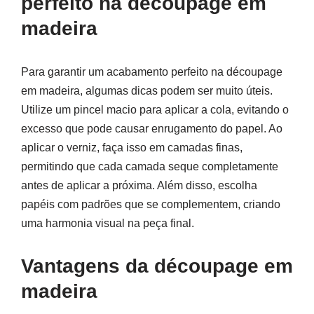
perfeito na découpage em
madeira
Para garantir um acabamento perfeito na découpage
em madeira, algumas dicas podem ser muito úteis.
Utilize um pincel macio para aplicar a cola, evitando o
excesso que pode causar enrugamento do papel. Ao
aplicar o verniz, faça isso em camadas finas,
permitindo que cada camada seque completamente
antes de aplicar a próxima. Além disso, escolha
papéis com padrões que se complementem, criando
uma harmonia visual na peça final.
Vantagens da découpage em
madeira