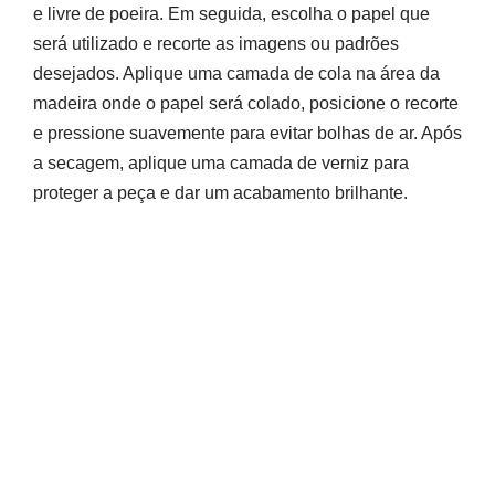
e livre de poeira. Em seguida, escolha o papel que
será utilizado e recorte as imagens ou padrões
desejados. Aplique uma camada de cola na área da
madeira onde o papel será colado, posicione o recorte
e pressione suavemente para evitar bolhas de ar. Após
a secagem, aplique uma camada de verniz para
proteger a peça e dar um acabamento brilhante.