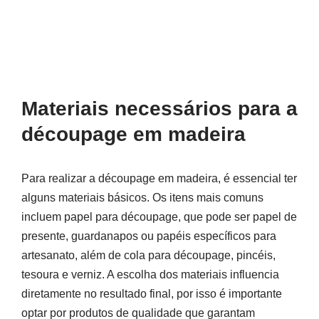
Materiais necessários para a
découpage em madeira
Para realizar a découpage em madeira, é essencial ter
alguns materiais básicos. Os itens mais comuns
incluem papel para découpage, que pode ser papel de
presente, guardanapos ou papéis específicos para
artesanato, além de cola para découpage, pincéis,
tesoura e verniz. A escolha dos materiais influencia
diretamente no resultado final, por isso é importante
optar por produtos de qualidade que garantam