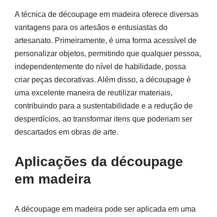
A técnica de découpage em madeira oferece diversas
vantagens para os artesãos e entusiastas do
artesanato. Primeiramente, é uma forma acessível de
personalizar objetos, permitindo que qualquer pessoa,
independentemente do nível de habilidade, possa
criar peças decorativas. Além disso, a découpage é
uma excelente maneira de reutilizar materiais,
contribuindo para a sustentabilidade e a redução de
desperdícios, ao transformar itens que poderiam ser
descartados em obras de arte.
Aplicações da découpage
em madeira
A découpage em madeira pode ser aplicada em uma