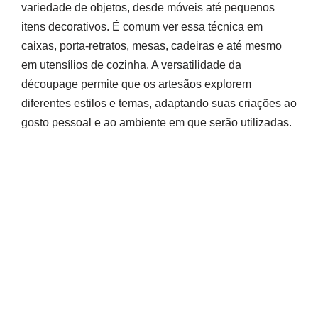
variedade de objetos, desde móveis até pequenos
itens decorativos. É comum ver essa técnica em
caixas, porta-retratos, mesas, cadeiras e até mesmo
em utensílios de cozinha. A versatilidade da
découpage permite que os artesãos explorem
diferentes estilos e temas, adaptando suas criações ao
gosto pessoal e ao ambiente em que serão utilizadas.