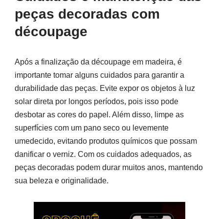
peças decoradas com
découpage
Após a finalização da découpage em madeira, é
importante tomar alguns cuidados para garantir a
durabilidade das peças. Evite expor os objetos à luz
solar direta por longos períodos, pois isso pode
desbotar as cores do papel. Além disso, limpe as
superfícies com um pano seco ou levemente
umedecido, evitando produtos químicos que possam
danificar o verniz. Com os cuidados adequados, as
peças decoradas podem durar muitos anos, mantendo
sua beleza e originalidade.