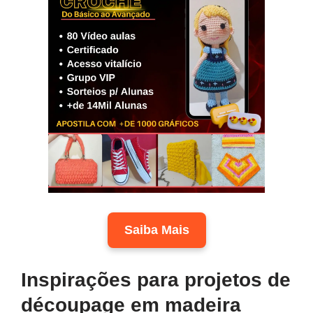
Saiba Mais
Inspirações para projetos de
découpage em madeira