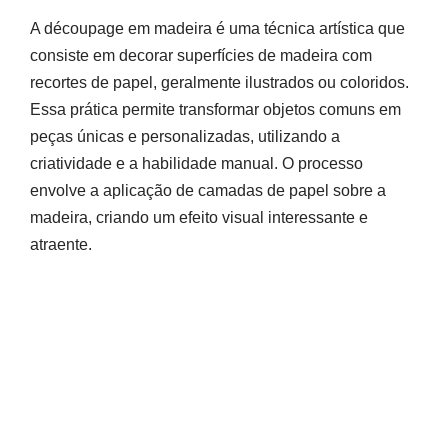
A découpage em madeira é uma técnica artística que
consiste em decorar superfícies de madeira com
recortes de papel, geralmente ilustrados ou coloridos.
Essa prática permite transformar objetos comuns em
peças únicas e personalizadas, utilizando a
criatividade e a habilidade manual. O processo
envolve a aplicação de camadas de papel sobre a
madeira, criando um efeito visual interessante e
atraente.