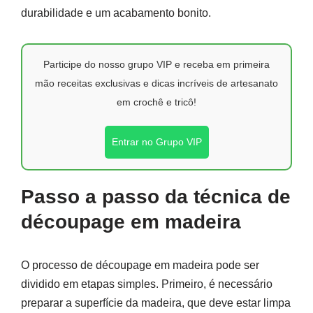
durabilidade e um acabamento bonito.
Participe do nosso grupo VIP e receba em primeira
mão receitas exclusivas e dicas incríveis de artesanato
em crochê e tricô!
Entrar no Grupo VIP
Passo a passo da técnica de
découpage em madeira
O processo de découpage em madeira pode ser
dividido em etapas simples. Primeiro, é necessário
preparar a superfície da madeira, que deve estar limpa