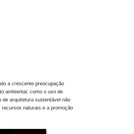
indo a crescente preocupação
to ambiental, como o uso de
o de arquitetura sustentável não
 recursos naturais e a promoção