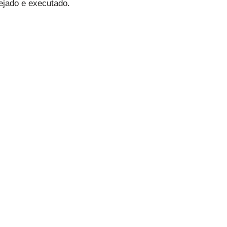
ejado e executado.