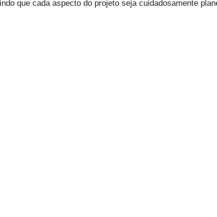
tindo que cada aspecto do projeto seja cuidadosamente plan