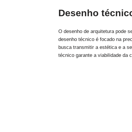
Desenho técnico 
O desenho de arquitetura pode se
desenho técnico é focado na prec
busca transmitir a estética e a 
técnico garante a viabilidade da c