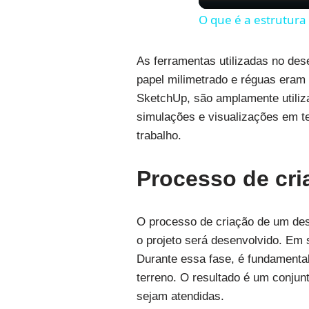
O que é a estrutura
As ferramentas utilizadas no dese
papel milimetrado e réguas eram
SketchUp, são amplamente utiliz
simulações e visualizações em te
trabalho.
Processo de cri
O processo de criação de um des
o projeto será desenvolvido. Em s
Durante essa fase, é fundamental
terreno. O resultado é um conjun
sejam atendidas.