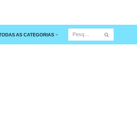
TODAS AS CATEGORIAS