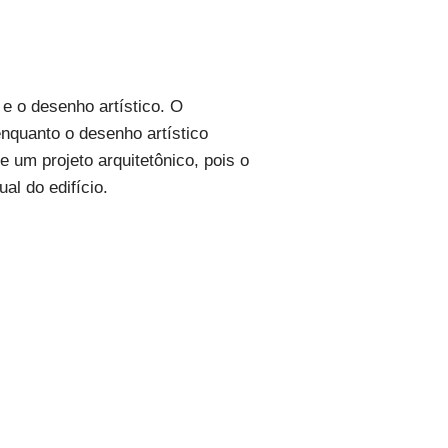
 e o desenho artístico. O
nquanto o desenho artístico
 um projeto arquitetônico, pois o
al do edifício.