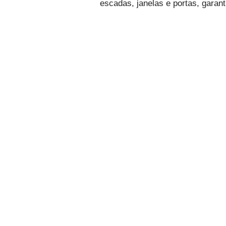
escadas, janelas e portas, garan