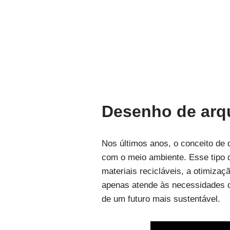
Desenho de arqu
Nos últimos anos, o conceito de 
com o meio ambiente. Esse tipo 
materiais recicláveis, a otimizaç
apenas atende às necessidades d
de um futuro mais sustentável.