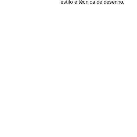
estilo e técnica de desenho.