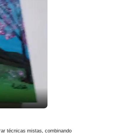
orar técnicas mistas, combinando