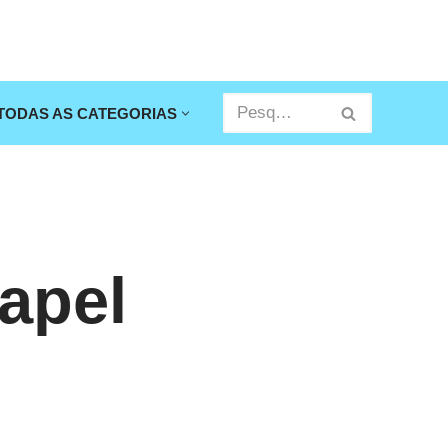
TODAS AS CATEGORIAS
apel