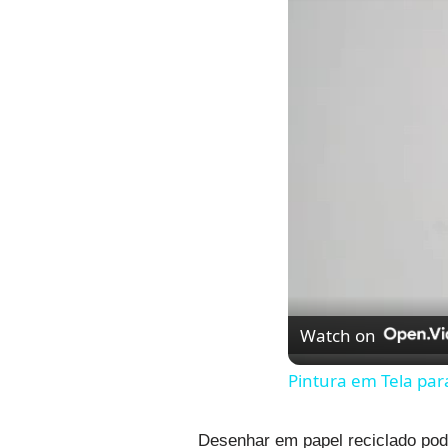
Watch on
Pintura em Tela para
Desenhar em papel reciclado pode