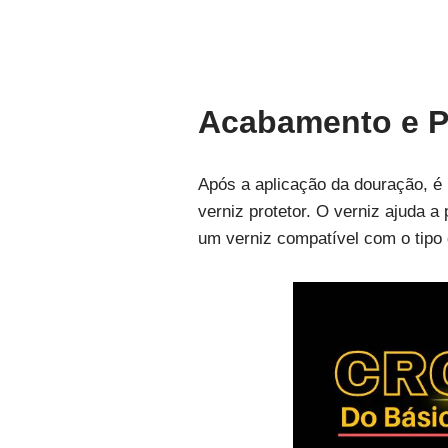
Acabamento e P
Após a aplicação da douração, é 
verniz protetor. O verniz ajuda 
um verniz compatível com o tipo 