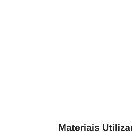
Materiais Utili