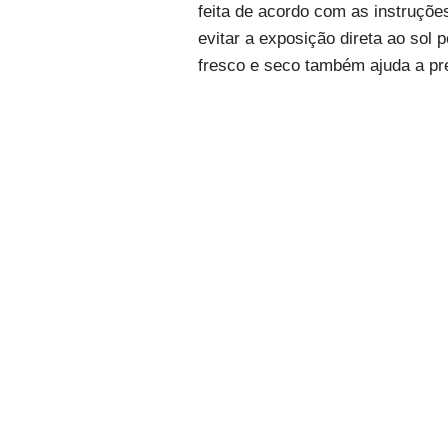
feita de acordo com as instruçõe
evitar a exposição direta ao sol
fresco e seco também ajuda a pr