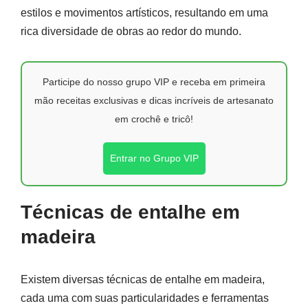
estilos e movimentos artísticos, resultando em uma
rica diversidade de obras ao redor do mundo.
Participe do nosso grupo VIP e receba em primeira
mão receitas exclusivas e dicas incríveis de artesanato
em crochê e tricô!
Entrar no Grupo VIP
Técnicas de entalhe em
madeira
Existem diversas técnicas de entalhe em madeira,
cada uma com suas particularidades e ferramentas