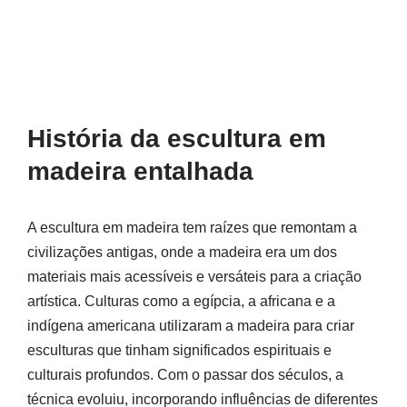
História da escultura em
madeira entalhada
A escultura em madeira tem raízes que remontam a
civilizações antigas, onde a madeira era um dos
materiais mais acessíveis e versáteis para a criação
artística. Culturas como a egípcia, a africana e a
indígena americana utilizaram a madeira para criar
esculturas que tinham significados espirituais e
culturais profundos. Com o passar dos séculos, a
técnica evoluiu, incorporando influências de diferentes