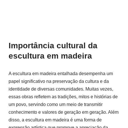
Importância cultural da
escultura em madeira
A escultura em madeira entalhada desempenha um
papel significativo na preservação da cultura e da
identidade de diversas comunidades. Muitas vezes,
essas obras refletem as tradições, mitos e histórias de
um povo, servindo como um meio de transmitir
conhecimento e valores de geração em geração. Além
disso, a escultura em madeira é uma forma de
expressão artística que promove a apreciação da