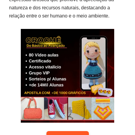
natureza e dos recursos naturais, destacando a
relação entre o ser humano e o meio ambiente.