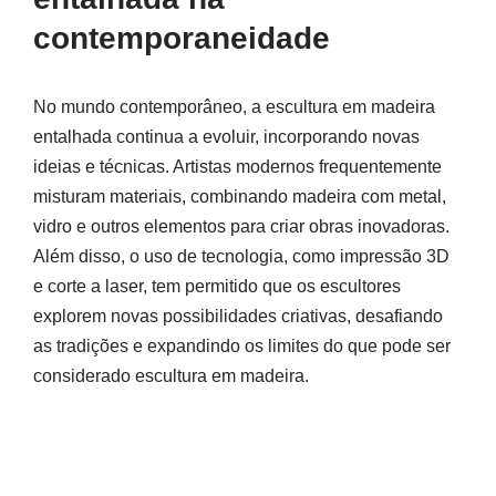
contemporaneidade
No mundo contemporâneo, a escultura em madeira
entalhada continua a evoluir, incorporando novas
ideias e técnicas. Artistas modernos frequentemente
misturam materiais, combinando madeira com metal,
vidro e outros elementos para criar obras inovadoras.
Além disso, o uso de tecnologia, como impressão 3D
e corte a laser, tem permitido que os escultores
explorem novas possibilidades criativas, desafiando
as tradições e expandindo os limites do que pode ser
considerado escultura em madeira.