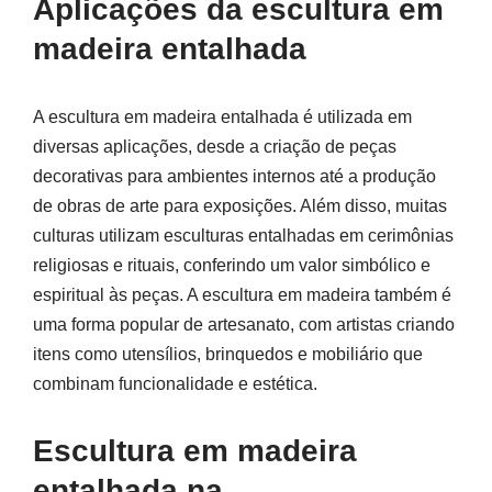
Aplicações da escultura em
madeira entalhada
A escultura em madeira entalhada é utilizada em
diversas aplicações, desde a criação de peças
decorativas para ambientes internos até a produção
de obras de arte para exposições. Além disso, muitas
culturas utilizam esculturas entalhadas em cerimônias
religiosas e rituais, conferindo um valor simbólico e
espiritual às peças. A escultura em madeira também é
uma forma popular de artesanato, com artistas criando
itens como utensílios, brinquedos e mobiliário que
combinam funcionalidade e estética.
Escultura em madeira
entalhada na