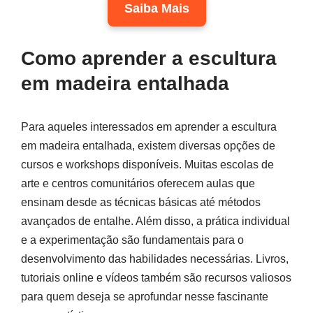
Saiba Mais
Como aprender a escultura
em madeira entalhada
Para aqueles interessados em aprender a escultura
em madeira entalhada, existem diversas opções de
cursos e workshops disponíveis. Muitas escolas de
arte e centros comunitários oferecem aulas que
ensinam desde as técnicas básicas até métodos
avançados de entalhe. Além disso, a prática individual
e a experimentação são fundamentais para o
desenvolvimento das habilidades necessárias. Livros,
tutoriais online e vídeos também são recursos valiosos
para quem deseja se aprofundar nesse fascinante