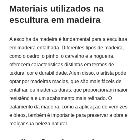
Materiais utilizados na
escultura em madeira
A escolha da madeira é fundamental para a escultura
em madeira entalhada. Diferentes tipos de madeira,
como o cedro, o pinho, o carvalho e a nogueira,
oferecem características distintas em termos de
textura, cor e durabilidade. Além disso, o artista pode
optar por madeiras macias, que são mais fáceis de
entalhar, ou madeiras duras, que proporcionam maior
resistência e um acabamento mais refinado. O
tratamento da madeira, como a aplicação de vernizes
e óleos, também é importante para preservar a obra e
realçar sua beleza natural.