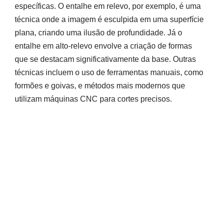
específicas. O entalhe em relevo, por exemplo, é uma
técnica onde a imagem é esculpida em uma superfície
plana, criando uma ilusão de profundidade. Já o
entalhe em alto-relevo envolve a criação de formas
que se destacam significativamente da base. Outras
técnicas incluem o uso de ferramentas manuais, como
formões e goivas, e métodos mais modernos que
utilizam máquinas CNC para cortes precisos.