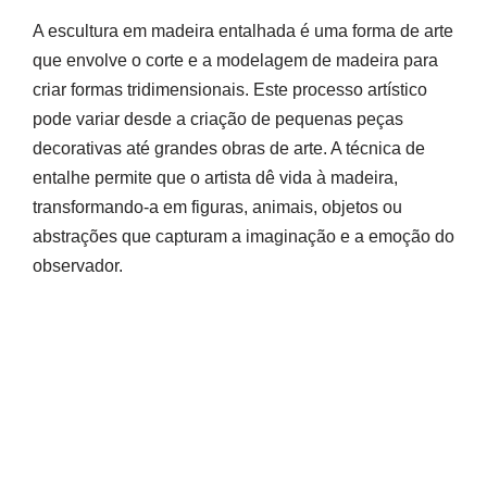
A escultura em madeira entalhada é uma forma de arte
que envolve o corte e a modelagem de madeira para
criar formas tridimensionais. Este processo artístico
pode variar desde a criação de pequenas peças
decorativas até grandes obras de arte. A técnica de
entalhe permite que o artista dê vida à madeira,
transformando-a em figuras, animais, objetos ou
abstrações que capturam a imaginação e a emoção do
observador.