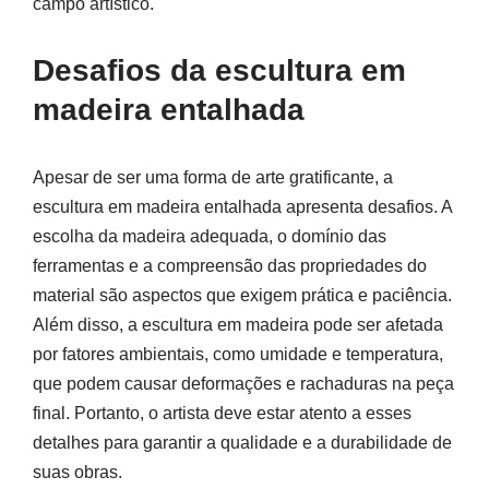
campo artístico.
Desafios da escultura em
madeira entalhada
Apesar de ser uma forma de arte gratificante, a
escultura em madeira entalhada apresenta desafios. A
escolha da madeira adequada, o domínio das
ferramentas e a compreensão das propriedades do
material são aspectos que exigem prática e paciência.
Além disso, a escultura em madeira pode ser afetada
por fatores ambientais, como umidade e temperatura,
que podem causar deformações e rachaduras na peça
final. Portanto, o artista deve estar atento a esses
detalhes para garantir a qualidade e a durabilidade de
suas obras.