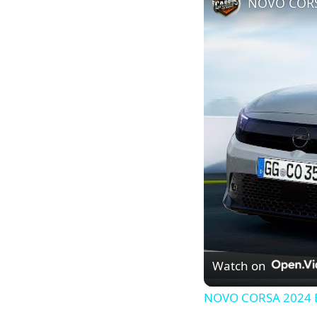
NOVO CORS
Watch on
NOVO CORSA 2024 