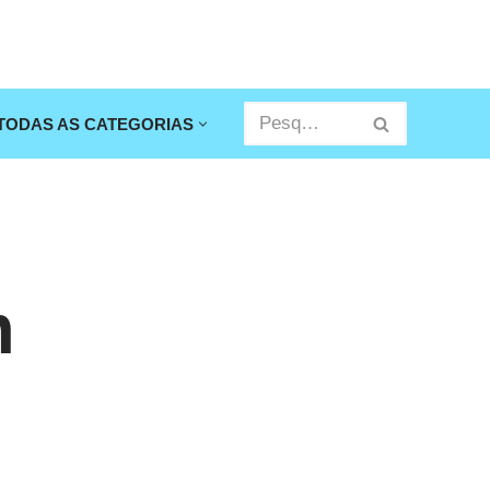
TODAS AS CATEGORIAS
m