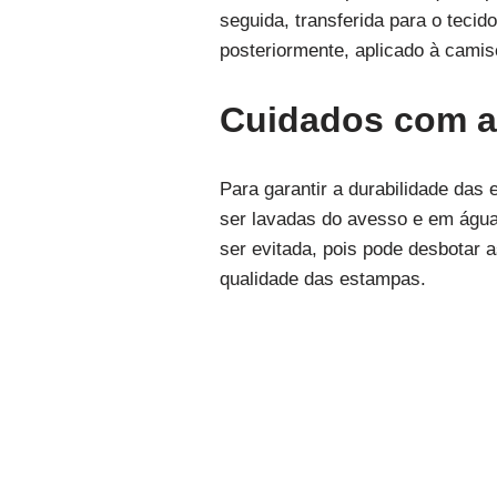
seguida, transferida para o tecid
posteriormente, aplicado à cami
Cuidados com a
Para garantir a durabilidade da
ser lavadas do avesso e em água 
ser evitada, pois pode desbotar
qualidade das estampas.