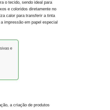
ara o tecido, sendo ideal para
exos e coloridos diretamente no
 calor para transferir a tinta
e a impressão em papel especial
sivas e
ção, a criação de produtos