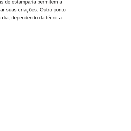
cas de estamparia permitem a
ar suas criações. Outro ponto
a dia, dependendo da técnica