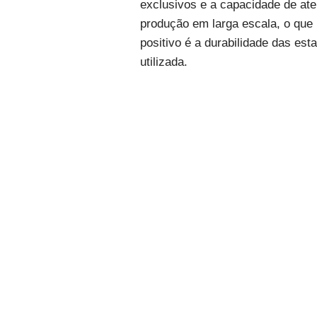
exclusivos e a capacidade de ate
produção em larga escala, o que
positivo é a durabilidade das es
utilizada.