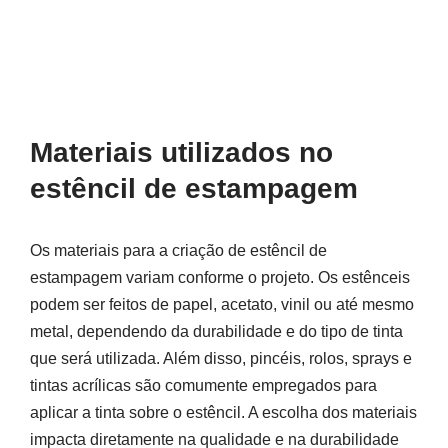
Materiais utilizados no
estêncil de estampagem
Os materiais para a criação de estêncil de
estampagem variam conforme o projeto. Os estênceis
podem ser feitos de papel, acetato, vinil ou até mesmo
metal, dependendo da durabilidade e do tipo de tinta
que será utilizada. Além disso, pincéis, rolos, sprays e
tintas acrílicas são comumente empregados para
aplicar a tinta sobre o estêncil. A escolha dos materiais
impacta diretamente na qualidade e na durabilidade