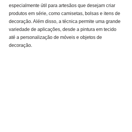
especialmente útil para artesãos que desejam criar
produtos em série, como camisetas, bolsas e itens de
decoração. Além disso, a técnica permite uma grande
variedade de aplicações, desde a pintura em tecido
até a personalização de móveis e objetos de
decoração.