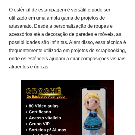
O estêncil de estampagem é versátil e pode ser
utilizado em uma ampla gama de projetos de
artesanato. Desde a personalização de roupas e
acessórios até a decoração de paredes e móveis, as
possibilidades são infinitas. Além disso, essa técnica é
frequentemente utilizada em projetos de scrapbooking,
onde os estênceis ajudam a criar composições visuais
atraentes e únicas.