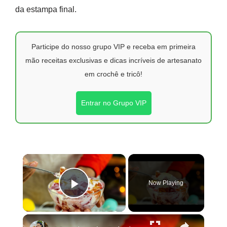
da estampa final.
Participe do nosso grupo VIP e receba em primeira
mão receitas exclusivas e dicas incríveis de artesanato
em crochê e tricô!
Entrar no Grupo VIP
×
Now Playing
Play Video
×