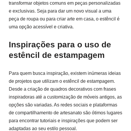
transformar objetos comuns em peças personalizadas
e exclusivas. Seja para dar um novo visual a uma
peça de roupa ou para criar arte em casa, o estêncil é
uma opção acessível e criativa.
Inspirações para o uso de
estêncil de estampagem
Para quem busca inspiração, existem inúmeras ideias
de projetos que utilizam o estêncil de estampagem.
Desde a criação de quadros decorativos com frases
inspiradoras até a customização de móveis antigos, as
opções são variadas. As redes sociais e plataformas
de compartilhamento de artesanato são ótimos lugares
para encontrar tutoriais e inspirações que podem ser
adaptadas ao seu estilo pessoal.