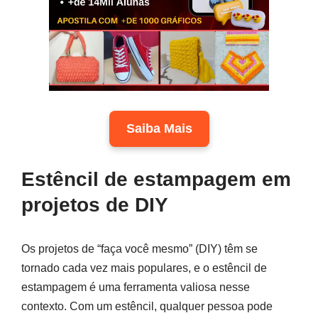
Saiba Mais
Estêncil de estampagem em
projetos de DIY
Os projetos de “faça você mesmo” (DIY) têm se
tornado cada vez mais populares, e o estêncil de
estampagem é uma ferramenta valiosa nesse
contexto. Com um estêncil, qualquer pessoa pode