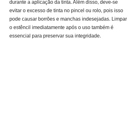
durante a aplicação da tinta. Além disso, deve-se
evitar o excesso de tinta no pincel ou rolo, pois isso
pode causar borrões e manchas indesejadas. Limpar
o estêncil imediatamente após o uso também é
essencial para preservar sua integridade.