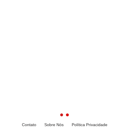
Contato
Sobre Nós
Política Privacidade