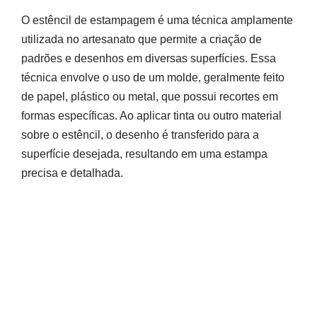
O estêncil de estampagem é uma técnica amplamente
utilizada no artesanato que permite a criação de
padrões e desenhos em diversas superfícies. Essa
técnica envolve o uso de um molde, geralmente feito
de papel, plástico ou metal, que possui recortes em
formas específicas. Ao aplicar tinta ou outro material
sobre o estêncil, o desenho é transferido para a
superfície desejada, resultando em uma estampa
precisa e detalhada.