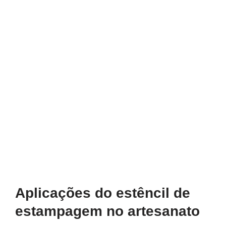
Aplicações do estêncil de
estampagem no artesanato