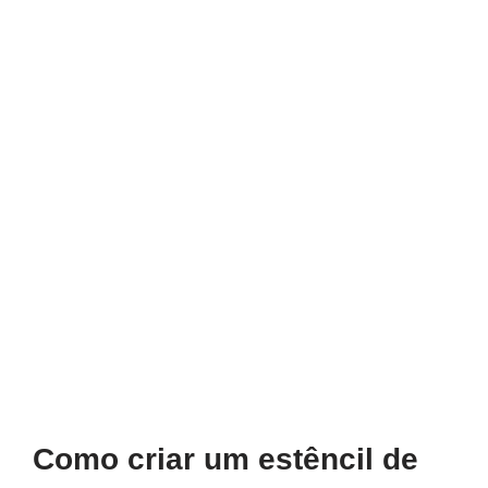
Como criar um estêncil de