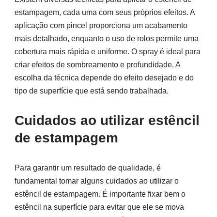
estampagem, cada uma com seus próprios efeitos. A
aplicação com pincel proporciona um acabamento
mais detalhado, enquanto o uso de rolos permite uma
cobertura mais rápida e uniforme. O spray é ideal para
criar efeitos de sombreamento e profundidade. A
escolha da técnica depende do efeito desejado e do
tipo de superfície que está sendo trabalhada.
Cuidados ao utilizar estêncil
de estampagem
Para garantir um resultado de qualidade, é
fundamental tomar alguns cuidados ao utilizar o
estêncil de estampagem. É importante fixar bem o
estêncil na superfície para evitar que ele se mova