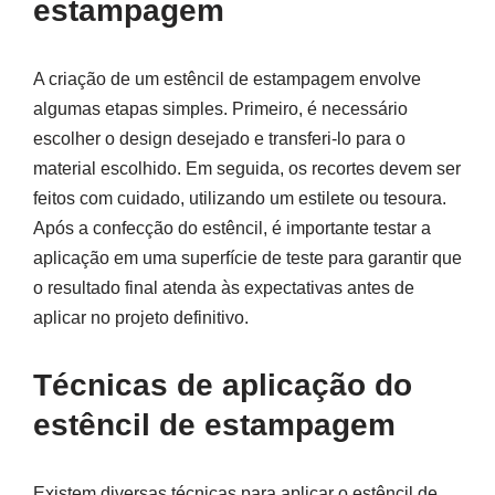
estampagem
A criação de um estêncil de estampagem envolve
algumas etapas simples. Primeiro, é necessário
escolher o design desejado e transferi-lo para o
material escolhido. Em seguida, os recortes devem ser
feitos com cuidado, utilizando um estilete ou tesoura.
Após a confecção do estêncil, é importante testar a
aplicação em uma superfície de teste para garantir que
o resultado final atenda às expectativas antes de
aplicar no projeto definitivo.
Técnicas de aplicação do
estêncil de estampagem
Existem diversas técnicas para aplicar o estêncil de