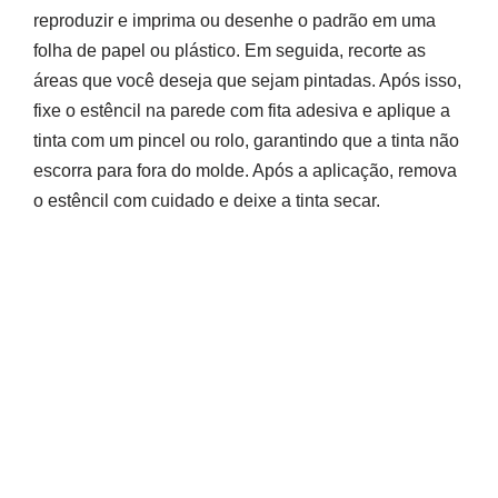
reproduzir e imprima ou desenhe o padrão em uma
folha de papel ou plástico. Em seguida, recorte as
áreas que você deseja que sejam pintadas. Após isso,
fixe o estêncil na parede com fita adesiva e aplique a
tinta com um pincel ou rolo, garantindo que a tinta não
escorra para fora do molde. Após a aplicação, remova
o estêncil com cuidado e deixe a tinta secar.