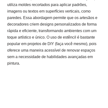
utiliza moldes recortados para aplicar padrões,
imagens ou textos em superfícies verticais, como
paredes. Essa abordagem permite que os artesãos e
decoradores criem designs personalizados de forma
rápida e eficiente, transformando ambientes com um
toque artístico e único. O uso de estêncil é bastante
popular em projetos de DIY (faça você mesmo), pois
oferece uma maneira acessível de renovar espaços
sem a necessidade de habilidades avançadas em
pintura.