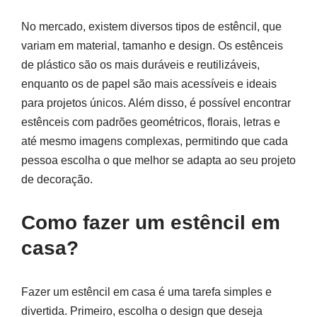
No mercado, existem diversos tipos de estêncil, que
variam em material, tamanho e design. Os estênceis
de plástico são os mais duráveis e reutilizáveis,
enquanto os de papel são mais acessíveis e ideais
para projetos únicos. Além disso, é possível encontrar
estênceis com padrões geométricos, florais, letras e
até mesmo imagens complexas, permitindo que cada
pessoa escolha o que melhor se adapta ao seu projeto
de decoração.
Como fazer um estêncil em
casa?
Fazer um estêncil em casa é uma tarefa simples e
divertida. Primeiro, escolha o design que deseja