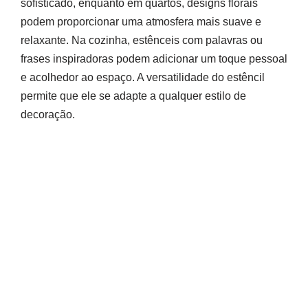
sofisticado, enquanto em quartos, designs florais
podem proporcionar uma atmosfera mais suave e
relaxante. Na cozinha, estênceis com palavras ou
frases inspiradoras podem adicionar um toque pessoal
e acolhedor ao espaço. A versatilidade do estêncil
permite que ele se adapte a qualquer estilo de
decoração.