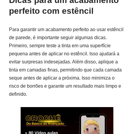
Dicas para um acabamento
perfeito com estêncil
Para garantir um acabamento perfeito ao usar estêncil
de parede, é importante seguir algumas dicas.
Primeiro, sempre teste a tinta em uma superfície
pequena antes de aplicar no estêncil. Isso ajudará a
evitar surpresas indesejadas. Além disso, aplique a
tinta em camadas finas, permitindo que cada camada
seque antes de aplicar a próxima. Isso minimiza o
risco de borrões e garante um resultado mais limpo e
definido.