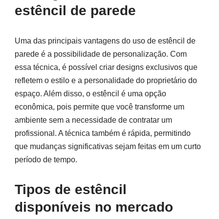
estêncil de parede
Uma das principais vantagens do uso de estêncil de
parede é a possibilidade de personalização. Com
essa técnica, é possível criar designs exclusivos que
refletem o estilo e a personalidade do proprietário do
espaço. Além disso, o estêncil é uma opção
econômica, pois permite que você transforme um
ambiente sem a necessidade de contratar um
profissional. A técnica também é rápida, permitindo
que mudanças significativas sejam feitas em um curto
período de tempo.
Tipos de estêncil
disponíveis no mercado