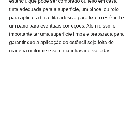
estêncil, que pode ser comprado ou feito em casa,
tinta adequada para a superfície, um pincel ou rolo
para aplicar a tinta, fita adesiva para fixar o estêncil e
um pano para eventuais correções. Além disso, é
importante ter uma superfície limpa e preparada para
garantir que a aplicação do estêncil seja feita de
maneira uniforme e sem manchas indesejadas.