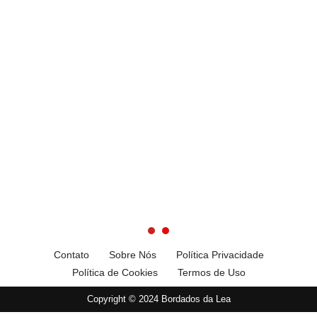
Contato
Sobre Nós
Política Privacidade
Política de Cookies
Termos de Uso
Copyright © 2024 Bordados da Lea