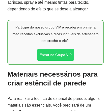
acrílicas, spray e até mesmo tintas para tecido,
dependendo do efeito que se deseja alcançar.
Participe do nosso grupo VIP e receba em primeira
mão receitas exclusivas e dicas incríveis de artesanato
em crochê e tricô!
Entrar no Grupo VIP
Materiais necessários para
criar estêncil de parede
Para realizar a técnica de estêncil de parede, alguns
materiais são essenciais. Você precisará de um