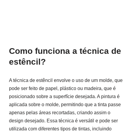
Como funciona a técnica de
estêncil?
A técnica de estêncil envolve o uso de um molde, que
pode ser feito de papel, plástico ou madeira, que é
posicionado sobre a superfície desejada. A pintura é
aplicada sobre o molde, permitindo que a tinta passe
apenas pelas áreas recortadas, criando assim o
design desejado. Essa técnica é versátil e pode ser
utilizada com diferentes tipos de tintas, incluindo