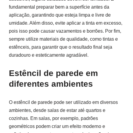
fundamental preparar bem a superfície antes da
aplicação, garantindo que esteja limpa e livre de
umidade. Além disso, evite aplicar a tinta em excesso,
pois isso pode causar vazamentos e borrões. Por fim,
sempre utilize materiais de qualidade, como tintas e
estênceis, para garantir que o resultado final seja
duradouro e esteticamente agradável.
Estêncil de parede em
diferentes ambientes
O estêncil de parede pode ser utilizado em diversos
ambientes, desde salas de estar até quartos e
cozinhas. Em salas, por exemplo, padrões
geométricos podem criar um efeito moderno e