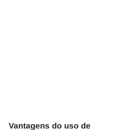
Vantagens do uso de