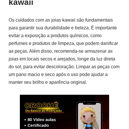
kawaii
Os cuidados com as joias kawaii são fundamentais
para garantir sua durabilidade e beleza. É importante
evitar a exposição a produtos químicos, como
perfumes e produtos de limpeza, que podem danificar
as peças. Além disso, recomenda-se armazenar as
joias em locais secos e arejados, longe da luz direta
do sol, para evitar descoloração. Limpar as peças com
um pano macio e seco após o uso pode ajudar a
manter seu brilho e aparência original.