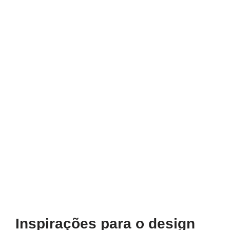
Inspirações para o design