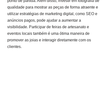
ponto de partida. Além disso, investir em fotografia de
qualidade para mostrar as peças de forma atraente e
utilizar estratégias de marketing digital, como SEO e
anúncios pagos, pode ajudar a aumentar a
visibilidade. Participar de feiras de artesanato e
eventos locais também é uma ótima maneira de
promover as joias e interagir diretamente com os
clientes.