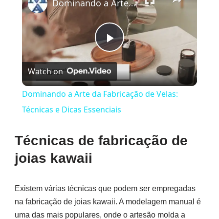
Dominando a Arte da Fabricação de Velas: Técnicas e Dicas Essenciais
Play
Watch on
Video
Dominando a Arte da Fabricação de Velas:
Técnicas e Dicas Essenciais
Técnicas de fabricação de
joias kawaii
Existem várias técnicas que podem ser empregadas
na fabricação de joias kawaii. A modelagem manual é
uma das mais populares, onde o artesão molda a