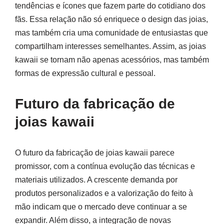
tendências e ícones que fazem parte do cotidiano dos
fãs. Essa relação não só enriquece o design das joias,
mas também cria uma comunidade de entusiastas que
compartilham interesses semelhantes. Assim, as joias
kawaii se tornam não apenas acessórios, mas também
formas de expressão cultural e pessoal.
Futuro da fabricação de
joias kawaii
O futuro da fabricação de joias kawaii parece
promissor, com a contínua evolução das técnicas e
materiais utilizados. A crescente demanda por
produtos personalizados e a valorização do feito à
mão indicam que o mercado deve continuar a se
expandir. Além disso, a integração de novas