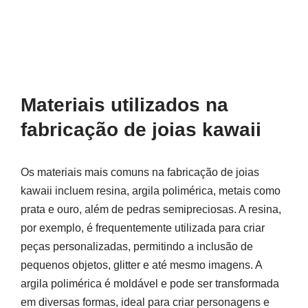
Materiais utilizados na
fabricação de joias kawaii
Os materiais mais comuns na fabricação de joias
kawaii incluem resina, argila polimérica, metais como
prata e ouro, além de pedras semipreciosas. A resina,
por exemplo, é frequentemente utilizada para criar
peças personalizadas, permitindo a inclusão de
pequenos objetos, glitter e até mesmo imagens. A
argila polimérica é moldável e pode ser transformada
em diversas formas, ideal para criar personagens e