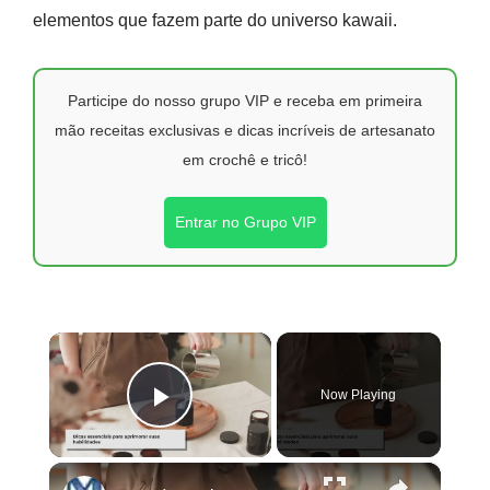
elementos que fazem parte do universo kawaii.
Participe do nosso grupo VIP e receba em primeira
mão receitas exclusivas e dicas incríveis de artesanato
em crochê e tricô!
Entrar no Grupo VIP
×
Now Playing
Play Video
×