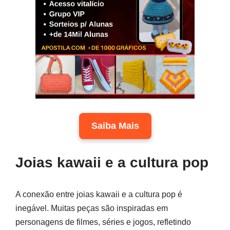
Saiba Mais
Joias kawaii e a cultura pop
A conexão entre joias kawaii e a cultura pop é
inegável. Muitas peças são inspiradas em
personagens de filmes, séries e jogos, refletindo