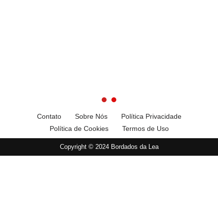
Contato
Sobre Nós
Política Privacidade
Política de Cookies
Termos de Uso
Copyright © 2024 Bordados da Lea