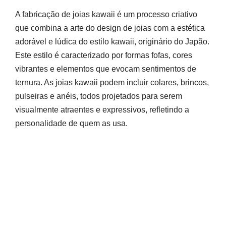
A fabricação de joias kawaii é um processo criativo
que combina a arte do design de joias com a estética
adorável e lúdica do estilo kawaii, originário do Japão.
Este estilo é caracterizado por formas fofas, cores
vibrantes e elementos que evocam sentimentos de
ternura. As joias kawaii podem incluir colares, brincos,
pulseiras e anéis, todos projetados para serem
visualmente atraentes e expressivos, refletindo a
personalidade de quem as usa.