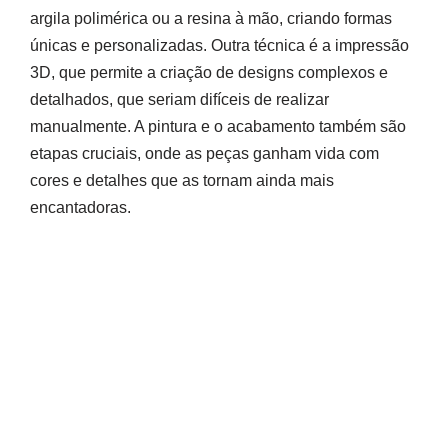
argila polimérica ou a resina à mão, criando formas
únicas e personalizadas. Outra técnica é a impressão
3D, que permite a criação de designs complexos e
detalhados, que seriam difíceis de realizar
manualmente. A pintura e o acabamento também são
etapas cruciais, onde as peças ganham vida com
cores e detalhes que as tornam ainda mais
encantadoras.