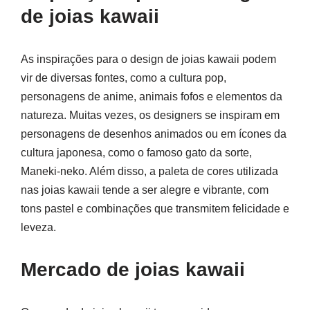
de joias kawaii
As inspirações para o design de joias kawaii podem
vir de diversas fontes, como a cultura pop,
personagens de anime, animais fofos e elementos da
natureza. Muitas vezes, os designers se inspiram em
personagens de desenhos animados ou em ícones da
cultura japonesa, como o famoso gato da sorte,
Maneki-neko. Além disso, a paleta de cores utilizada
nas joias kawaii tende a ser alegre e vibrante, com
tons pastel e combinações que transmitem felicidade e
leveza.
Mercado de joias kawaii