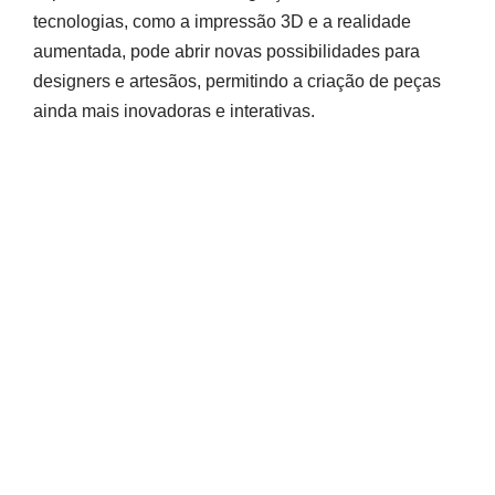
tecnologias, como a impressão 3D e a realidade
aumentada, pode abrir novas possibilidades para
designers e artesãos, permitindo a criação de peças
ainda mais inovadoras e interativas.