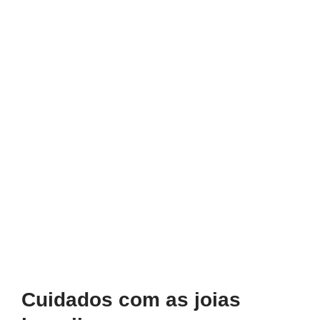
Cuidados com as joias