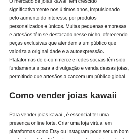
O mercado de joias kawaii tem crescido
significativamente nos últimos anos, impulsionado
pelo aumento do interesse por produtos
personalizados e únicos. Muitas pequenas empresas
e artesãos têm se destacado nesse nicho, oferecendo
peças exclusivas que atendem a um público que
valoriza a originalidade e a autoexpressão.
Plataformas de e-commerce e redes sociais têm sido
fundamentais para a divulgação e venda dessas joias,
permitindo que artesãos alcancem um público global.
Como vender joias kawaii
Para vender joias kawaii, é essencial ter uma
presença online forte. Criar uma loja virtual em
plataformas como Etsy ou Instagram pode ser um bom