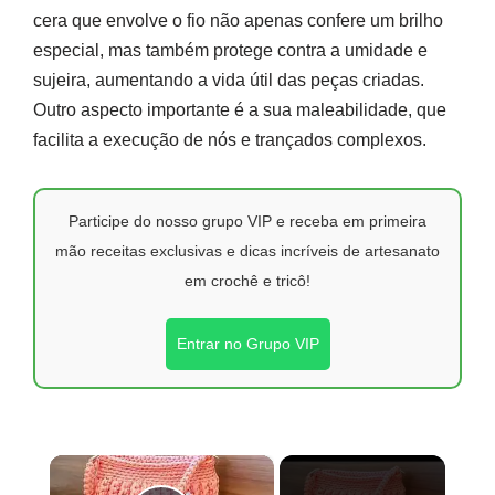
cera que envolve o fio não apenas confere um brilho
especial, mas também protege contra a umidade e
sujeira, aumentando a vida útil das peças criadas.
Outro aspecto importante é a sua maleabilidade, que
facilita a execução de nós e trançados complexos.
Participe do nosso grupo VIP e receba em primeira
mão receitas exclusivas e dicas incríveis de artesanato
em crochê e tricô!
Entrar no Grupo VIP
×