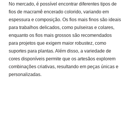
No mercado, é possível encontrar diferentes tipos de
fios de macramê encerado colorido, variando em
espessura e composição. Os fios mais finos são ideais
para trabalhos delicados, como pulseiras e colares,
enquanto os fios mais grossos são recomendados
para projetos que exigem maior robustez, como
suportes para plantas. Além disso, a variedade de
cores disponíveis permite que os artesãos explorem
combinações criativas, resultando em peças únicas e
personalizadas.