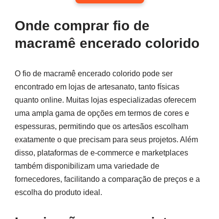
Onde comprar fio de
macramê encerado colorido
O fio de macramê encerado colorido pode ser
encontrado em lojas de artesanato, tanto físicas
quanto online. Muitas lojas especializadas oferecem
uma ampla gama de opções em termos de cores e
espessuras, permitindo que os artesãos escolham
exatamente o que precisam para seus projetos. Além
disso, plataformas de e-commerce e marketplaces
também disponibilizam uma variedade de
fornecedores, facilitando a comparação de preços e a
escolha do produto ideal.