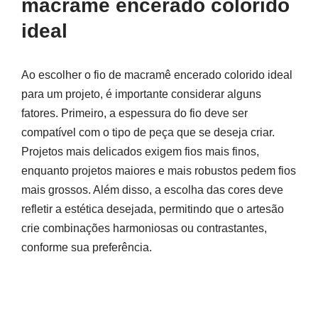
macramê encerado colorido
ideal
Ao escolher o fio de macramê encerado colorido ideal
para um projeto, é importante considerar alguns
fatores. Primeiro, a espessura do fio deve ser
compatível com o tipo de peça que se deseja criar.
Projetos mais delicados exigem fios mais finos,
enquanto projetos maiores e mais robustos pedem fios
mais grossos. Além disso, a escolha das cores deve
refletir a estética desejada, permitindo que o artesão
crie combinações harmoniosas ou contrastantes,
conforme sua preferência.