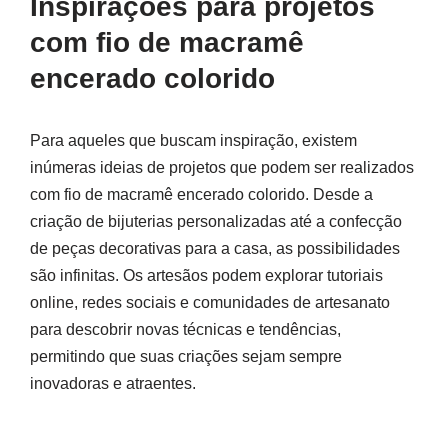
Inspirações para projetos
com fio de macramê
encerado colorido
Para aqueles que buscam inspiração, existem
inúmeras ideias de projetos que podem ser realizados
com fio de macramê encerado colorido. Desde a
criação de bijuterias personalizadas até a confecção
de peças decorativas para a casa, as possibilidades
são infinitas. Os artesãos podem explorar tutoriais
online, redes sociais e comunidades de artesanato
para descobrir novas técnicas e tendências,
permitindo que suas criações sejam sempre
inovadoras e atraentes.