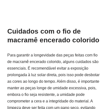
Cuidados com o fio de
macramê encerado colorido
Para garantir a longevidade das peças feitas com fio
de macramê encerado colorido, alguns cuidados são
essenciais. É recomendável evitar a exposição
prolongada à luz solar direta, pois isso pode desbotar
as cores ao longo do tempo. Além disso, é importante
manter as peças longe de umidade excessiva, pois,
embora o fio seja resistente, a umidade pode
comprometer a cera e a integridade do material. A
limpeza deve ser feita com um pano seco, evitando