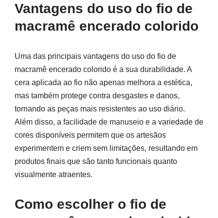
Vantagens do uso do fio de
macramê encerado colorido
Uma das principais vantagens do uso do fio de
macramê encerado colorido é a sua durabilidade. A
cera aplicada ao fio não apenas melhora a estética,
mas também protege contra desgastes e danos,
tornando as peças mais resistentes ao uso diário.
Além disso, a facilidade de manuseio e a variedade de
cores disponíveis permitem que os artesãos
experimentem e criem sem limitações, resultando em
produtos finais que são tanto funcionais quanto
visualmente atraentes.
Como escolher o fio de