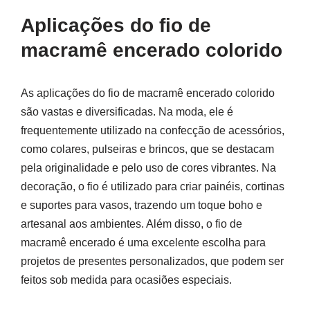
Aplicações do fio de
macramê encerado colorido
As aplicações do fio de macramê encerado colorido
são vastas e diversificadas. Na moda, ele é
frequentemente utilizado na confecção de acessórios,
como colares, pulseiras e brincos, que se destacam
pela originalidade e pelo uso de cores vibrantes. Na
decoração, o fio é utilizado para criar painéis, cortinas
e suportes para vasos, trazendo um toque boho e
artesanal aos ambientes. Além disso, o fio de
macramê encerado é uma excelente escolha para
projetos de presentes personalizados, que podem ser
feitos sob medida para ocasiões especiais.