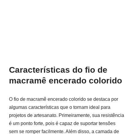
Características do fio de
macramê encerado colorido
O fio de macramê encerado colorido se destaca por
algumas características que o tornam ideal para
projetos de artesanato. Primeiramente, sua resistência
é um ponto forte, pois é capaz de suportar tensões
sem se romper facilmente. Além disso, a camada de