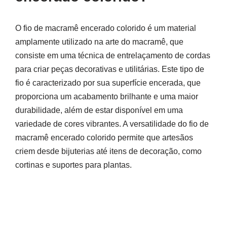
O fio de macramê encerado colorido é um material
amplamente utilizado na arte do macramê, que
consiste em uma técnica de entrelaçamento de cordas
para criar peças decorativas e utilitárias. Este tipo de
fio é caracterizado por sua superfície encerada, que
proporciona um acabamento brilhante e uma maior
durabilidade, além de estar disponível em uma
variedade de cores vibrantes. A versatilidade do fio de
macramê encerado colorido permite que artesãos
criem desde bijuterias até itens de decoração, como
cortinas e suportes para plantas.