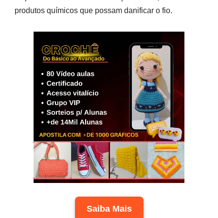
produtos químicos que possam danificar o fio.
Saiba Mais